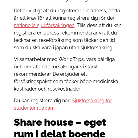
Det är viktigt att du registrerar din adress, detta
är ett krav för att kunna registrera dig för den
nationella sjukförsäkringen
. Tills dess att du kan
registrera en adress rekommenderar vi att du
tecknar en reseförsäkring som täcker den tid
som du ska vara i japan utan sjukförsäkring.
Vi samarbetar med WorldTrips, vars pålitliga
och omfattande försäkringar vi starkt
rekommenderar. De erbjuder ett
försäkringspaket som täcker både medicinska
kostnader och resekostnader.
Du kan registrera dig här:
Sjukförsäkring för
studenter i Japan
Share house – eget
rum i delat boende