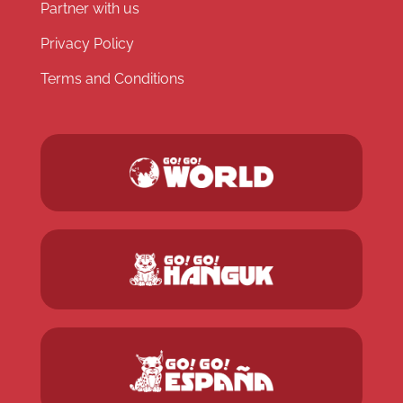
Partner with us
Privacy Policy
Terms and Conditions