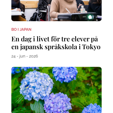
BO I JAPAN
En dag i livet för tre elever på
en japansk språkskola i Tokyo
24 - jun - 2026