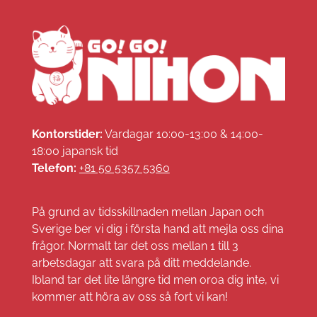
Kontorstider:
Vardagar 10:00-13:00 & 14:00-
18:00 japansk tid
Telefon:
+81 50 5357 5360
På grund av tidsskillnaden mellan Japan och
Sverige ber vi dig i första hand att mejla oss dina
frågor. Normalt tar det oss mellan 1 till 3
arbetsdagar att svara på ditt meddelande.
Ibland tar det lite längre tid men oroa dig inte, vi
kommer att höra av oss så fort vi kan!