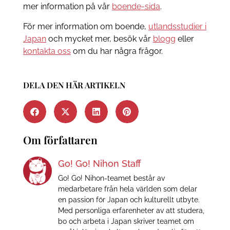
mer information på vår
boende-sida
.
För mer information om boende,
utlandsstudier i
Japan
och mycket mer, besök vår
blogg
eller
kontakta oss
om du har några frågor.
DELA DEN HÄR ARTIKELN
Om författaren
Go! Go! Nihon Staff
Go! Go! Nihon-teamet består av
medarbetare från hela världen som delar
en passion för Japan och kulturellt utbyte.
Med personliga erfarenheter av att studera,
bo och arbeta i Japan skriver teamet om