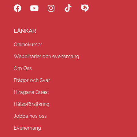
LÄNKAR
Onlinekurser
Webbinarier och evenemang
Om Oss
Frågor och Svar
Hiragana Quest
Hälsoförsäkring
Jobba hos oss
Evenemang