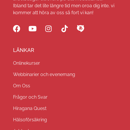
Ibland tar det lite längre tid men oroa dig inte, vi
kommer att höra av oss så fort vi kan!
LÄNKAR
Onlinekurser
Webbinarier och evenemang
Om Oss
Frågor och Svar
Hiragana Quest
Hälsoförsäkring