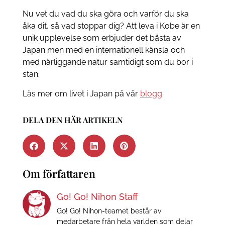
Nu vet du vad du ska göra och varför du ska
åka dit, så vad stoppar dig? Att leva i Kobe är en
unik upplevelse som erbjuder det bästa av
Japan men med en internationell känsla och
med närliggande natur samtidigt som du bor i
stan.
Läs mer om livet i Japan på vår
blogg
.
DELA DEN HÄR ARTIKELN
Om författaren
Go! Go! Nihon Staff
Go! Go! Nihon-teamet består av
medarbetare från hela världen som delar