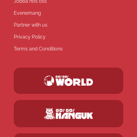
Jobba hos oss
Evenemang
Partner with us
Privacy Policy
Terms and Conditions