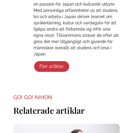
en passion för Japan och kulturellt utbyte.
Med personliga erfarenheter av att studera,
bo och arbeta i Japan skriver teamet om
språkinlärning, kultur och vardagsliv för att
hjälpa andra att förbereda sig inför sina
egna resor. Tillsammans strävar de efter att
göra det mer tillgängligt och givande för
människor överallt att studera och leva i
Japan.
Fler artiklar
GO! GO! NIHON
Relaterade artiklar