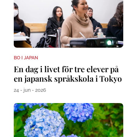
BO I JAPAN
En dag i livet för tre elever på
en japansk språkskola i Tokyo
24 - jun - 2026