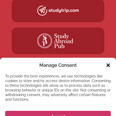
Manage Consent
To provide the best experiences, we use technologies like
cookies to store and/or access device information. Consenting
NYHETSBREV
to these technologies will allow us to process data such as
Anmäl dig till vårt
browsing behavior or unique IDs on this site. Not consenting or
withdrawing consent, may adversely affect certain features
nyhetsbrev
and functions.