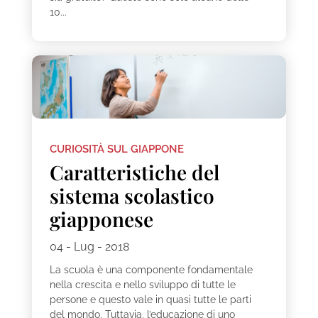
10...
CURIOSITÀ SUL GIAPPONE
Caratteristiche del
sistema scolastico
giapponese
04 - Lug - 2018
La scuola è una componente fondamentale
nella crescita e nello sviluppo di tutte le
persone e questo vale in quasi tutte le parti
del mondo. Tuttavia, l’educazione di uno