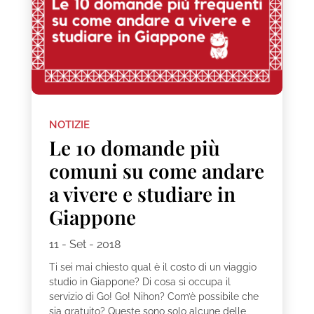
NOTIZIE
Le 10 domande più
comuni su come andare
a vivere e studiare in
Giappone
11 - Set - 2018
Ti sei mai chiesto qual è il costo di un viaggio
studio in Giappone? Di cosa si occupa il
servizio di Go! Go! Nihon? Com’è possibile che
sia gratuito? Queste sono solo alcune delle