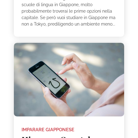
scuole di lingua in Giappone, molto
probabilmente troverai le prime opzioni nella
capitale. Se però vuoi studiare in Giappone ma
non a Tokyo, prediligendo un ambiente meno...
IMPARARE GIAPPONESE