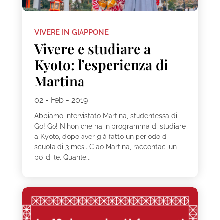
VIVERE IN GIAPPONE
Vivere e studiare a
Kyoto: l’esperienza di
Martina
02 - Feb - 2019
Abbiamo intervistato Martina, studentessa di
Go! Go! Nihon che ha in programma di studiare
a Kyoto, dopo aver già fatto un periodo di
scuola di 3 mesi. Ciao Martina, raccontaci un
po’ di te. Quante...