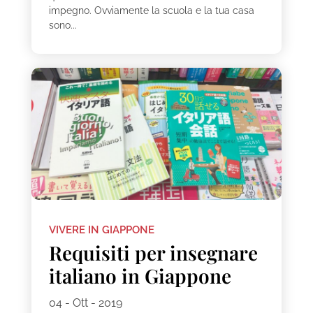
impegno. Ovviamente la scuola e la tua casa
sono...
VIVERE IN GIAPPONE
Requisiti per insegnare
italiano in Giappone
04 - Ott - 2019