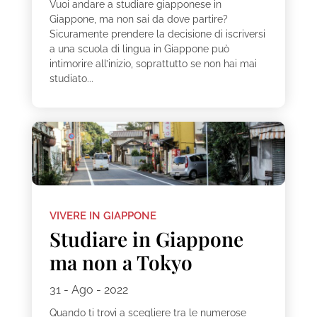
Vuoi andare a studiare giapponese in
Giappone, ma non sai da dove partire?
Sicuramente prendere la decisione di iscriversi
a una scuola di lingua in Giappone può
intimorire all’inizio, soprattutto se non hai mai
studiato...
VIVERE IN GIAPPONE
Studiare in Giappone
ma non a Tokyo
31 - Ago - 2022
Quando ti trovi a scegliere tra le numerose