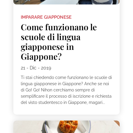
IMPARARE GIAPPONESE
Come funzionano le
scuole di lingua
giapponese in
Giappone?
21 - Dic - 2019
Ti stai chiedendo come funzionano le scuole di
lingua giapponese in Giappone? Anche se noi
di Go! Go! Nihon cerchiamo sempre di
semplificare il processo di iscrizione e richiesta
del visto studentesco in Giappone, magari...