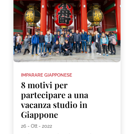
IMPARARE GIAPPONESE
8 motivi per
partecipare a una
vacanza studio in
Giappone
26 - Ott - 2022