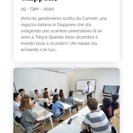
25 - Gen - 2020
[Articolo gentilmente scritto da Carmen, una
ragazza italiana in Giappone che sta
svolgendo uno scambio universitario di un
anno a Tokyo] Quando inizia dicembre il
mondo inizia a ricordarci che natale sta
arrivando con luci,...