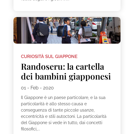
CURIOSITÀ SUL GIAPPONE
Randoseru: la cartella
dei bambini giapponesi
01 - Feb - 2020
Il Giappone è un paese particolare, e la sua
particolarità è allo stesso causa e
conseguenza di tante piccole usanze,
eccentricità e stili autoctoni. La particolarità
del Giappone si vede in tutto, dai concetti
filosofici,...