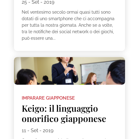
25 - Set - 2019
Nel ventesimo secolo ormai quasi tutti sono
dotati di uno smartphone che ci accompagna
per tutta la nostra giornata. Anche se a volte,
tra le notifiche dei social network o dei giochi,
può essere una...
IMPARARE GIAPPONESE
Keigo: il linguaggio
onorifico giapponese
11 - Set - 2019