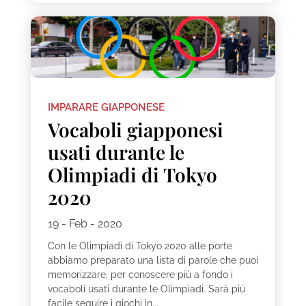
IMPARARE GIAPPONESE
Vocaboli giapponesi
usati durante le
Olimpiadi di Tokyo
2020
19 - Feb - 2020
Con le Olimpiadi di Tokyo 2020 alle porte
abbiamo preparato una lista di parole che puoi
memorizzare, per conoscere più a fondo i
vocaboli usati durante le Olimpiadi. Sarà più
facile seguire i giochi in...