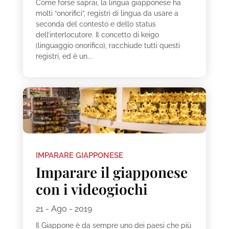
Come forse saprai, la lingua giapponese ha
molti “onorifici”, registri di lingua da usare a
seconda del contesto e dello status
dell’interlocutore. Il concetto di keigo
(linguaggio onorifico), racchiude tutti questi
registri, ed è un...
IMPARARE GIAPPONESE
Imparare il giapponese
con i videogiochi
21 - Ago - 2019
Il Giappone è da sempre uno dei paesi che più