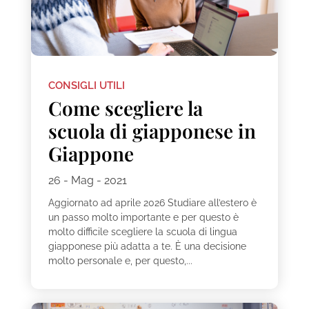
CONSIGLI UTILI
Come scegliere la
scuola di giapponese in
Giappone
26 - Mag - 2021
Aggiornato ad aprile 2026 Studiare all’estero è
un passo molto importante e per questo è
molto difficile scegliere la scuola di lingua
giapponese più adatta a te. È una decisione
molto personale e, per questo,...