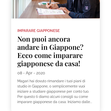
IMPARARE GIAPPONESE
Non puoi ancora
andare in Giappone?
Ecco come imparare
giapponese da casa!
08 - Apr - 2020
Magari hai dovuto rimandare i tuoi piani di
studio in Giappone, o semplicemente vuoi
iniziare a studiare giapponese per conto tuo.
Per questo ti diamo alcuni consigli su come
imparare giapponese da casa. Iniziamo dalle...