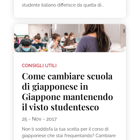
studente italiano differisce da quella di...
CONSIGLI UTILI
Come cambiare scuola
di giapponese in
Giappone mantenendo
il visto studentesco
25 - Nov - 2017
Non ti soddisfa la tua scelta per il corso di
giapponese che stai frequentando? Cambiare