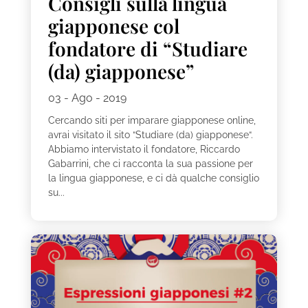
Consigli sulla lingua
giapponese col
fondatore di “Studiare
(da) giapponese”
03 - Ago - 2019
Cercando siti per imparare giapponese online,
avrai visitato il sito “Studiare (da) giapponese“.
Abbiamo intervistato il fondatore, Riccardo
Gabarrini, che ci racconta la sua passione per
la lingua giapponese, e ci dà qualche consiglio
su...