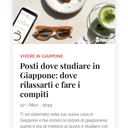
VIVERE IN GIAPPONE
Posti dove studiare in
Giappone: dove
rilassarti e fare i
compiti
27 - Nov - 2019
Ti sei sistemato nella tua nuova casa in
Giappone e hai iniziato le lezioni di giapponese,
quindi è ora di mettersi al lavoro e studiare con