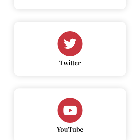
Twitter
YouTube