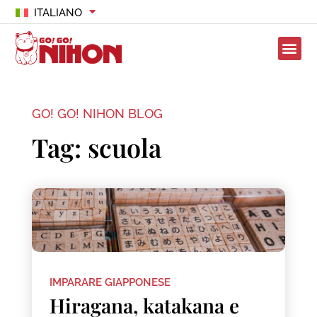
ITALIANO
GO! GO! NIHON BLOG
Tag: scuola
IMPARARE GIAPPONESE
Hiragana, katakana e