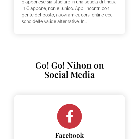
giapponese sia studiare in una scuola di lingua
in Giappone, non è l’unico. App, incontri con
gente del posto, nuovi amici, corsi online ecc.
sono delle valide alternative. In...
Go! Go! Nihon on
Social Media
Facebook