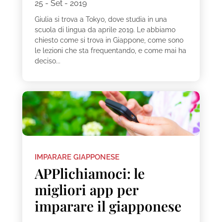
25 - Set - 2019
Giulia si trova a Tokyo, dove studia in una
scuola di lingua da aprile 2019. Le abbiamo
chiesto come si trova in Giappone, come sono
le lezioni che sta frequentando, e come mai ha
deciso...
IMPARARE GIAPPONESE
APPlichiamoci: le
migliori app per
imparare il giapponese