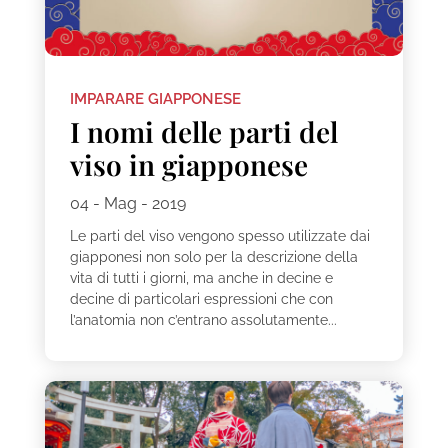
IMPARARE GIAPPONESE
I nomi delle parti del
viso in giapponese
04 - Mag - 2019
Le parti del viso vengono spesso utilizzate dai
giapponesi non solo per la descrizione della
vita di tutti i giorni, ma anche in decine e
decine di particolari espressioni che con
l’anatomia non c’entrano assolutamente...