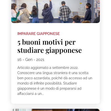
IMPARARE GIAPPONESE
5 buoni motivi per
studiare giapponese
16 - Gen - 2021
Articolo aggiornato a settembre 2022.
Conoscere una lingua straniera è una scelta
ben poco azzardata, poiché dà accesso ad un
mondo di infinite possibilità. Studiare
giapponese è un modo di prepararsi ad
affacciarsi a un...