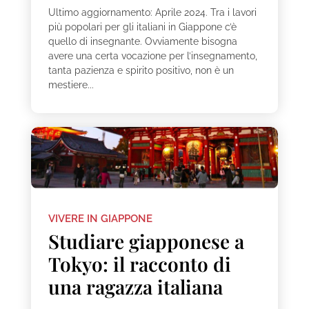
Ultimo aggiornamento: Aprile 2024. Tra i lavori
più popolari per gli italiani in Giappone c’è
quello di insegnante. Ovviamente bisogna
avere una certa vocazione per l’insegnamento,
tanta pazienza e spirito positivo, non è un
mestiere...
VIVERE IN GIAPPONE
Studiare giapponese a
Tokyo: il racconto di
una ragazza italiana