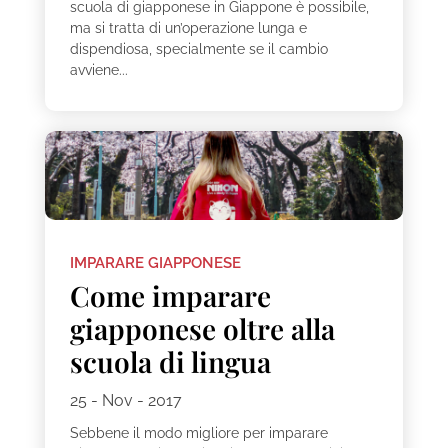
scuola di giapponese in Giappone è possibile,
ma si tratta di un’operazione lunga e
dispendiosa, specialmente se il cambio
avviene...
IMPARARE GIAPPONESE
Come imparare
giapponese oltre alla
scuola di lingua
25 - Nov - 2017
Sebbene il modo migliore per imparare