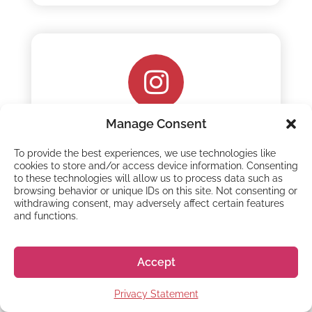
Instagram
Manage Consent
To provide the best experiences, we use technologies like
cookies to store and/or access device information. Consenting
to these technologies will allow us to process data such as
browsing behavior or unique IDs on this site. Not consenting or
withdrawing consent, may adversely affect certain features
and functions.
Accept
TikTok
Privacy Statement