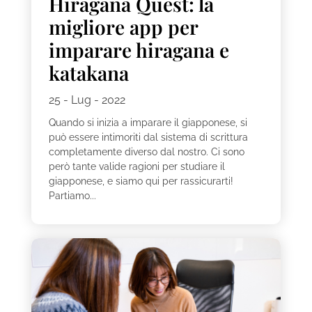
Hiragana Quest: la
migliore app per
imparare hiragana e
katakana
25 - Lug - 2022
Quando si inizia a imparare il giapponese, si
può essere intimoriti dal sistema di scrittura
completamente diverso dal nostro. Ci sono
però tante valide ragioni per studiare il
giapponese, e siamo qui per rassicurarti!
Partiamo...