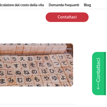
lcolatore del costo della vita
Domande frequenti
Blog
Contattaci
Contattaci