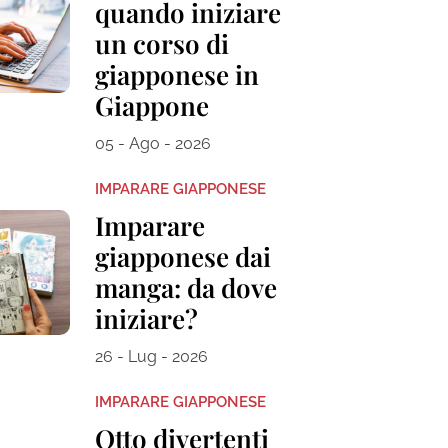
quando iniziare
un corso di
giapponese in
Giappone
05 - Ago - 2026
IMPARARE GIAPPONESE
Imparare
giapponese dai
manga: da dove
iniziare?
26 - Lug - 2026
IMPARARE GIAPPONESE
Otto divertenti