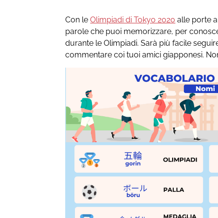
Con le
Olimpiadi di Tokyo 2020
alle porte 
parole che puoi memorizzare, per conoscer
durante le Olimpiadi. Sarà più facile seguire
commentare coi tuoi amici giapponesi. No