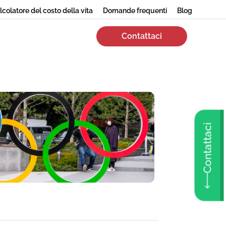
lcolatore del costo della vita
Domande frequenti
Blog
Contattaci
Contattaci