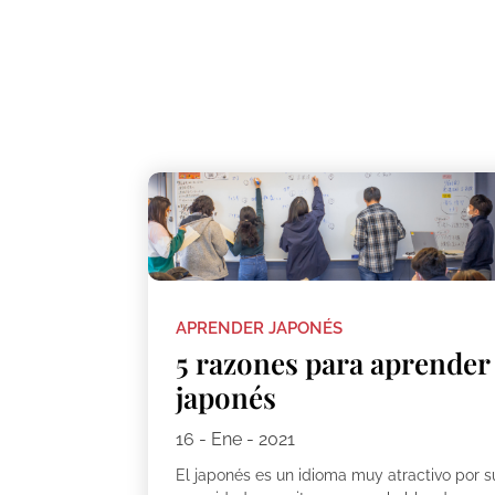
APRENDER JAPONÉS
5 razones para aprender
japonés
16 - Ene - 2021
El japonés es un idioma muy atractivo por s