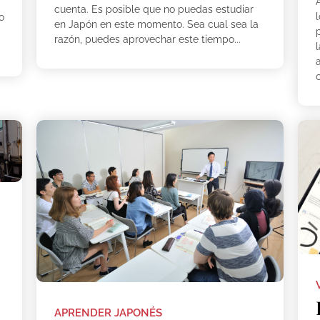
cuenta. Es posible que no puedas estudiar
lo
en Japón en este momento. Sea cual sea la
razón, puedes aprovechar este tiempo...
o
APRENDER JAPONÉS