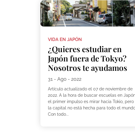
VIDA EN JAPÓN
¿Quieres estudiar en
Japón fuera de Tokyo?
Nosotros te ayudamos
31 - Ago - 2022
Artículo actualizado el 07 de noviembre de
2022. A la hora de buscar escuelas en Japón
el primer impulso es mirar hacia Tokio, pero
la capital no está hecha para todo el mundo
Con todo...