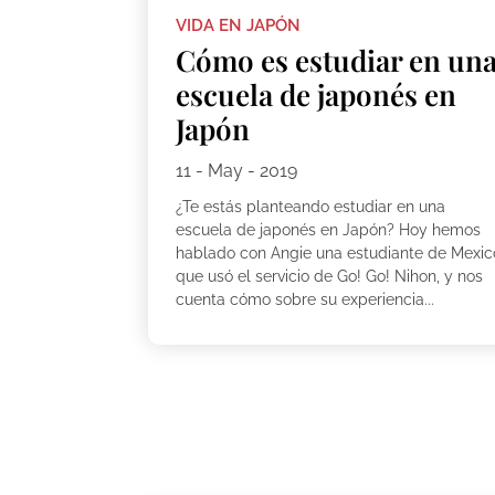
VIDA EN JAPÓN
Cómo es estudiar en un
escuela de japonés en
Japón
11 - May - 2019
¿Te estás planteando estudiar en una
escuela de japonés en Japón? Hoy hemos
hablado con Angie una estudiante de Mexic
que usó el servicio de Go! Go! Nihon, y nos
cuenta cómo sobre su experiencia...