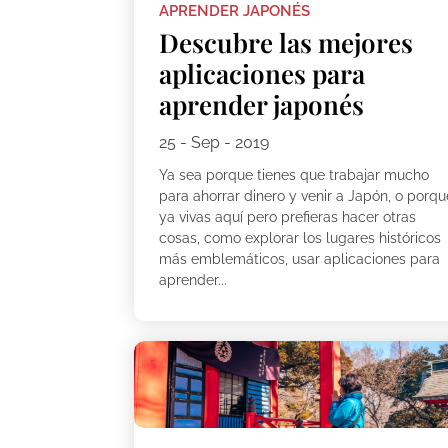
APRENDER JAPONÉS
Descubre las mejores
aplicaciones para
aprender japonés
25 - Sep - 2019
Ya sea porque tienes que trabajar mucho
para ahorrar dinero y venir a Japón, o porqu
ya vivas aquí pero prefieras hacer otras
cosas, como explorar los lugares históricos
más emblemáticos, usar aplicaciones para
aprender...