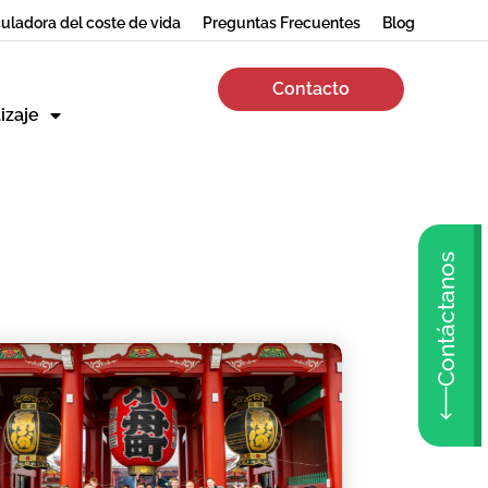
uladora del coste de vida
Preguntas Frecuentes
Blog
Contacto
izaje
Contáctanos