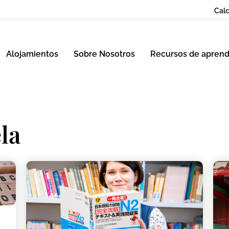
Calc
Alojamientos
Sobre Nosotros
Recursos de aprend
la