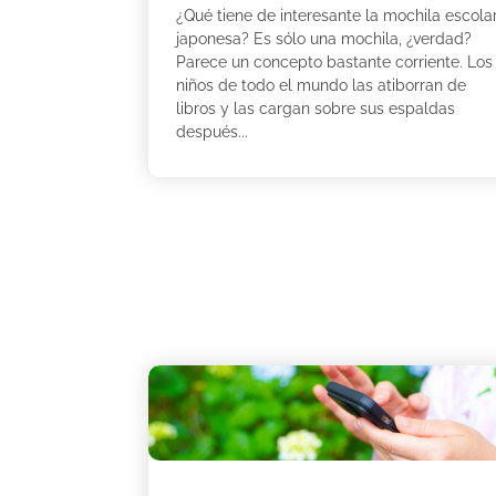
¿Qué tiene de interesante la mochila escola
japonesa? Es sólo una mochila, ¿verdad?
Parece un concepto bastante corriente. Los
niños de todo el mundo las atiborran de
libros y las cargan sobre sus espaldas
después...