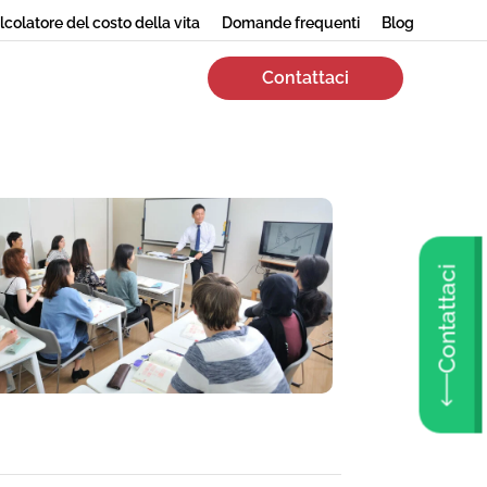
lcolatore del costo della vita
Domande frequenti
Blog
Contattaci
Contattaci