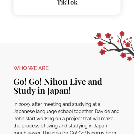
TikTok
WHO WE ARE
Go! Go! Nihon Live and
Study in Japan!
In 2009, after meeting and studying at a
Japanese language school together, Davide and
John start working on a project that will make
the process of living and studying in Japan
much easier. The idea for Go! Go! Nihon is born.