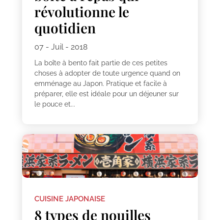
révolutionne le
quotidien
07 - Juil - 2018
La boîte à bento fait partie de ces petites
choses à adopter de toute urgence quand on
emménage au Japon. Pratique et facile à
préparer, elle est idéale pour un déjeuner sur
le pouce et...
CUISINE JAPONAISE
8 types de nouilles