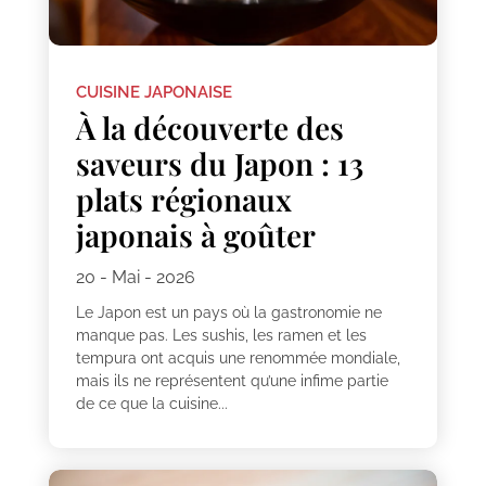
CUISINE JAPONAISE
À la découverte des
saveurs du Japon : 13
plats régionaux
japonais à goûter
20 - Mai - 2026
Le Japon est un pays où la gastronomie ne
manque pas. Les sushis, les ramen et les
tempura ont acquis une renommée mondiale,
mais ils ne représentent qu’une infime partie
de ce que la cuisine...