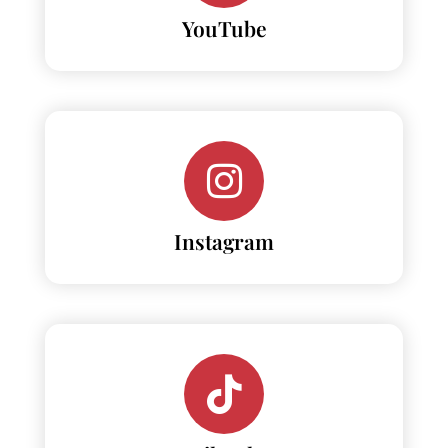
YouTube
Instagram