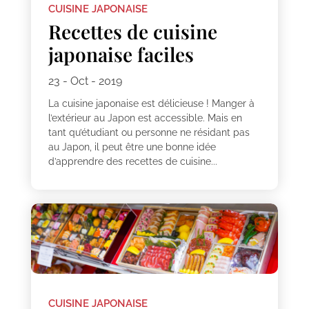
CUISINE JAPONAISE
Recettes de cuisine
japonaise faciles
23 - Oct - 2019
La cuisine japonaise est délicieuse ! Manger à
l’extérieur au Japon est accessible. Mais en
tant qu’étudiant ou personne ne résidant pas
au Japon, il peut être une bonne idée
d’apprendre des recettes de cuisine...
CUISINE JAPONAISE