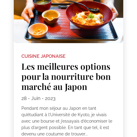
CUISINE JAPONAISE
Les meilleures options
pour la nourriture bon
marché au Japon
28 - Juin - 2023
Pendant mon séjour au Japon en tant
qu’étudiant à l’Université de Kyoto, je vivais
avec une bourse et j’essayais d’économiser le
plus d’argent possible. En tant que tel, il est
devenu une coutume de trouver...