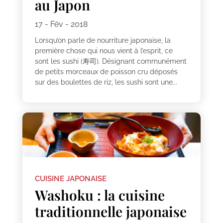
au Japon
17 - Fév - 2018
Lorsqu’on parle de nourriture japonaise, la
première chose qui nous vient à l’esprit, ce
sont les sushi (寿司). Désignant communément
de petits morceaux de poisson cru déposés
sur des boulettes de riz, les sushi sont une...
CUISINE JAPONAISE
Washoku : la cuisine
traditionnelle japonaise