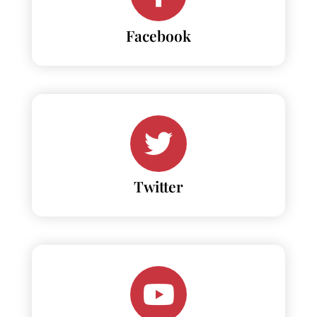
Facebook
Twitter