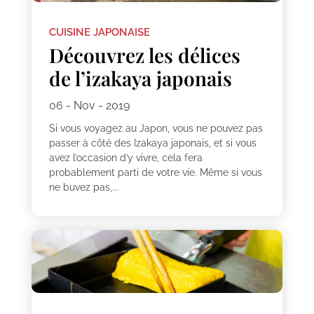
CUISINE JAPONAISE
Découvrez les délices
de l’izakaya japonais
06 - Nov - 2019
Si vous voyagez au Japon, vous ne pouvez pas
passer à côté des Izakaya japonais, et si vous
avez l’occasion d’y vivre, cela fera
probablement parti de votre vie. Même si vous
ne buvez pas,...