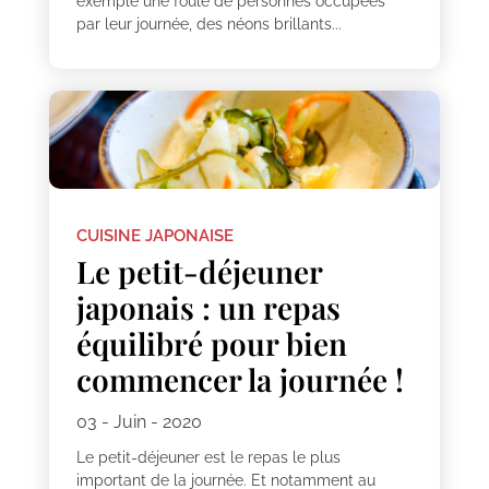
exemple une foule de personnes occupées
par leur journée, des néons brillants...
CUISINE JAPONAISE
Le petit-déjeuner
japonais : un repas
équilibré pour bien
commencer la journée !
03 - Juin - 2020
Le petit-déjeuner est le repas le plus
important de la journée. Et notamment au