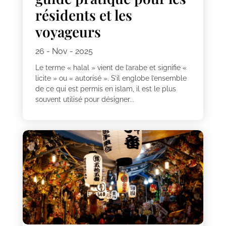
résidents et les
voyageurs
26 - Nov - 2025
Le terme « halal » vient de l’arabe et signifie «
licite » ou « autorisé ». S’il englobe l’ensemble
de ce qui est permis en islam, il est le plus
souvent utilisé pour désigner...