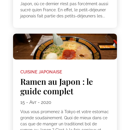
Japon, où ce dernier n’est pas forcément aussi
sucré qu’en France. En effet, le petit-déjeuner
japonais fait partie des petits-déjeuners les...
CUISINE JAPONAISE
Ramen au Japon : le
guide complet
15 - Avr - 2020
Vous vous promenez à Tokyo et votre estomac
gronde soudainement. Quoi de mieux dans ce
cas que de manger un traditionel bol de