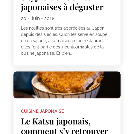
japonaises à déguster
20 - Juin - 2018
Les nouilles sont très appréciées au Japon
depuis des siècles. Qu’on les serve en soupe
ou en salade, à la maison ou au restaurant,
elles font partie des incontournables de la
cuisine japonaise. Et bien...
CUISINE JAPONAISE
Le Katsu japonais,
comment s’y retrouver