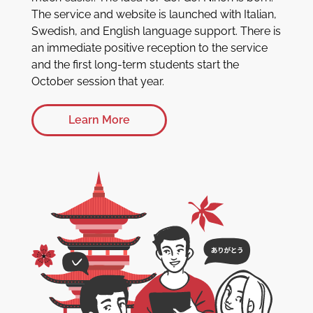
The service and website is launched with Italian,
Swedish, and English language support. There is
an immediate positive reception to the service
and the first long-term students start the
October session that year.
Learn More