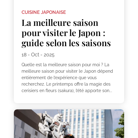
CUISINE JAPONAISE
La meilleure saison
pour visiter le Japon :
guide selon les saisons
18 - Oct - 2025
Quelle est la meilleure saison pour moi ? La
meilleure saison pour visiter le Japon dépend
entièrement de l’expérience que vous
recherchez. Le printemps offre la magie des
cerisiers en fleurs (sakura), l’été apporte son...