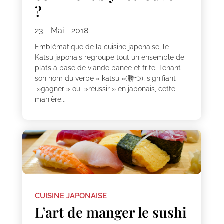
?
23 - Mai - 2018
Emblématique de la cuisine japonaise, le
Katsu japonais regroupe tout un ensemble de
plats à base de viande panée et frite. Tenant
son nom du verbe « katsu »(勝つ), signifiant
»gagner » ou »réussir » en japonais, cette
manière...
CUISINE JAPONAISE
L’art de manger le sushi