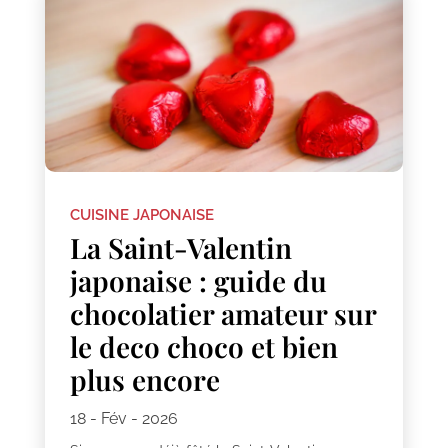
CUISINE JAPONAISE
La Saint-Valentin
japonaise : guide du
chocolatier amateur sur
le deco choco et bien
plus encore
18 - Fév - 2026