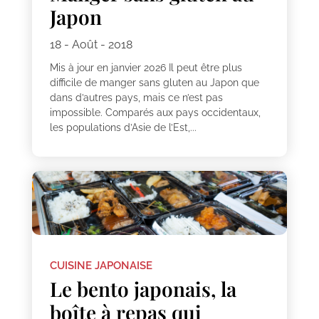
Japon
18 - Août - 2018
Mis à jour en janvier 2026 Il peut être plus
difficile de manger sans gluten au Japon que
dans d’autres pays, mais ce n’est pas
impossible. Comparés aux pays occidentaux,
les populations d’Asie de l’Est,...
CUISINE JAPONAISE
Le bento japonais, la
boîte à repas qui