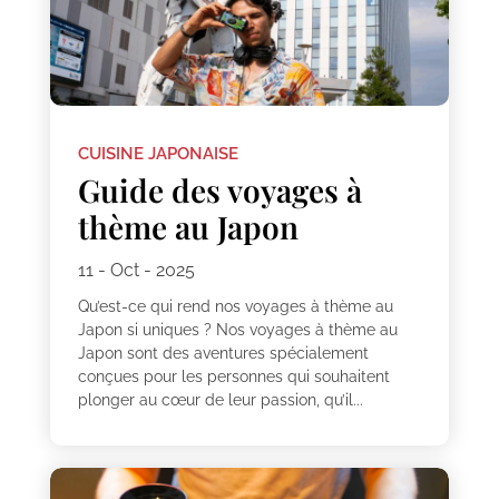
CUISINE JAPONAISE
Guide des voyages à
thème au Japon
11 - Oct - 2025
Qu’est-ce qui rend nos voyages à thème au
Japon si uniques ? Nos voyages à thème au
Japon sont des aventures spécialement
conçues pour les personnes qui souhaitent
plonger au cœur de leur passion, qu’il...