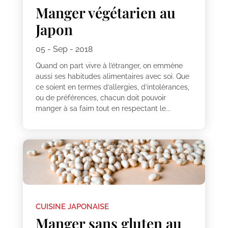
Manger végétarien au
Japon
05 - Sep - 2018
Quand on part vivre à l’étranger, on emmène
aussi ses habitudes alimentaires avec soi. Que
ce soient en termes d’allergies, d’intolérances,
ou de préférences, chacun doit pouvoir
manger à sa faim tout en respectant le...
CUISINE JAPONAISE
Manger sans gluten au