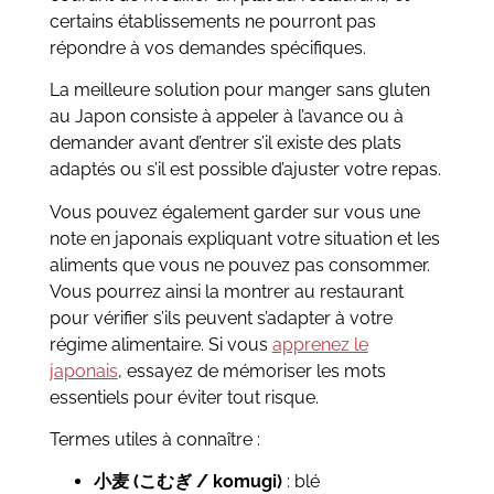
certains établissements ne pourront pas
répondre à vos demandes spécifiques.
La meilleure solution pour manger sans gluten
au Japon consiste à appeler à l’avance ou à
demander avant d’entrer s’il existe des plats
adaptés ou s’il est possible d’ajuster votre repas.
Vous pouvez également garder sur vous une
note en japonais expliquant votre situation et les
aliments que vous ne pouvez pas consommer.
Vous pourrez ainsi la montrer au restaurant
pour vérifier s’ils peuvent s’adapter à votre
régime alimentaire. Si vous
apprenez le
japonais
, essayez de mémoriser les mots
essentiels pour éviter tout risque.
Termes utiles à connaître :
小麦 (こむぎ / komugi)
: blé