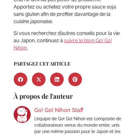
Apportez ou achetez votre propre sauce soja
sans gluten afin de profiter davantage de la
cuisine japonaise.
Si vous recherchez d’autres conseils pour la vie
au Japon, continuez à
suivre le blog Go! Go!
Nihon
.
PARTAGEZ CET ARTICLE
À propos de l'auteur
Go! Go! Nihon Staff
L’équipe de Go! Go! Nihon est composée de
collaborateurs venus du monde entier, unis
par une même passion pour le Japon et les