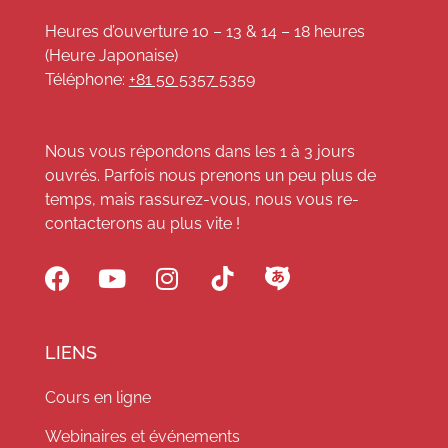
Heures d’ouverture 10 – 13 & 14 – 18 heures
(Heure Japonaise)
Téléphone:
+81 50 5357 5359
Nous vous répondons dans les 1 à 3 jours
ouvrés. Parfois nous prenons un peu plus de
temps, mais rassurez-vous, nous vous re-
contacterons au plus vite !
LIENS
Cours en ligne
Webinaires et événements