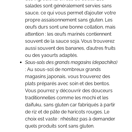
salades sont généralement servies sans
sauce, ce qui vous permet d’ajouter votre
propre assaisonnement sans gluten. Les
œufs durs sont une bonne collation, mais
attention : les œufs marinés contiennent
souvent de la sauce soja. Vous trouverez
aussi souvent des bananes, d’autres fruits
ou des yaourts adaptés.
Sous-sols des grands magasins (depachika)
: Au sous-sol de nombreux grands
magasins japonais, vous trouverez des
plats préparés avec soin et des bentos.
Vous pourrez y découvrir des douceurs
traditionnelles comme les mochi et les
daifuku, sans gluten car fabriqués à partir
de riz et de pâte de haricots rouges. Le
choix est vaste : n’hésitez pas à demander
quels produits sont sans gluten.