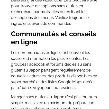
Dans les grandes villes, Uber Eats peut être utile
pour trouver des options sans gluten en
recherchant par mots-clés ou en lisant les
descriptions des menus. Vérifiez toujours les
ingrédients avant de commander.
Communautés et conseils
en ligne
Les communautés en ligne sont souvent les
sources d’information les plus récentes. Les
groupes Facebook et forums dédiés au sans
gluten au Japon partagent régulièrement de
nouvelles adresses, des produits disponibles en
supermarché et des listes Google Maps créées
par d’autres voyageurs ou résidents.
Manger sans gluten au Japon n’est pas toujours
simple, mais avec un minimum de préparation,
cela ne devrait pas poser de problème.