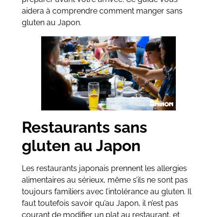
aidera à comprendre comment manger sans
gluten au Japon.
Restaurants sans
gluten au Japon
Les restaurants japonais prennent les allergies
alimentaires au sérieux, même s’ils ne sont pas
toujours familiers avec l’intolérance au gluten. Il
faut toutefois savoir qu’au Japon, il n’est pas
courant de modifier un plat au restaurant, et