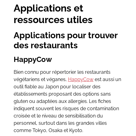
Applications et
ressources utiles
Applications pour trouver
des restaurants
HappyCow
Bien connu pour répertorier les restaurants
végétariens et véganes,
HappyCow
est aussi un
outil fiable au Japon pour localiser des
établissements proposant des options sans
gluten ou adaptées aux allergies. Les fiches
indiquent souvent les risques de contamination
croisée et le niveau de sensibilisation du
personnel, surtout dans les grandes villes
comme Tokyo, Osaka et Kyoto.