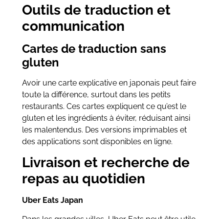
Outils de traduction et
communication
Cartes de traduction sans
gluten
Avoir une carte explicative en japonais peut faire
toute la différence, surtout dans les petits
restaurants. Ces cartes expliquent ce qu’est le
gluten et les ingrédients à éviter, réduisant ainsi
les malentendus. Des versions imprimables et
des applications sont disponibles en ligne.
Livraison et recherche de
repas au quotidien
Uber Eats Japan