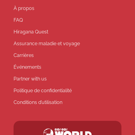
À propos
FAQ
Hiragana Quest
Assurance maladie et voyage
Carrières
Événements
Partner with us
Politique de confidentialité
Conditions d’utilisation