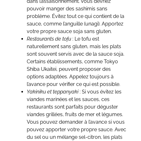
dans l’assaisonnement. Vous devriez
pouvoir manger des sashimis sans
problème. Évitez tout ce qui contient de la
sauce, comme l’anguille (unagi). Apportez
votre propre sauce soja sans gluten.
Restaurants de tofu
: Le tofu est
naturellement sans gluten, mais les plats
sont souvent servis avec de la sauce soja.
Certains établissements, comme Tokyo
Shiba Ukaitei, peuvent proposer des
options adaptées. Appelez toujours à
l’avance pour vérifier ce qui est possible.
Yakiniku et teppanyaki
: Si vous évitez les
viandes marinées et les sauces, ces
restaurants sont parfaits pour déguster
viandes grillées, fruits de mer et légumes.
Vous pouvez demander à l’avance si vous
pouvez apporter votre propre sauce. Avec
du sel ou un mélange sel-citron, les plats