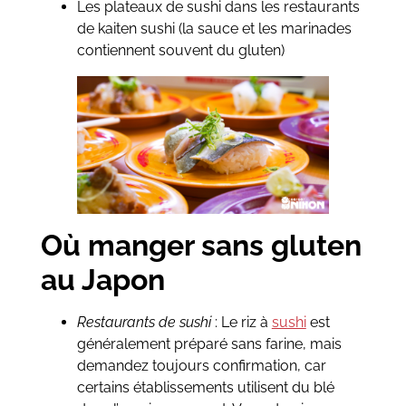
Les plateaux de sushi dans les restaurants
de kaiten sushi (la sauce et les marinades
contiennent souvent du gluten)
Où manger sans gluten
au Japon
Restaurants de sushi
: Le riz à
sushi
est
généralement préparé sans farine, mais
demandez toujours confirmation, car
certains établissements utilisent du blé