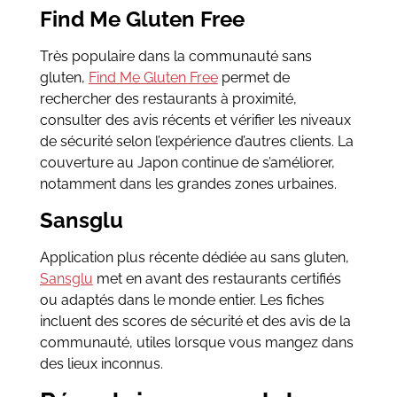
Find Me Gluten Free
Très populaire dans la communauté sans
gluten,
Find Me Gluten Free
permet de
rechercher des restaurants à proximité,
consulter des avis récents et vérifier les niveaux
de sécurité selon l’expérience d’autres clients. La
couverture au Japon continue de s’améliorer,
notamment dans les grandes zones urbaines.
Sansglu
Application plus récente dédiée au sans gluten,
Sansglu
met en avant des restaurants certifiés
ou adaptés dans le monde entier. Les fiches
incluent des scores de sécurité et des avis de la
communauté, utiles lorsque vous mangez dans
des lieux inconnus.