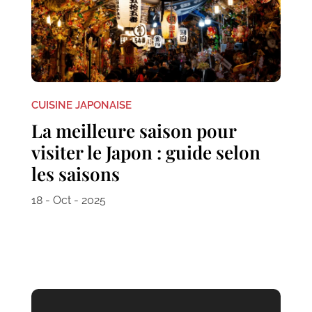
CUISINE JAPONAISE
La meilleure saison pour
visiter le Japon : guide selon
les saisons
18 - Oct - 2025