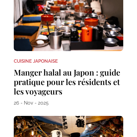
CUISINE JAPONAISE
Manger halal au Japon : guide
pratique pour les résidents et
les voyageurs
26 - Nov - 2025