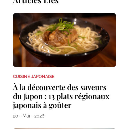
CUISINE JAPONAISE
À la découverte des saveurs
du Japon : 13 plats régionaux
japonais à goûter
20 - Mai - 2026