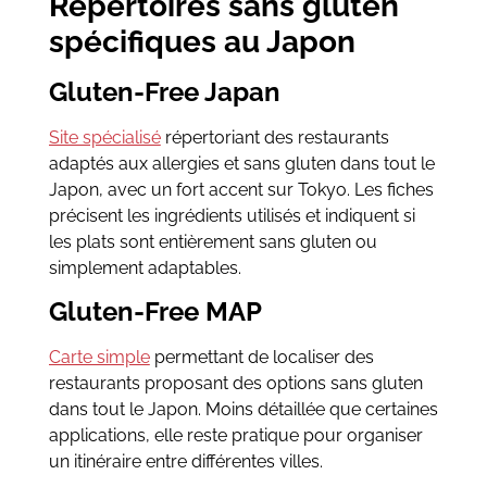
Répertoires sans gluten
spécifiques au Japon
Gluten-Free Japan
Site spécialisé
répertoriant des restaurants
adaptés aux allergies et sans gluten dans tout le
Japon, avec un fort accent sur Tokyo. Les fiches
précisent les ingrédients utilisés et indiquent si
les plats sont entièrement sans gluten ou
simplement adaptables.
Gluten-Free MAP
Carte simple
permettant de localiser des
restaurants proposant des options sans gluten
dans tout le Japon. Moins détaillée que certaines
applications, elle reste pratique pour organiser
un itinéraire entre différentes villes.