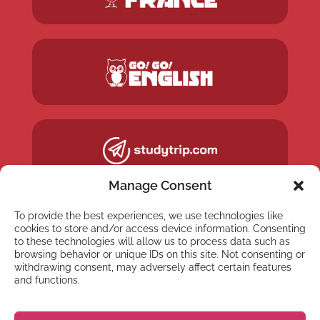
Manage Consent
To provide the best experiences, we use technologies like
cookies to store and/or access device information. Consenting
to these technologies will allow us to process data such as
browsing behavior or unique IDs on this site. Not consenting or
withdrawing consent, may adversely affect certain features
and functions.