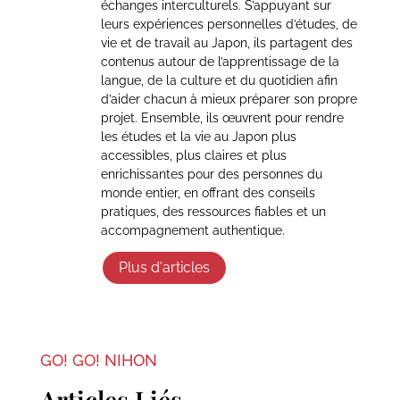
échanges interculturels. S’appuyant sur
leurs expériences personnelles d’études, de
vie et de travail au Japon, ils partagent des
contenus autour de l’apprentissage de la
langue, de la culture et du quotidien afin
d’aider chacun à mieux préparer son propre
projet. Ensemble, ils œuvrent pour rendre
les études et la vie au Japon plus
accessibles, plus claires et plus
enrichissantes pour des personnes du
monde entier, en offrant des conseils
pratiques, des ressources fiables et un
accompagnement authentique.
Plus d'articles
GO! GO! NIHON
Articles Liés