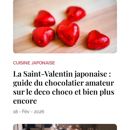
CUISINE JAPONAISE
La Saint-Valentin japonaise :
guide du chocolatier amateur
sur le deco choco et bien plus
encore
18 - Fév - 2026