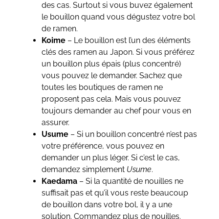
des cas. Surtout si vous buvez également
le bouillon quand vous dégustez votre bol
de ramen.
Koime
– Le bouillon est l’un des éléments
clés des ramen au Japon. Si vous préférez
un bouillon plus épais (plus concentré)
vous pouvez le demander. Sachez que
toutes les boutiques de ramen ne
proposent pas cela. Mais vous pouvez
toujours demander au chef pour vous en
assurer.
Usume
– Si un bouillon concentré n’est pas
votre préférence, vous pouvez en
demander un plus léger. Si c’est le cas,
demandez simplement
Usume
.
Kaedama
– Si la quantité de nouilles ne
suffisait pas et qu’il vous reste beaucoup
de bouillon dans votre bol, il y a une
solution. Commandez plus de nouilles.