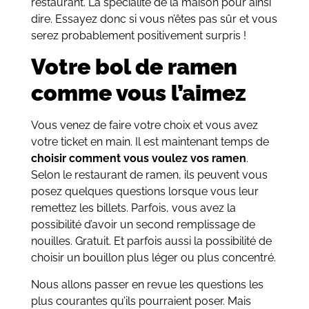
restaurant. La spécialité de la maison pour ainsi
dire. Essayez donc si vous n’êtes pas sûr et vous
serez probablement positivement surpris !
Votre bol de ramen
comme vous l’aimez
Vous venez de faire votre choix et vous avez
votre ticket en main. Il est maintenant temps de
choisir comment vous voulez vos ramen
.
Selon le restaurant de ramen, ils peuvent vous
posez quelques questions lorsque vous leur
remettez les billets. Parfois, vous avez la
possibilité d’avoir un second remplissage de
nouilles. Gratuit. Et parfois aussi la possibilité de
choisir un bouillon plus léger ou plus concentré.
Nous allons passer en revue les questions les
plus courantes qu’ils pourraient poser. Mais