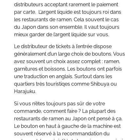
distributeurs acceptant rarement le paiement
par carte. L’argent liquide est toujours roi dans
les restaurants de ramen. Cela souvent le cas
du Japon dans son ensemble. Il vaut toujours
mieux garder de l’argent liquide sur vous.
Le distributeur de tickets à l’entrée dispose
généralement d’un large choix de boutons. Vous
avez souvent un choix assez complet : ramen,
garnitures et boissons. Les boutons ont parfois
une traduction en anglais. Surtout dans les
quartiers très touristiqes comme Shibuya ou
Harajuku.
Si vous n’êtes toujours pas sûr de votre
commande, comment faire ? La plupart des
restaurants de ramen au Japon ont pensé à ça.
Le bouton en haut à gauche de la machine est
souvent réservé à la recommandation du