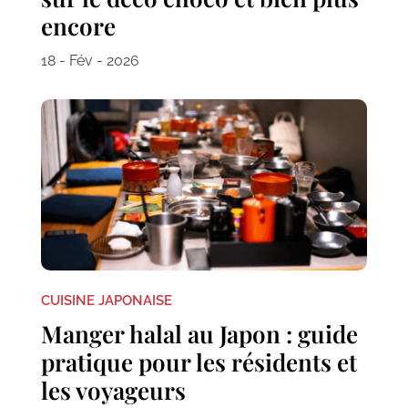
encore
18 - Fév - 2026
CUISINE JAPONAISE
Manger halal au Japon : guide
pratique pour les résidents et
les voyageurs