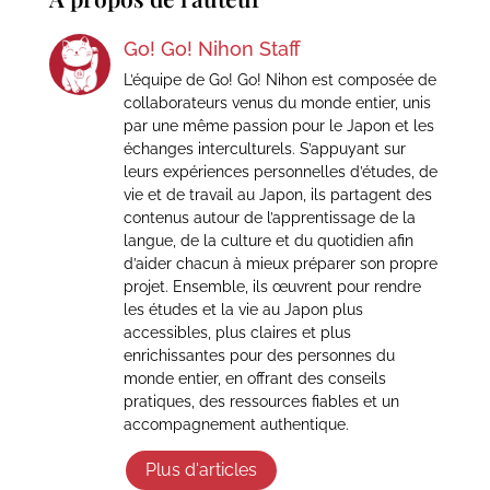
Go! Go! Nihon Staff
L’équipe de Go! Go! Nihon est composée de
collaborateurs venus du monde entier, unis
par une même passion pour le Japon et les
échanges interculturels. S’appuyant sur
leurs expériences personnelles d’études, de
vie et de travail au Japon, ils partagent des
contenus autour de l’apprentissage de la
langue, de la culture et du quotidien afin
d’aider chacun à mieux préparer son propre
projet. Ensemble, ils œuvrent pour rendre
les études et la vie au Japon plus
accessibles, plus claires et plus
enrichissantes pour des personnes du
monde entier, en offrant des conseils
pratiques, des ressources fiables et un
accompagnement authentique.
Plus d'articles