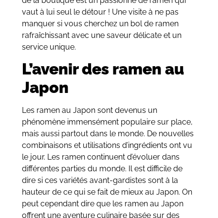
de la boutique est un passionné de ramen qui
vaut à lui seul le détour ! Une visite à ne pas
manquer si vous cherchez un bol de ramen
rafraîchissant avec une saveur délicate et un
service unique.
L’avenir des ramen au
Japon
Les ramen au Japon sont devenus un
phénomène immensément populaire sur place,
mais aussi partout dans le monde. De nouvelles
combinaisons et utilisations d’ingrédients ont vu
le jour. Les ramen continuent d’évoluer dans
différentes parties du monde. Il est difficile de
dire si ces variétés avant-gardistes sont à la
hauteur de ce qui se fait de mieux au Japon. On
peut cependant dire que les ramen au Japon
offrent une aventure culinaire basée sur des