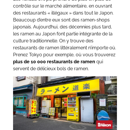
contrôle sur le marché alimentaire, en ouvrant
des restaurants « illégaux » dans tout le Japon.
Beaucoup d’entre eux sont des ramen-shops
japonais. Aujourd’hui, des décennies plus tard,
les ramen au Japon font partie intégrante de la
culture traditionnelle. On y trouve des
restaurants de ramen littéralement n’importe où.
Prenez Tokyo pour exemple, où vous trouverez
plus de 10 000 restaurants de ramen
qui
servent de délicieux bols de ramen.