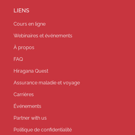
LIENS
Cours en ligne
Webinaires et événements
À propos
FAQ
Hiragana Quest
Assurance maladie et voyage
Carrières
Événements
Partner with us
Politique de confidentialité