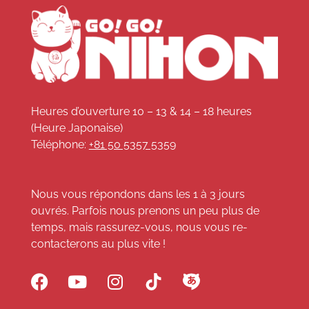
Heures d’ouverture 10 – 13 & 14 – 18 heures
(Heure Japonaise)
Téléphone:
+81 50 5357 5359
Nous vous répondons dans les 1 à 3 jours
ouvrés. Parfois nous prenons un peu plus de
temps, mais rassurez-vous, nous vous re-
contacterons au plus vite !