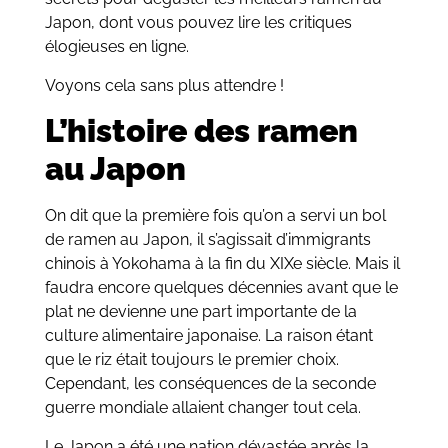
Japon, dont vous pouvez lire les critiques
élogieuses en ligne.
Voyons cela sans plus attendre !
L’histoire des ramen
au Japon
On dit que la première fois qu’on a servi un bol
de ramen au Japon, il s’agissait d’immigrants
chinois à Yokohama à la fin du XIXe siècle. Mais il
faudra encore quelques décennies avant que le
plat ne devienne une part importante de la
culture alimentaire japonaise. La raison étant
que le riz était toujours le premier choix.
Cependant, les conséquences de la seconde
guerre mondiale allaient changer tout cela.
Le Japon a été une nation dévastée après la