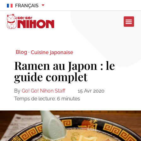
FRANÇAIS
Blog ·
Cuisine japonaise
Ramen au Japon : le
guide complet
By
Go! Go! Nihon Staff
15 Avr 2020
Temps de lecture:
6
minutes