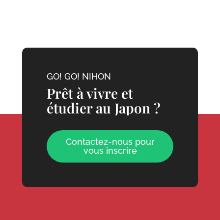
GO! GO! NIHON
Prêt à vivre et
étudier au Japon ?
Contactez-nous pour
vous inscrire