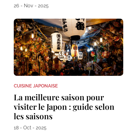
26 - Nov - 2025
CUISINE JAPONAISE
La meilleure saison pour
visiter le Japon : guide selon
les saisons
18 - Oct - 2025