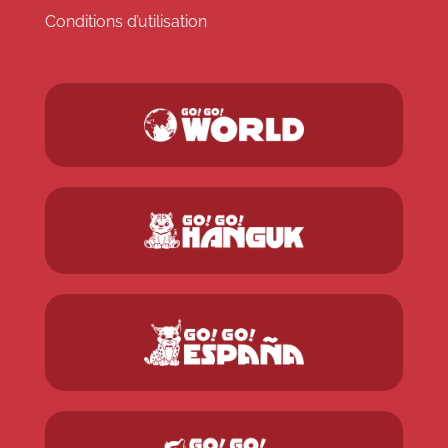
Conditions d’utilisation