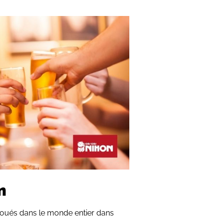
m
doués dans le monde entier dans