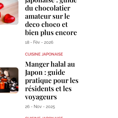
du chocolatier
amateur sur le
deco choco et
bien plus encore
18 - Fév - 2026
CUISINE JAPONAISE
Manger halal au
Japon : guide
pratique pour les
résidents et les
voyageurs
26 - Nov - 2025