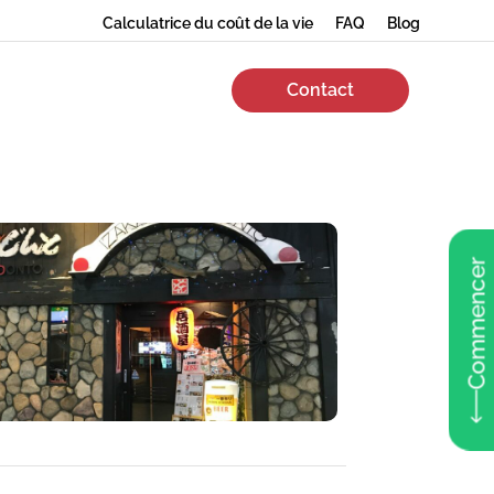
Calculatrice du coût de la vie
FAQ
Blog
Contact
Commencer