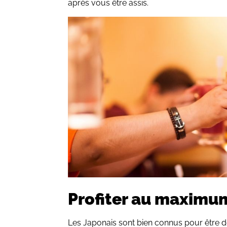
après vous être assis.
Profiter au maximu
Les Japonais sont bien connus pour être 