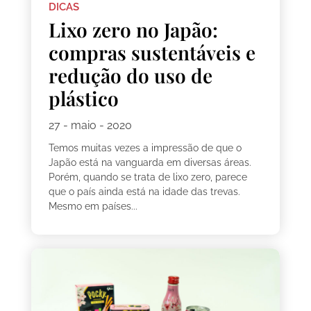
DICAS
Lixo zero no Japão:
compras sustentáveis e
redução do uso de
plástico
27 - maio - 2020
Temos muitas vezes a impressão de que o
Japão está na vanguarda em diversas áreas.
Porém, quando se trata de lixo zero, parece
que o país ainda está na idade das trevas.
Mesmo em países...