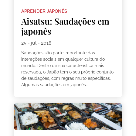
APRENDER JAPONÊS
Aisatsu: Saudações em
japonês
25 - jul - 2018
Saudações são parte importante das
interações sociais em qualquer cultura do
mundo. Dentro de sua característica mais
reservada, o Japão tem o seu próprio conjunto
de saudações, com regras muito específicas.
Algumas saudações em japonês...