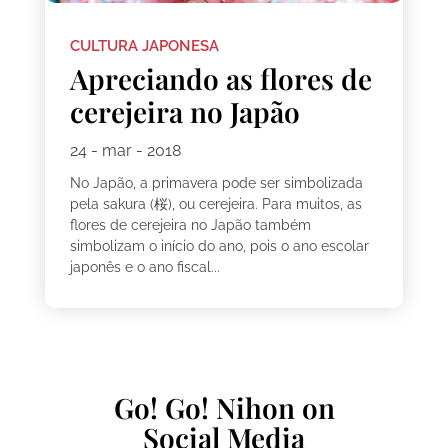
CULTURA JAPONESA
Apreciando as flores de
cerejeira no Japão
24 - mar - 2018
No Japão, a primavera pode ser simbolizada
pela sakura (桜), ou cerejeira. Para muitos, as
flores de cerejeira no Japão também
simbolizam o início do ano, pois o ano escolar
japonês e o ano fiscal...
Go! Go! Nihon on
Social Media