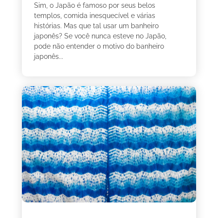
Sim, o Japão é famoso por seus belos
templos, comida inesquecível e várias
histórias. Mas que tal usar um banheiro
japonês? Se você nunca esteve no Japão,
pode não entender o motivo do banheiro
japonês...