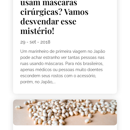
usam máscaras
cirúrgicas? Vamos
desvendar esse
mistério!
29 - set - 2018
Um marinheiro de primeira viagem no Japão
pode achar estranho ver tantas pessoas nas
ruas usando máscaras. Para nós brasileiros,
apenas médicos ou pessoas muito doentes
escondem seus rostos com o acessório,
porém, no Japão,...