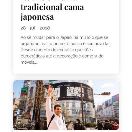
tradicional cama
japonesa
28 - jul - 2018
Ao se mudar para o Japão, há muito o que se
organizar, mas o primeiro passo é seu novo lar.
Desde o acerto de contas e questões
burocráticas até a decoração e compra de
móveis,...