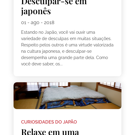
Desculpar-se em
japonês
01 - ago - 2018
Estando no Japão, você vai ouvir uma
variedade de desculpas em muitas situações.
Respeito pelos outros é uma virtude valorizada
na cultura japonesa, e desculpar-se
desempenha uma grande parte dela. Como
você deve saber, os...
CURIOSIDADES DO JAPÃO
Relaxe em uma