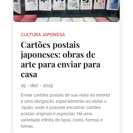
CULTURA JAPONESA
Cartões postais
japoneses: obras de
arte para enviar para
casa
25 - dez - 2019
Enviar cartões postais de sua visita ao exterior
é uma obrigação, especialmente ao visitar o
Japão, onde é possível encontrar cartões
postais originais e especiais. Há uma
variedade infinita de tipos, cores, formas e
temas...