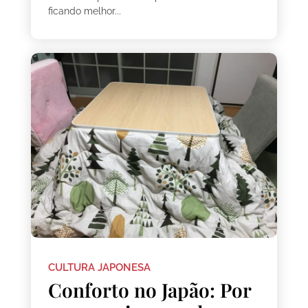
ficando melhor...
CULTURA JAPONESA
Conforto no Japão: Por