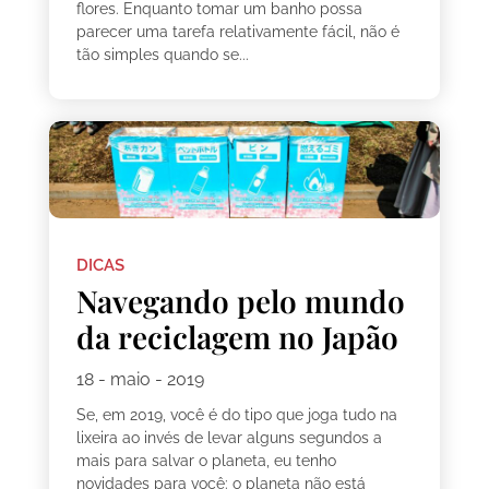
flores. Enquanto tomar um banho possa
parecer uma tarefa relativamente fácil, não é
tão simples quando se...
DICAS
Navegando pelo mundo
da reciclagem no Japão
18 - maio - 2019
Se, em 2019, você é do tipo que joga tudo na
lixeira ao invés de levar alguns segundos a
mais para salvar o planeta, eu tenho
novidades para você: o planeta não está