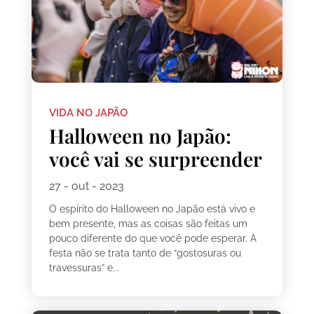
VIDA NO JAPÃO
Halloween no Japão:
você vai se surpreender
27 - out - 2023
O espírito do Halloween no Japão está vivo e
bem presente, mas as coisas são feitas um
pouco diferente do que você pode esperar. A
festa não se trata tanto de “gostosuras ou
travessuras” e...