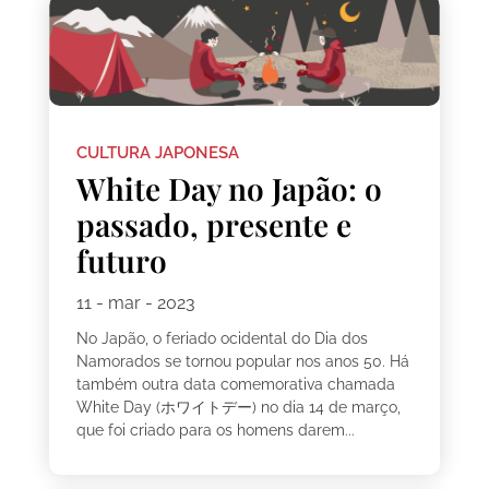
CULTURA JAPONESA
White Day no Japão: o
passado, presente e
futuro
11 - mar - 2023
No Japão, o feriado ocidental do Dia dos
Namorados se tornou popular nos anos 50. Há
também outra data comemorativa chamada
White Day (ホワイトデー) no dia 14 de março,
que foi criado para os homens darem...