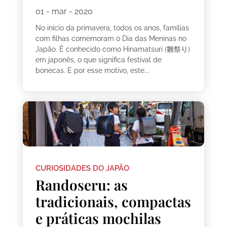
01 - mar - 2020
No início da primavera, todos os anos, famílias
com filhas comemoram o Dia das Meninas no
Japão. É conhecido como Hinamatsuri (雛祭り)
em japonês, o que significa festival de
bonecas. E por esse motivo, este...
CURIOSIDADES DO JAPÃO
Randoseru: as
tradicionais, compactas
e práticas mochilas