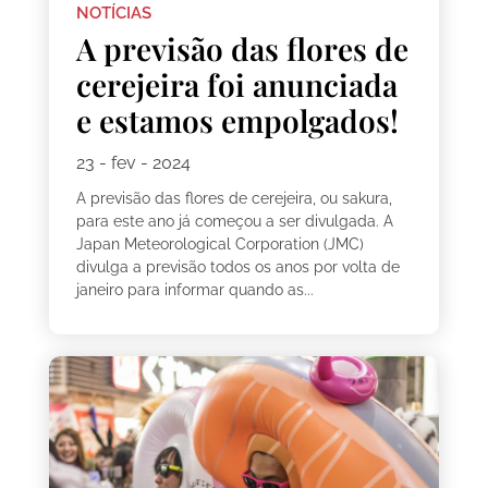
NOTÍCIAS
A previsão das flores de
cerejeira foi anunciada
e estamos empolgados!
23 - fev - 2024
A previsão das flores de cerejeira, ou sakura,
para este ano já começou a ser divulgada. A
Japan Meteorological Corporation (JMC)
divulga a previsão todos os anos por volta de
janeiro para informar quando as...