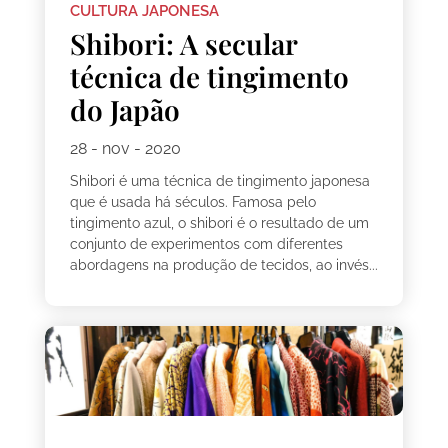
CULTURA JAPONESA
Shibori: A secular
técnica de tingimento
do Japão
28 - nov - 2020
Shibori é uma técnica de tingimento japonesa
que é usada há séculos. Famosa pelo
tingimento azul, o shibori é o resultado de um
conjunto de experimentos com diferentes
abordagens na produção de tecidos, ao invés...