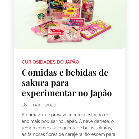
CURIOSIDADES DO JAPÃO
Comidas e bebidas de
sakura para
experimentar no Japão
18 - mar - 2020
A primavera é provavelmente a estação do
ano mais popular no Japão. A neve derrete, o
tempo começa a esquentar e belas sakuras,
as famosas flores de cerejeira, florescem para