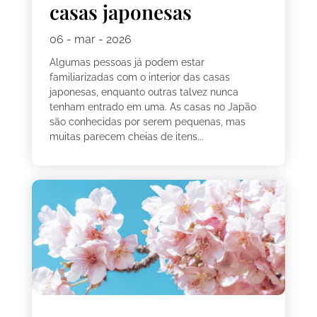
casas japonesas
06 - mar - 2026
Algumas pessoas já podem estar
familiarizadas com o interior das casas
japonesas, enquanto outras talvez nunca
tenham entrado em uma. As casas no Japão
são conhecidas por serem pequenas, mas
muitas parecem cheias de itens...