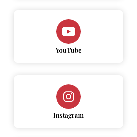
YouTube
Instagram