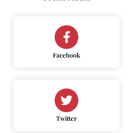
Facebook
Twitter