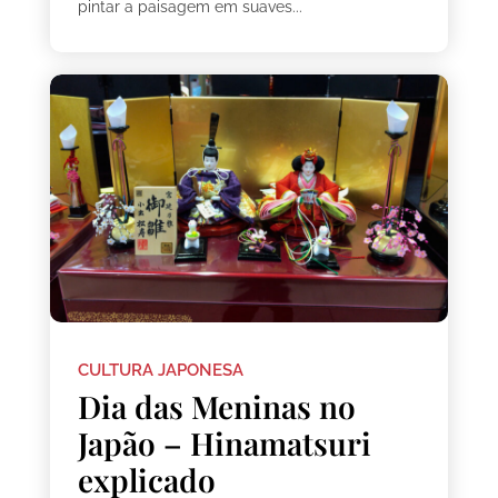
pintar a paisagem em suaves...
CULTURA JAPONESA
Dia das Meninas no
Japão – Hinamatsuri
explicado