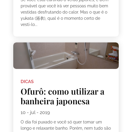
provável que você irá ver pessoas muito bem
vestidas desfrutando do calor. Mas o que é o
yukata (浴衣), qual é o momento certo de
vesti-lo...
DICAS
Ofurô: como utilizar a
banheira japonesa
10 - jul - 2019
O dia foi puxado e você só quer tomar um
longo e relaxante banho. Porém, nem tudo são