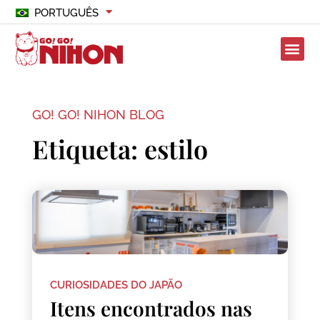
PORTUGUÊS
GO! GO! NIHON BLOG
Etiqueta: estilo
CURIOSIDADES DO JAPÃO
Itens encontrados nas