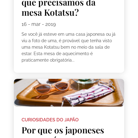
que precisamos da
mesa Kotatsu?
16 - mar - 2019
Se você já esteve em uma casa japonesa ou já
viu a foto de uma, é provável que tenha visto
uma mesa Kotatsu bem no meio da sala de
estar. Esta mesa de aquecimento é
praticamente obrigatória...
CURIOSIDADES DO JAPÃO
Por que os japoneses