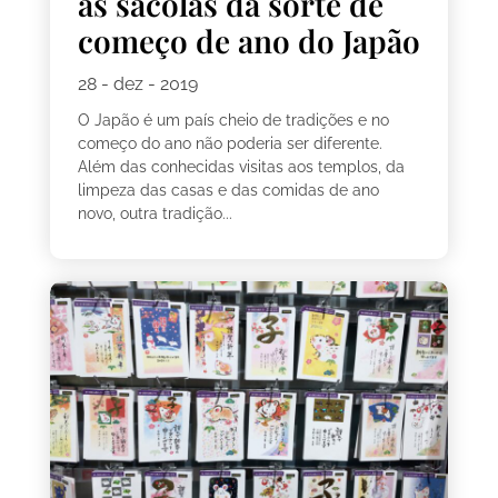
as sacolas da sorte de
começo de ano do Japão
28 - dez - 2019
O Japão é um país cheio de tradições e no
começo do ano não poderia ser diferente.
Além das conhecidas visitas aos templos, da
limpeza das casas e das comidas de ano
novo, outra tradição...