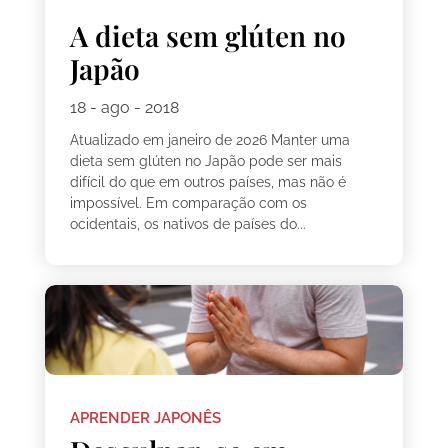
A dieta sem glúten no
Japão
18 - ago - 2018
Atualizado em janeiro de 2026 Manter uma
dieta sem glúten no Japão pode ser mais
difícil do que em outros países, mas não é
impossível. Em comparação com os
ocidentais, os nativos de países do...
APRENDER JAPONÊS