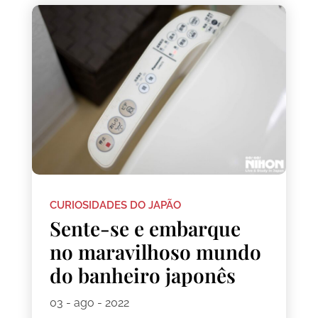
CURIOSIDADES DO JAPÃO
Sente-se e embarque
no maravilhoso mundo
do banheiro japonês
03 - ago - 2022