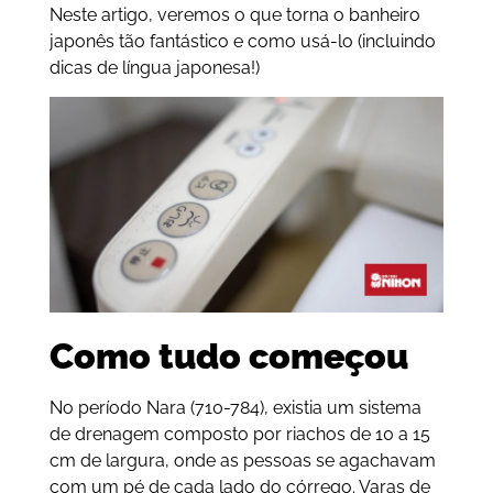
Neste artigo, veremos o que torna o banheiro
japonês tão fantástico e como usá-lo (incluindo
dicas de língua japonesa!)
Como tudo começou
No período Nara (710-784), existia um sistema
de drenagem composto por riachos de 10 a 15
cm de largura, onde as pessoas se agachavam
com um pé de cada lado do córrego. Varas de