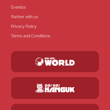
Eventos
Partner with us
Privacy Policy
Terms and Conditions