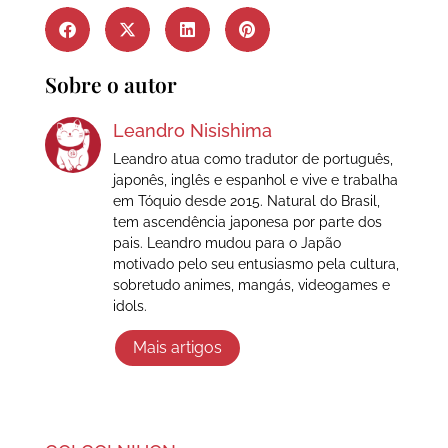
Sobre o autor
Leandro Nisishima
Leandro atua como tradutor de português,
japonês, inglês e espanhol e vive e trabalha
em Tóquio desde 2015. Natural do Brasil,
tem ascendência japonesa por parte dos
pais. Leandro mudou para o Japão
motivado pelo seu entusiasmo pela cultura,
sobretudo animes, mangás, videogames e
idols.
Mais artigos