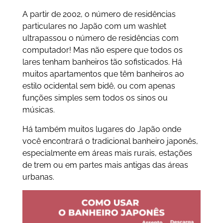
A partir de 2002, o número de residências
particulares no Japão com um washlet
ultrapassou o número de residências com
computador! Mas não espere que todos os
lares tenham banheiros tão sofisticados. Há
muitos apartamentos que têm banheiros ao
estilo ocidental sem bidê, ou com apenas
funções simples sem todos os sinos ou
músicas.
Há também muitos lugares do Japão onde
você encontrará o tradicional banheiro japonês,
especialmente em áreas mais rurais, estações
de trem ou em partes mais antigas das áreas
urbanas.