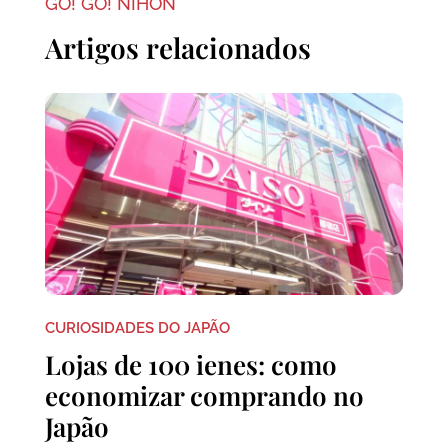
GO! GO! NIHON
Artigos relacionados
CURIOSIDADES DO JAPÃO
Lojas de 100 ienes: como
economizar comprando no
Japão