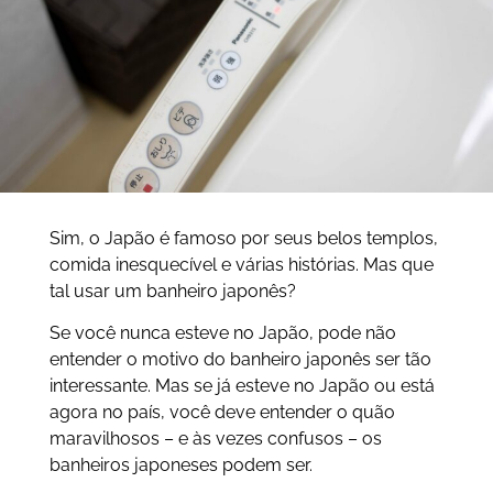
Sim, o Japão é famoso por seus belos templos,
comida inesquecível e várias histórias. Mas que
tal usar um banheiro japonês?
Se você nunca esteve no Japão, pode não
entender o motivo do banheiro japonês ser tão
interessante. Mas se já esteve no Japão ou está
agora no país, você deve entender o quão
maravilhosos – e às vezes confusos – os
banheiros japoneses podem ser.