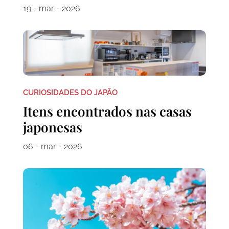
19 - mar - 2026
CURIOSIDADES DO JAPÃO
Itens encontrados nas casas
japonesas
06 - mar - 2026