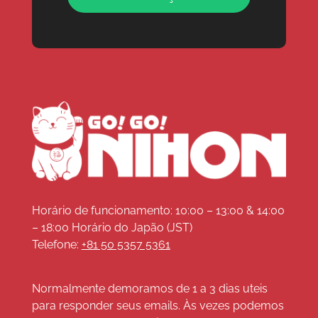
Horário de funcionamento: 10:00 – 13:00 & 14:00
– 18:00 Horário do Japão (JST)
Telefone:
+81 50 5357 5361
Normalmente demoramos de 1 a 3 dias uteis
para responder seus emails. Às vezes podemos