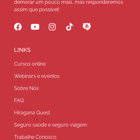
demorar um pouco mais, mas responderemos
assim que possível!
LINKS
Cursos online
Webinars e eventos
Sobre Nós
FAQ
Hiragana Quest
Seguro saúde e seguro viagem
Trabalhe Conosco