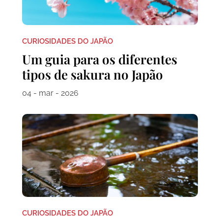
CURIOSIDADES DO JAPÃO
Um guia para os diferentes
tipos de sakura no Japão
04 - mar - 2026
CURIOSIDADES DO JAPÃO