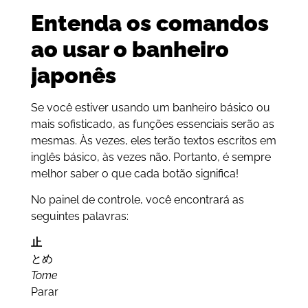
Entenda os comandos
ao usar o banheiro
japonês
Se você estiver usando um banheiro básico ou
mais sofisticado, as funções essenciais serão as
mesmas. Às vezes, eles terão textos escritos em
inglês básico, às vezes não. Portanto, é sempre
melhor saber o que cada botão significa!
No painel de controle, você encontrará as
seguintes palavras:
止
とめ
Tome
Parar