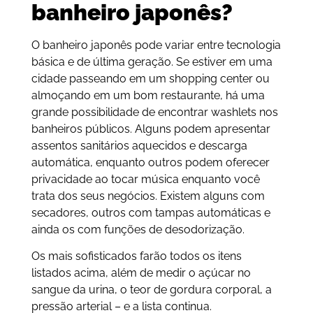
banheiro japonês?
O banheiro japonês pode variar entre tecnologia
básica e de última geração. Se estiver em uma
cidade passeando em um shopping center ou
almoçando em um bom restaurante, há uma
grande possibilidade de encontrar washlets nos
banheiros públicos. Alguns podem apresentar
assentos sanitários aquecidos e descarga
automática, enquanto outros podem oferecer
privacidade ao tocar música enquanto você
trata dos seus negócios. Existem alguns com
secadores, outros com tampas automáticas e
ainda os com funções de desodorização.
Os mais sofisticados farão todos os itens
listados acima, além de medir o açúcar no
sangue da urina, o teor de gordura corporal, a
pressão arterial – e a lista continua.