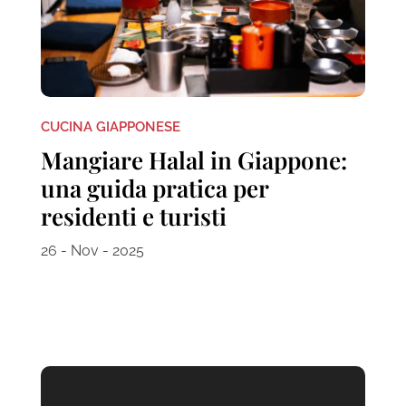
CUCINA GIAPPONESE
Mangiare Halal in Giappone:
una guida pratica per
residenti e turisti
26 - Nov - 2025