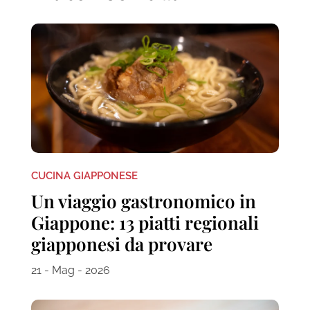
CUCINA GIAPPONESE
Un viaggio gastronomico in
Giappone: 13 piatti regionali
giapponesi da provare
21 - Mag - 2026