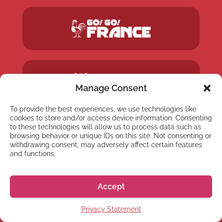
Manage Consent
To provide the best experiences, we use technologies like
cookies to store and/or access device information. Consenting
to these technologies will allow us to process data such as
browsing behavior or unique IDs on this site. Not consenting or
withdrawing consent, may adversely affect certain features
and functions.
Accept
Privacy Statement