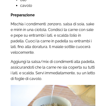
cavolo
Preparazione
Mischia i condimenti: zenzero, salsa di soia, sake
e mirin in una ciotola. Condisci la carne con sale
e pepe su entrambi i lati, e scalda l’olio in
padella. Cuoci la carne in padella su entrambi i
lati, fino alla doratura. Il maiale sottile cuocerà
velocemente.
Aggiungi la salsa/mix di condimenti alla padella,
assicurandoti che la carne ne sia coperta su tutti
i lati, e scalda. Servi immediatamente, su un letto
di foglie di cavolo.