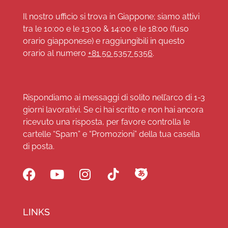
Il nostro ufficio si trova in Giappone; siamo attivi
tra le 10:00 e le 13:00 & 14:00 e le 18:00 (fuso
orario giapponese) e raggiungibili in questo
orario al numero
+81 50 5357 5356
.
Rispondiamo ai messaggi di solito nell’arco di 1-3
giorni lavorativi. Se ci hai scritto e non hai ancora
ricevuto una risposta, per favore controlla le
cartelle “Spam” e “Promozioni” della tua casella
di posta.
LINKS