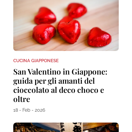
CUCINA GIAPPONESE
San Valentino in Giappone:
guida per gli amanti del
cioccolato al deco choco e
oltre
18 - Feb - 2026