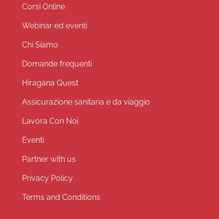
Corsi Online
Webinar ed eventi
Chi Siamo
Domande frequenti
Hiragana Quest
Assicurazione sanitaria e da viaggio
Lavora Con Noi
Eventi
Partner with us
Privacy Policy
Terms and Conditions