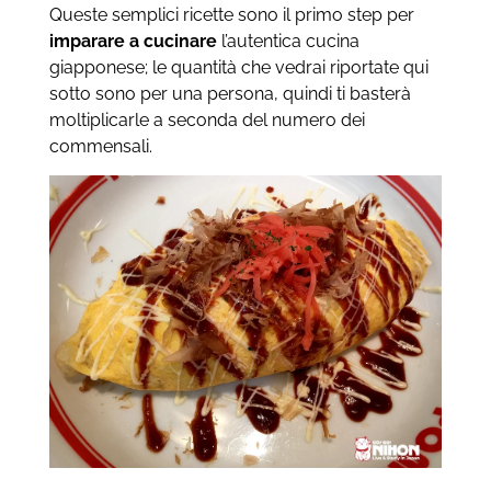
Queste semplici ricette sono il primo step per
imparare a cucinare
l’autentica cucina
giapponese; le quantità che vedrai riportate qui
sotto sono per una persona, quindi ti basterà
moltiplicarle a seconda del numero dei
commensali.