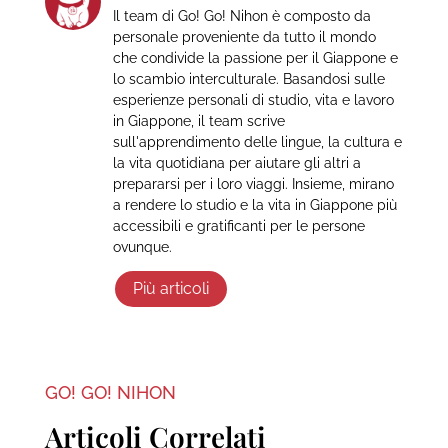
Il team di Go! Go! Nihon è composto da
personale proveniente da tutto il mondo
che condivide la passione per il Giappone e
lo scambio interculturale. Basandosi sulle
esperienze personali di studio, vita e lavoro
in Giappone, il team scrive
sull'apprendimento delle lingue, la cultura e
la vita quotidiana per aiutare gli altri a
prepararsi per i loro viaggi. Insieme, mirano
a rendere lo studio e la vita in Giappone più
accessibili e gratificanti per le persone
ovunque.
Più articoli
GO! GO! NIHON
Articoli Correlati