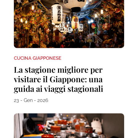
CUCINA GIAPPONESE
La stagione migliore per
visitare il Giappone: una
guida ai viaggi stagionali
23 - Gen - 2026