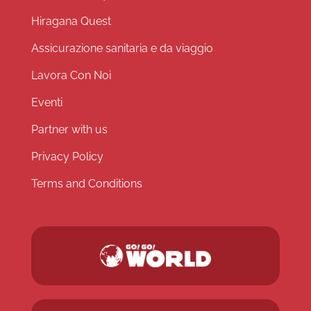
Hiragana Quest
Assicurazione sanitaria e da viaggio
Lavora Con Noi
Eventi
Partner with us
Privacy Policy
Terms and Conditions