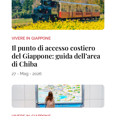
VIVERE IN GIAPPONE
Il punto di accesso costiero
del Giappone: guida dell’area
di Chiba
27 - Mag - 2026