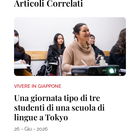
Articoli Correlati
VIVERE IN GIAPPONE
Una giornata tipo di tre
studenti di una scuola di
lingue a Tokyo
26 - Giu - 2026