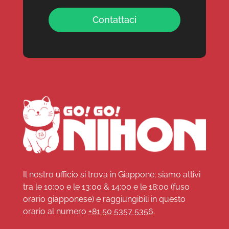
Contattaci
Il nostro ufficio si trova in Giappone; siamo attivi
tra le 10:00 e le 13:00 & 14:00 e le 18:00 (fuso
orario giapponese) e raggiungibili in questo
orario al numero
+81 50 5357 5356
.