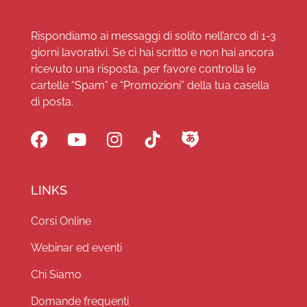
Rispondiamo ai messaggi di solito nell’arco di 1-3
giorni lavorativi. Se ci hai scritto e non hai ancora
ricevuto una risposta, per favore controlla le
cartelle “Spam” e “Promozioni” della tua casella
di posta.
LINKS
Corsi Online
Webinar ed eventi
Chi Siamo
Domande frequenti