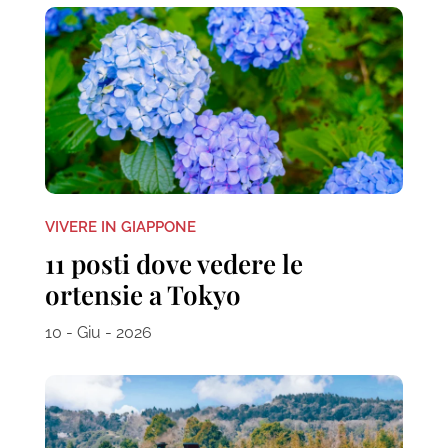
VIVERE IN GIAPPONE
11 posti dove vedere le
ortensie a Tokyo
10 - Giu - 2026