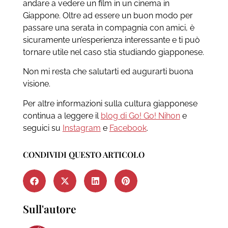
andare a vedere un film in un cinema in
Giappone. Oltre ad essere un buon modo per
passare una serata in compagnia con amici, è
sicuramente un’esperienza interessante e ti può
tornare utile nel caso stia studiando giapponese.
Non mi resta che salutarti ed augurarti buona
visione.
Per altre informazioni sulla cultura giapponese
continua a leggere il
blog di Go! Go! Nihon
e
seguici su
Instagram
e
Facebook
.
CONDIVIDI QUESTO ARTICOLO
Sull'autore