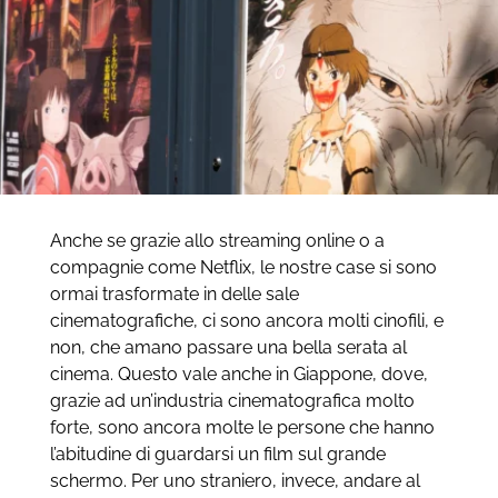
Anche se grazie allo streaming online o a
compagnie come Netflix, le nostre case si sono
ormai trasformate in delle sale
cinematografiche, ci sono ancora molti cinofili, e
non, che amano passare una bella serata al
cinema. Questo vale anche in Giappone, dove,
grazie ad un’industria cinematografica molto
forte, sono ancora molte le persone che hanno
l’abitudine di guardarsi un film sul grande
schermo. Per uno straniero, invece, andare al