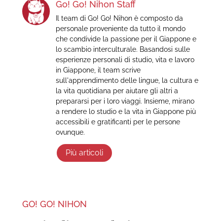
Go! Go! Nihon Staff
Il team di Go! Go! Nihon è composto da
personale proveniente da tutto il mondo
che condivide la passione per il Giappone e
lo scambio interculturale. Basandosi sulle
esperienze personali di studio, vita e lavoro
in Giappone, il team scrive
sull'apprendimento delle lingue, la cultura e
la vita quotidiana per aiutare gli altri a
prepararsi per i loro viaggi. Insieme, mirano
a rendere lo studio e la vita in Giappone più
accessibili e gratificanti per le persone
ovunque.
Più articoli
GO! GO! NIHON