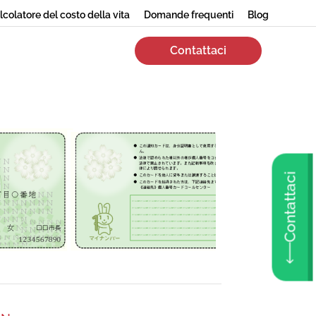
lcolatore del costo della vita
Domande frequenti
Blog
Contattaci
Contattaci