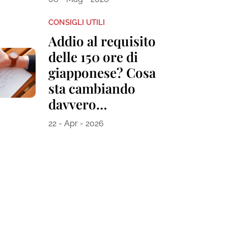
CONSIGLI UTILI
Addio al requisito
delle 150 ore di
giapponese? Cosa
sta cambiando
davvero…
22 - Apr - 2026