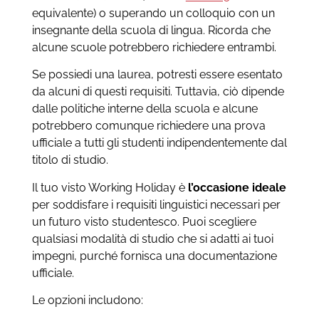
equivalente) o superando un colloquio con un
insegnante della scuola di lingua. Ricorda che
alcune scuole potrebbero richiedere entrambi.
Se possiedi una laurea, potresti essere esentato
da alcuni di questi requisiti. Tuttavia, ciò dipende
dalle politiche interne della scuola e alcune
potrebbero comunque richiedere una prova
ufficiale a tutti gli studenti indipendentemente dal
titolo di studio.
Il tuo visto Working Holiday è
l’occasione ideale
per soddisfare i requisiti linguistici necessari per
un futuro visto studentesco. Puoi scegliere
qualsiasi modalità di studio che si adatti ai tuoi
impegni, purché fornisca una documentazione
ufficiale.
Le opzioni includono: