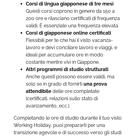
Corsi di lingua giapponese di tre mesi
Questi corsi coprono in genere da 150 a
200 ore e rilasciano certificati di frequenza
validi. È essenziale una frequenza elevata.
Corsi di giapponese online certificati
Flessibili per te che hai il visto vacanza-
lavoro e devi conciliare lavoro e viaggi, e
ideali per accumulare ore in modo
costante mentre vivi in Giappone.
Altri programmi di studio strutturati
Anche questi possono essere validi, ma
solo se in grado di fornirti
una prova
attendibile
delle ore completate
(certificati, relazioni sullo stato di
avanzamento, ecc.).
Completando le ore di studio durante il tuo visto
Working Holiday, puoi prepararti per una
transizione agevole e di successo verso gli studi