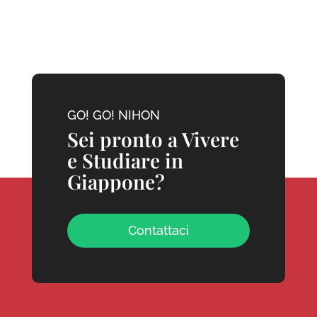
GO! GO! NIHON
Sei pronto a Vivere
e Studiare in
Giappone?
Contattaci