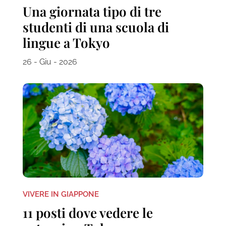
Una giornata tipo di tre
studenti di una scuola di
lingue a Tokyo
26 - Giu - 2026
VIVERE IN GIAPPONE
11 posti dove vedere le