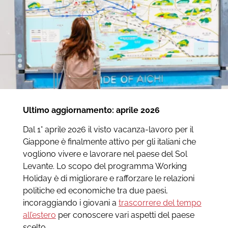
Ultimo aggiornamento: aprile 2026
Dal 1° aprile 2026 il visto vacanza-lavoro per il
Giappone è finalmente attivo per gli italiani che
vogliono vivere e lavorare nel paese del Sol
Levante. Lo scopo del programma Working
Holiday è di migliorare e rafforzare le relazioni
politiche ed economiche tra due paesi,
incoraggiando i giovani a
trascorrere del tempo
all’estero
per conoscere vari aspetti del paese
scelto.