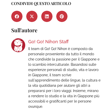
CONDIVIDI QUESTO ARTICOLO
Sull'autore
Go! Go! Nihon Staff
Il team di Go! Go! Nihon è composto da
personale proveniente da tutto il mondo
che condivide la passione per il Giappone e
lo scambio interculturale. Basandosi sulle
esperienze personali di studio, vita e lavoro
in Giappone, il team scrive
sull'apprendimento delle lingue, la cultura e
la vita quotidiana per aiutare gli altri a
prepararsi per i loro viaggi. Insieme, mirano
a rendere lo studio e la vita in Giappone più
accessibili e gratificanti per le persone
ovunque.