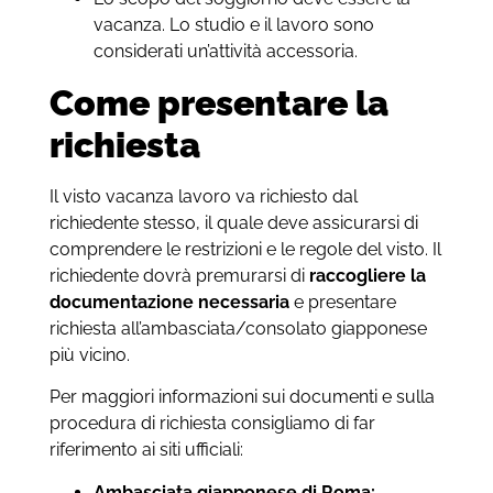
vacanza. Lo studio e il lavoro sono
considerati un’attività accessoria.
Come presentare la
richiesta
Il visto vacanza lavoro va richiesto dal
richiedente stesso, il quale deve assicurarsi di
comprendere le restrizioni e le regole del visto. Il
richiedente dovrà premurarsi di
raccogliere la
documentazione necessaria
e presentare
richiesta all’ambasciata/consolato giapponese
più vicino.
Per maggiori informazioni sui documenti e sulla
procedura di richiesta consigliamo di far
riferimento ai siti ufficiali:
Ambasciata giapponese di Roma: