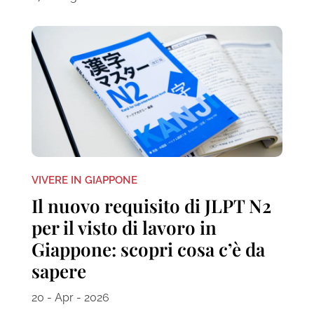
VIVERE IN GIAPPONE
Il nuovo requisito di JLPT N2
per il visto di lavoro in
Giappone: scopri cosa c’è da
sapere
20 - Apr - 2026