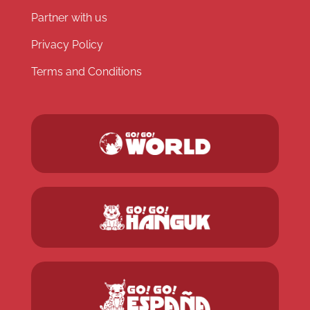
Partner with us
Privacy Policy
Terms and Conditions