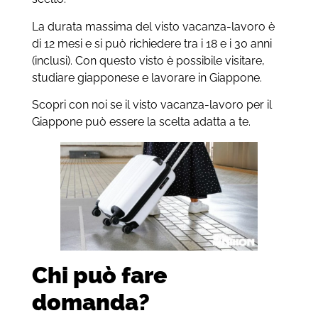
La durata massima del visto vacanza-lavoro è
di 12 mesi e si può richiedere tra i 18 e i 30 anni
(inclusi). Con questo visto è possibile visitare,
studiare giapponese e lavorare in Giappone.
Scopri con noi se il visto vacanza-lavoro per il
Giappone può essere la scelta adatta a te.
Chi può fare
domanda?