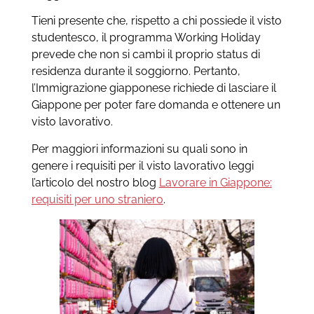
Tieni presente che, rispetto a chi possiede il visto
studentesco, il programma Working Holiday
prevede che non si cambi il proprio status di
residenza durante il soggiorno
. Pertanto,
l’Immigrazione giapponese richiede di lasciare il
Giappone per poter fare domanda e ottenere un
visto lavorativo.
Per maggiori informazioni su quali sono in
genere i requisiti per il visto lavorativo leggi
l’articolo del nostro blog
Lavorare in Giappone:
requisiti per uno straniero
.