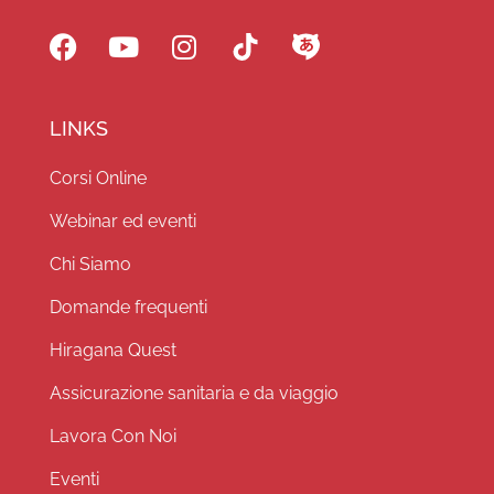
LINKS
Corsi Online
Webinar ed eventi
Chi Siamo
Domande frequenti
Hiragana Quest
Assicurazione sanitaria e da viaggio
Lavora Con Noi
Eventi