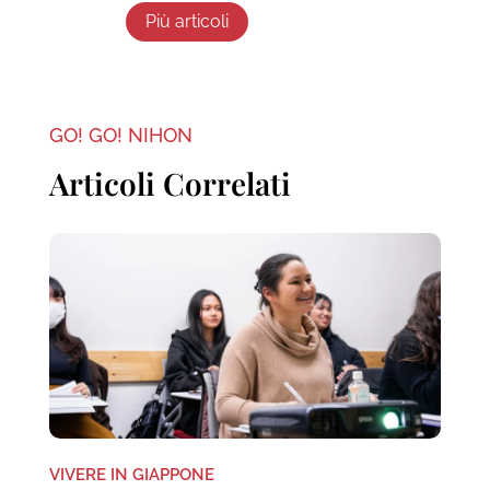
Più articoli
GO! GO! NIHON
Articoli Correlati
VIVERE IN GIAPPONE