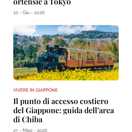
ortensie a Tokyo
10 - Giu - 2026
VIVERE IN GIAPPONE
Il punto di accesso costiero
del Giappone: guida dell’area
di Chiba
27 - Mag - 2026