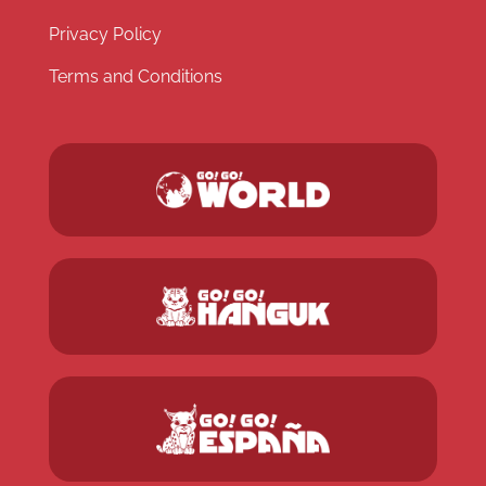
Privacy Policy
Terms and Conditions