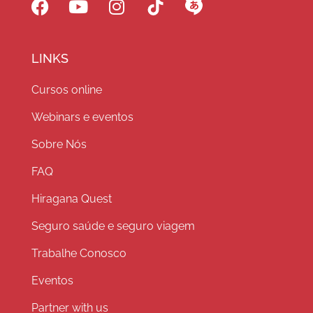
LINKS
Cursos online
Webinars e eventos
Sobre Nós
FAQ
Hiragana Quest
Seguro saúde e seguro viagem
Trabalhe Conosco
Eventos
Partner with us