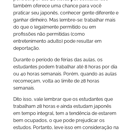
também oferece uma chance para você
praticar seu japonês, conhecer gente diferente e
ganhar dinheiro. Mas lembre-se: trabalhar mais
do que o legalmente permitido ou em
profissões não permitidas (como
entretenimento adulto) pode resultar em
deportação.
Durante o período de férias das aulas, os
estudantes podem trabalhar até 8 horas por dia
ou 40 horas semanais. Porém, quando as aulas
recomeçam, volta ao limite de 28 horas
semanais.
Dito isso, vale lembrar que os estudantes que
trabalham 28 horas e ainda estudam japonês
em tempo integral, tem a tendência de estarem
bem ocupados, o que pode prejudicar os
estudos. Portanto, leve isso em consideração na