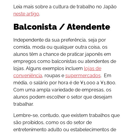
Leia mais sobre a cultura de trabalho no Japão
neste artigo
.
Balconista / Atendente
Independente da sua preferência, seja por
comida, moda ou qualquer outra coisa, os
alunos têm a chance de praticar japonês em
empregos como balconistas ou atendentes de
lojas. Alguns exemplos incluem
lojas de
conveniência
, roupas e
supermercados
. Em
média, o salário por hora é de ¥1.000 a ¥1.800.
Com uma ampla variedade de empresas, os
alunos podem escolher o setor que desejam
trabalhar.
Lembre-se, contudo, que existem trabalhos que
são proibidos, como os do setor de
entretenimento adulto ou estabelecimentos de