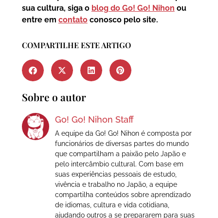
sua cultura, siga o
blog do Go! Go! Nihon
ou
entre em
contato
conosco pelo site.
COMPARTILHE ESTE ARTIGO
Sobre o autor
Go! Go! Nihon Staff
A equipe da Go! Go! Nihon é composta por
funcionários de diversas partes do mundo
que compartilham a paixão pelo Japão e
pelo intercâmbio cultural. Com base em
suas experiências pessoais de estudo,
vivência e trabalho no Japão, a equipe
compartilha conteúdos sobre aprendizado
de idiomas, cultura e vida cotidiana,
ajudando outros a se prepararem para suas