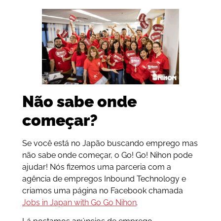
Não sabe onde
começar?
Se você está no Japão buscando emprego mas
não sabe onde começar, o Go! Go! Nihon pode
ajudar! Nós fizemos uma parceria com a
agência de empregos Inbound Technology e
criamos uma página no Facebook chamada
Jobs in Japan with Go Go Nihon
.