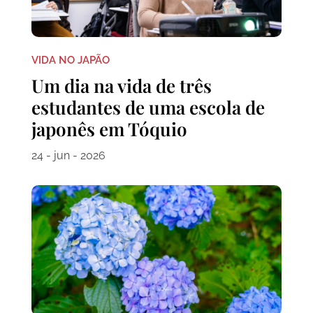
VIDA NO JAPÃO
Um dia na vida de três
estudantes de uma escola de
japonês em Tóquio
24 - jun - 2026