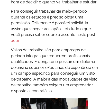
hora de decidir o quanto vai trabalhar e estudar!
Para conseguir trabalhar de meio-período
durante os estudos é preciso obter uma
permissão. Felizmente é possível solicitá-la
assim que chegar ao Japão. Leia tudo o que
você precisa saber sobre o assunto neste post
aqui
.
Vistos de trabalho são para empregos de
período integral que requerem profissionais
qualificados. É obrigatório possuir um diploma
de ensino superior e/ou anos de experiência em
um campo específico para conseguir um visto
de trabalho. A maioria das modalidades de visto
de trabalho também exigem um empregador
disposto a contratá-lo.