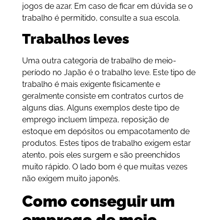
jogos de azar. Em caso de ficar em dúvida se o
trabalho é permitido, consulte a sua escola.
Trabalhos leves
Uma outra categoria de trabalho de meio-
período no Japão é o trabalho leve. Este tipo de
trabalho é mais exigente fisicamente e
geralmente consiste em contratos curtos de
alguns dias. Alguns exemplos deste tipo de
emprego incluem limpeza, reposição de
estoque em depósitos ou empacotamento de
produtos. Estes tipos de trabalho exigem estar
atento, pois eles surgem e são preenchidos
muito rápido. O lado bom é que muitas vezes
não exigem muito japonês.
Como conseguir um
emprego de meio