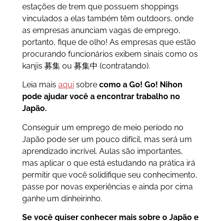
estações de trem que possuem shoppings
vinculados a elas também têm outdoors, onde
as empresas anunciam vagas de emprego,
portanto, fique de olho! As empresas que estão
procurando funcionários exibem sinais como os
kanjis 募集 ou 募集中 (contratando).
Leia mais
aqui
sobre
como a Go! Go! Nihon
pode ajudar você a encontrar trabalho no
Japão.
Conseguir um emprego de meio período no
Japão pode ser um pouco difícil, mas será um
aprendizado incrível. Aulas são importantes,
mas aplicar o que está estudando na prática irá
permitir que você solidifique seu conhecimento,
passe por novas experiências e ainda por cima
ganhe um dinheirinho.
Se você quiser conhecer mais sobre o Japão e