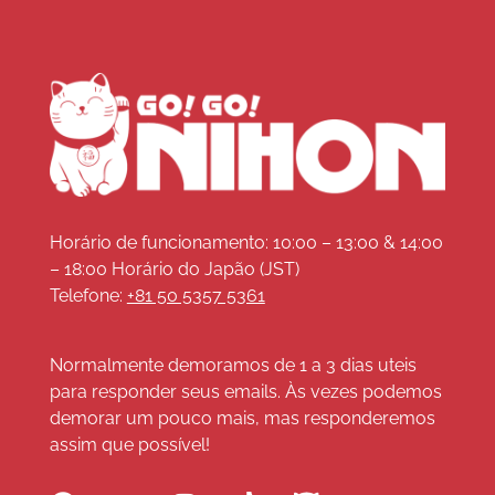
Horário de funcionamento: 10:00 – 13:00 & 14:00
– 18:00 Horário do Japão (JST)
Telefone:
+81 50 5357 5361
Normalmente demoramos de 1 a 3 dias uteis
para responder seus emails. Às vezes podemos
demorar um pouco mais, mas responderemos
assim que possível!