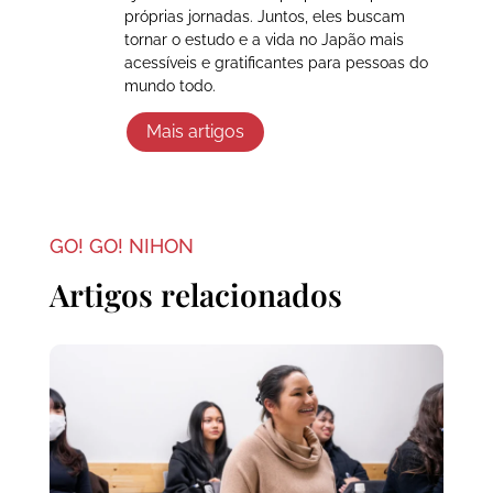
próprias jornadas. Juntos, eles buscam
tornar o estudo e a vida no Japão mais
acessíveis e gratificantes para pessoas do
mundo todo.
Mais artigos
GO! GO! NIHON
Artigos relacionados