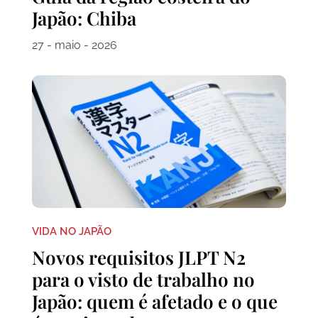
Japão: Chiba
27 - maio - 2026
VIDA NO JAPÃO
Novos requisitos JLPT N2
para o visto de trabalho no
Japão: quem é afetado e o que