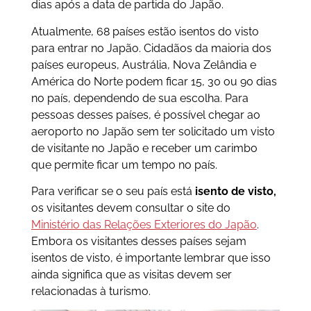
dias após a data de partida do Japão.
Atualmente, 68 países estão isentos do visto
para entrar no Japão. Cidadãos da maioria dos
países europeus, Austrália, Nova Zelândia e
América do Norte podem ficar 15, 30 ou 90 dias
no país, dependendo de sua escolha. Para
pessoas desses países, é possível chegar ao
aeroporto no Japão sem ter solicitado um visto
de visitante no Japão e receber um carimbo
que permite ficar um tempo no país.
Para verificar se o seu país está
isento de visto,
os visitantes devem consultar o site do
Ministério das Relações Exteriores do Japão
.
Embora os visitantes desses países sejam
isentos de visto, é importante lembrar que isso
ainda significa que as visitas devem ser
relacionadas à turismo.