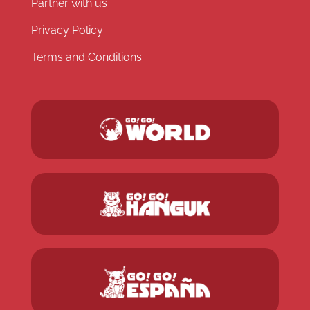
Partner with us
Privacy Policy
Terms and Conditions