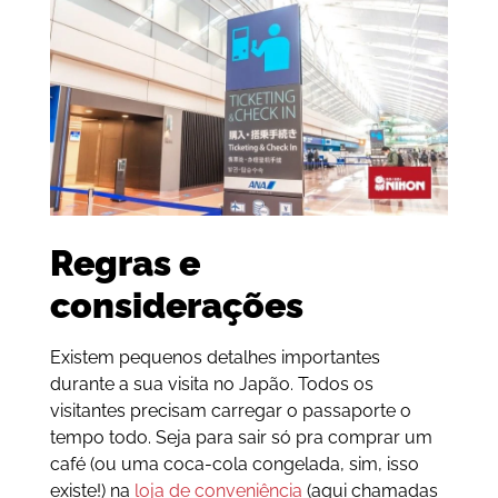
Regras e
considerações
Existem pequenos detalhes importantes
durante a sua visita no Japão. Todos os
visitantes precisam carregar o passaporte o
tempo todo. Seja para sair só pra comprar um
café (ou uma coca-cola congelada, sim, isso
existe!) na
loja de conveniência
(aqui chamadas