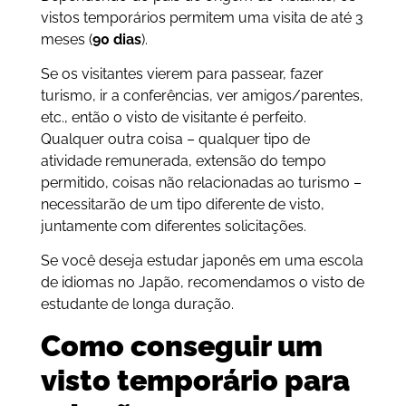
vistos temporários permitem uma visita de até 3
meses (
90 dias
).
Se os visitantes vierem para passear, fazer
turismo, ir a conferências, ver amigos/parentes,
etc., então o visto de visitante é perfeito.
Qualquer outra coisa – qualquer tipo de
atividade remunerada, extensão do tempo
permitido, coisas não relacionadas ao turismo –
necessitarão de um tipo diferente de visto,
juntamente com diferentes solicitações.
Se você deseja estudar japonês em uma escola
de idiomas no Japão, recomendamos o visto de
estudante de longa duração.
Como conseguir um
visto temporário para