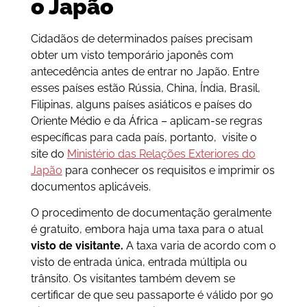
o Japão
Cidadãos de determinados países precisam
obter um visto temporário japonês com
antecedência antes de entrar no Japão. Entre
esses países estão Rússia, China, Índia, Brasil,
Filipinas, alguns países asiáticos e países do
Oriente Médio e da África – aplicam-se regras
específicas para cada país, portanto, visite o
site do
Ministério das Relações Exteriores do
Japão
para conhecer os requisitos e imprimir os
documentos aplicáveis.
O procedimento de documentação geralmente
é gratuito, embora haja uma taxa para o atual
visto de visitante.
A taxa varia de acordo com o
visto de entrada única, entrada múltipla ou
trânsito. Os visitantes também devem se
certificar de que seu passaporte é válido por 90