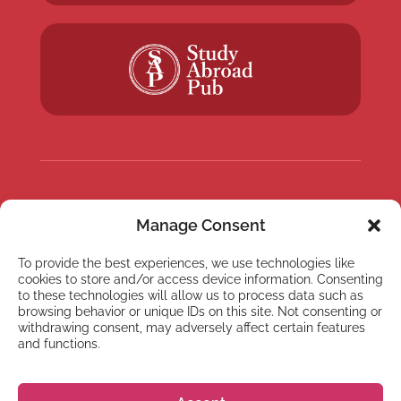
NEWSLETTER
Manage Consent
Inscreva-se em nossa
newsletter
To provide the best experiences, we use technologies like
cookies to store and/or access device information. Consenting
to these technologies will allow us to process data such as
browsing behavior or unique IDs on this site. Not consenting or
withdrawing consent, may adversely affect certain features
and functions.
Inscrever