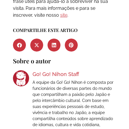
frase úteis para ajudá-lo a sobreviver na sua
visita. Para mais informações e para se
inscrever, visite nosso
site
.
COMPARTILHE ESTE ARTIGO
Sobre o autor
Go! Go! Nihon Staff
A equipe da Go! Go! Nihon é composta por
funcionários de diversas partes do mundo
que compartilham a paixão pelo Japão e
pelo intercâmbio cultural. Com base em
suas experiências pessoais de estudo,
vivência e trabalho no Japão, a equipe
compartilha conteúdos sobre aprendizado
de idiomas, cultura e vida cotidiana,