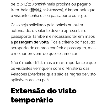
de コンビニ
konbini
) mais próxima ou pegar o
trem-bala (新幹線
shinkansen
), é importante que
o visitante tenha o seu passaporte consigo.
Caso seja solicitado pela polícia ou outra
autoridade, o visitante deverá apresentar o
passaporte. Também é necessário ter em mãos
a
passagem de volta
. Fica a critério do fiscal do
aeroporto de entrada conferir a passagem, mas
é melhor prevenir do que se lamentar.
Não é muito difícil, mas o mais importante é que
os visitantes verifiquem com o Ministério das
Relações Exteriores quais são as regras de visto
aplicáveis ao seu país.
Extensão do visto
temporário