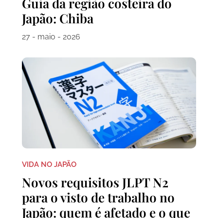
Guia da região costeira do
Japão: Chiba
27 - maio - 2026
VIDA NO JAPÃO
Novos requisitos JLPT N2
para o visto de trabalho no
Japão: quem é afetado e o que