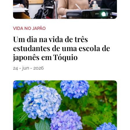
VIDA NO JAPÃO
Um dia na vida de três
estudantes de uma escola de
japonês em Tóquio
24 - jun - 2026