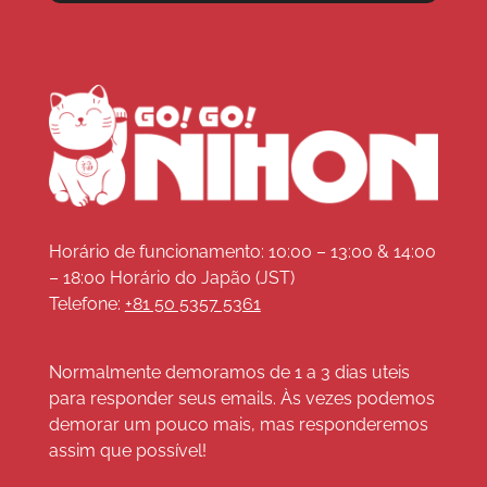
Horário de funcionamento: 10:00 – 13:00 & 14:00
– 18:00 Horário do Japão (JST)
Telefone:
+81 50 5357 5361
Normalmente demoramos de 1 a 3 dias uteis
para responder seus emails. Às vezes podemos
demorar um pouco mais, mas responderemos
assim que possível!