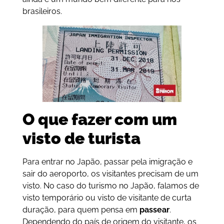
brasileiros.
O que fazer com um
visto de turista
Para entrar no Japão, passar pela imigração e
sair do aeroporto, os visitantes precisam de um
visto. No caso do turismo no Japão, falamos de
visto temporário ou visto de visitante de curta
duração, para quem pensa em
passear
.
Dependendo do país de origem do visitante, os