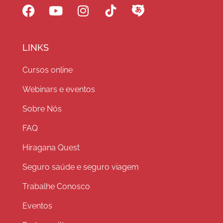
LINKS
Cursos online
Webinars e eventos
Sobre Nós
FAQ
Hiragana Quest
Seguro saúde e seguro viagem
Trabalhe Conosco
Eventos