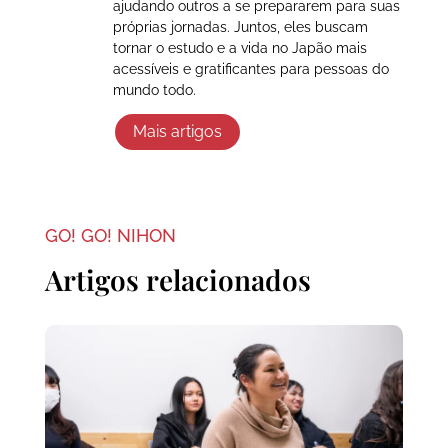
ajudando outros a se prepararem para suas
próprias jornadas. Juntos, eles buscam
tornar o estudo e a vida no Japão mais
acessíveis e gratificantes para pessoas do
mundo todo.
Mais artigos
GO! GO! NIHON
Artigos relacionados