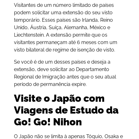
Visitantes de um número limitado de países
podem solicitar uma extensão do seu visto
temporário. Esses países são Irlanda, Reino
Unido, Áustria, Suíça, Alemanha, México e
Liechtenstein. A extensão permite que os
visitantes permaneçam até 6 meses com um
visto bilateral de regime de isenção de visto.
Se você é de um desses países e deseja a
extensão, deve solicitar ao Departamento
Regional de Imigração antes que o seu atual
período de permanência expire.
Visite o Japão com
Viagens de Estudo da
Go! Go! Nihon
O Japão não se limita à apenas Tóquio, Osaka e