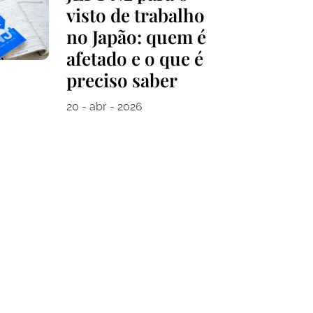
visto de trabalho
no Japão: quem é
afetado e o que é
preciso saber
20 - abr - 2026