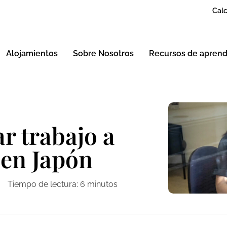
Calc
Alojamientos
Sobre Nosotros
Recursos de aprend
r trabajo a
 en Japón
Tiempo de lectura:
6
minutos