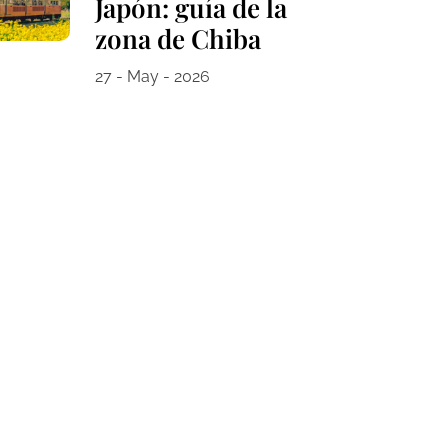
Japón: guía de la
zona de Chiba
27 - May - 2026