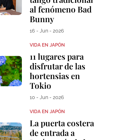
al fenómeno Bad
Bunny
16 - Jun - 2026
VIDA EN JAPÓN
11 lugares para
disfrutar de las
hortensias en
Tokio
10 - Jun - 2026
VIDA EN JAPÓN
La puerta costera
de entrada a