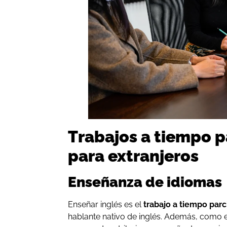
Trabajos a tiempo p
para extranjeros
Enseñanza de idiomas
Enseñar inglés es el
trabajo a tiempo par
hablante nativo de inglés. Además, como 