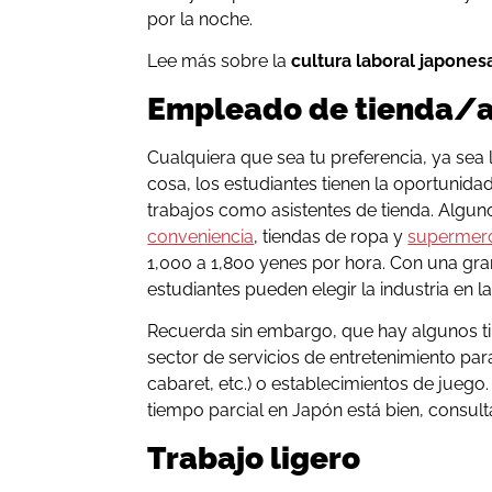
por la noche.
Lee más sobre la
cultura laboral japones
Empleado de tienda/a
Cualquiera que sea tu preferencia, ya sea
cosa, los estudiantes tienen la oportunida
trabajos como asistentes de tienda. Algun
conveniencia
, tiendas de ropa y
supermer
1,000 a 1,800 yenes por hora. Con una gr
estudiantes pueden elegir la industria en l
Recuerda sin embargo, que hay algunos ti
sector de servicios de entretenimiento par
cabaret, etc.) o establecimientos de juego. 
tiempo parcial en Japón está bien, consult
Trabajo ligero