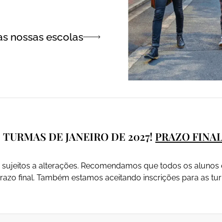
as nossas escolas
 TURMAS DE JANEIRO DE 2027!
PRAZO FINA
ão sujeitos a alterações. Recomendamos que todos os alunos
razo final. Também estamos aceitando inscrições para as tur