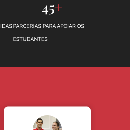
45
+
IDAS
PARCERIAS PARA APOIAR OS
ESTUDANTES