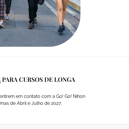
L
PARA CURSOS DE LONGA
 entrem em contato com a Go! Go! Nihon
mas de Abril e Julho de 2027.