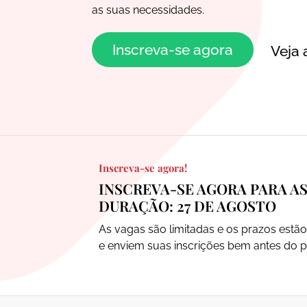
as suas necessidades.
Inscreva-se agora
Veja 
Inscreva-se agora!
INSCREVA-SE AGORA PARA AS
DURAÇÃO: 27 DE AGOSTO
As vagas são limitadas e os prazos est
e enviem suas inscrições bem antes do p