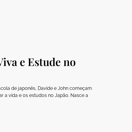
Viva e Estude no
cola de japonês, Davide e John começam
tar a vida e os estudos no Japão. Nasce a