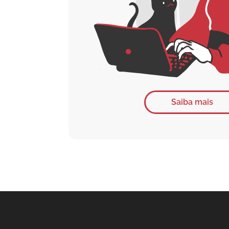
Saiba mais