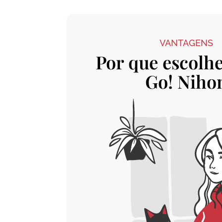
VANTAGENS
Por que escolhe
Go! Niho