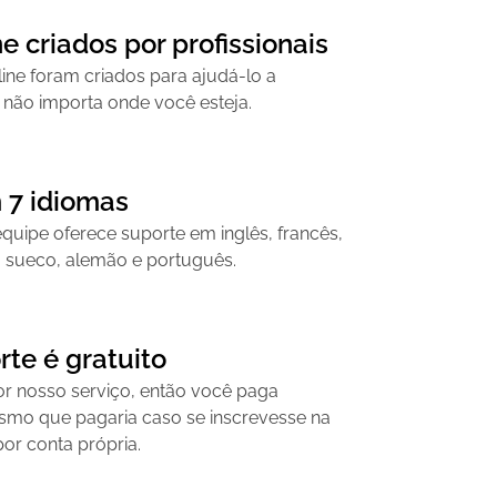
e criados por profissionais
ine foram criados para ajudá-lo a
 não importa onde você esteja.
 7 idiomas
quipe oferece suporte em inglês, francês,
l, sueco, alemão e português.
te é gratuito
 nosso serviço, então você paga
mo que pagaria caso se inscrevesse na
or conta própria.