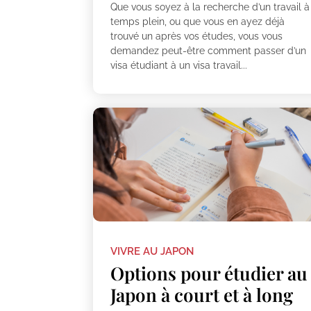
Que vous soyez à la recherche d’un travail à
temps plein, ou que vous en ayez déjà
trouvé un après vos études, vous vous
demandez peut-être comment passer d’un
visa étudiant à un visa travail...
VIVRE AU JAPON
Options pour étudier au
Japon à court et à long