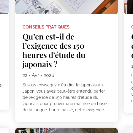
CONSEILS PRATIQUES
Qu’en est-il de
l’exigence des 150
heures d’étude du
japonais ?
22 - Avr - 2026
Si vous envisagez d’étudier le japonais au
e
Japon, vous avez peut-être entendu parler
de l’exigence de 150 heures d’étude du
d
japonais pour prouver une maîtrise de base
de la langue. Par le passé, cette exigence...