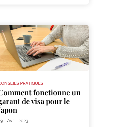
CONSEILS PRATIQUES
Comment fonctionne un
garant de visa pour le
Japon
19 - Avr - 2023