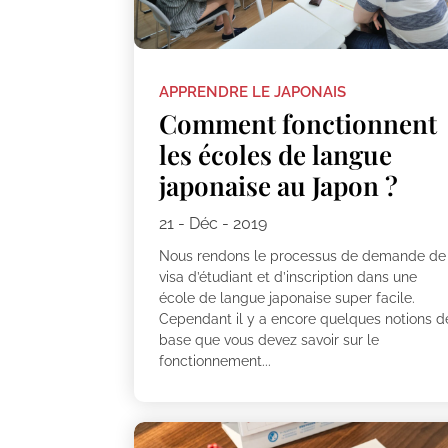
APPRENDRE LE JAPONAIS
Comment fonctionnent
les écoles de langue
japonaise au Japon ?
21 - Déc - 2019
Nous rendons le processus de demande de
visa d’étudiant et d’inscription dans une
école de langue japonaise super facile.
Cependant il y a encore quelques notions d
base que vous devez savoir sur le
fonctionnement...