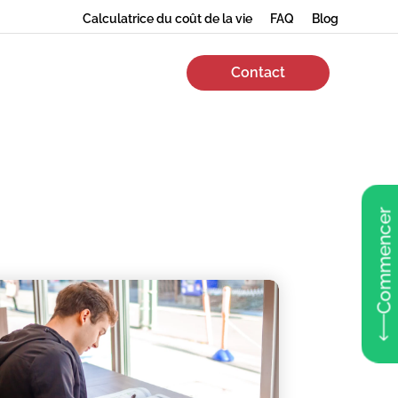
Calculatrice du coût de la vie
FAQ
Blog
Contact
Commencer