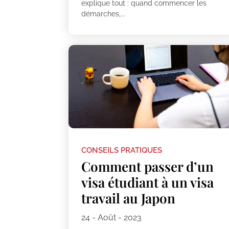
explique tout : quand commencer les
démarches,...
CONSEILS PRATIQUES
Comment passer d’un
visa étudiant à un visa
travail au Japon
24 - Août - 2023