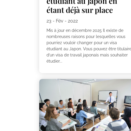
étudiant au Japon en
étant déjà sur place
23 - Fév - 2022
Mis à jour en décembre 2025 Il existe de
nombreuses raisons pour lesquelles vous
pourriez vouloir changer pour un visa
étudiant au Japon. Vous pouvez être titulair
d’un visa de travail japonais mais souhaiter
étudier...