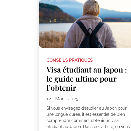
CONSEILS PRATIQUES
Visa étudiant au Japon :
le guide ultime pour
l’obtenir
12 - Mar - 2025
Si vous envisagez d’étudier au Japon pour
une longue durée, il est essentiel de bien
comprendre comment obtenir un visa
étudiant au Japon. Dans cet article, on vous