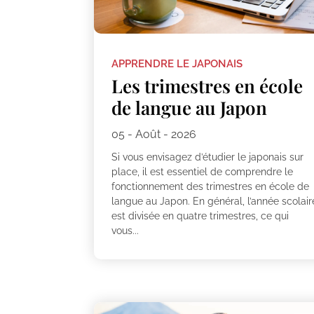
APPRENDRE LE JAPONAIS
Les trimestres en école
de langue au Japon
05 - Août - 2026
Si vous envisagez d’étudier le japonais sur
place, il est essentiel de comprendre le
fonctionnement des trimestres en école de
langue au Japon. En général, l’année scolair
est divisée en quatre trimestres, ce qui
vous...