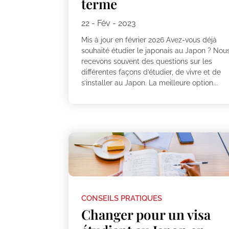
terme
22 - Fév - 2023
Mis à jour en février 2026 Avez-vous déjà
souhaité étudier le japonais au Japon ? Nou
recevons souvent des questions sur les
différentes façons d’étudier, de vivre et de
s’installer au Japon. La meilleure option...
CONSEILS PRATIQUES
Changer pour un visa