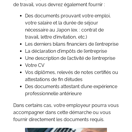
de travail, vous devrez également fournir :
Des documents prouvant votre emploi,
votre salaire et la durée de séjour
nécessaire au Japon (ex. : contrat de
travail, lettre d’invitation, etc.)
Les derniers bilans financiers de l’entreprise
La déclaration d’impôts de l’entreprise
Une description de l’activité de l’entreprise
Votre CV
Vos diplômes, relevés de notes certifiés ou
attestations de fin d’études
Des documents attestant d’une expérience
professionnelle antérieure
Dans certains cas, votre employeur pourra vous
accompagner dans cette démarche ou vous
fournir directement les documents requis.