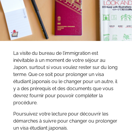
La visite du bureau de l’immigration est
inévitable à un moment de votre séjour au
Japon, surtout si vous voulez rester sur du long
terme. Que ce soit pour prolonger un visa
étudiant japonais ou le changer pour un autre, il
y a des prérequis et des documents que vous
devrez fournir pour pouvoir compléter la
procédure.
Poursuivez votre lecture pour découvrir les
démarches à suivre pour changer ou prolonger
un visa étudiant japonais.