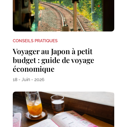
CONSEILS PRATIQUES
Voyager au Japon à petit
budget : guide de voyage
économique
18 - Juin - 2026