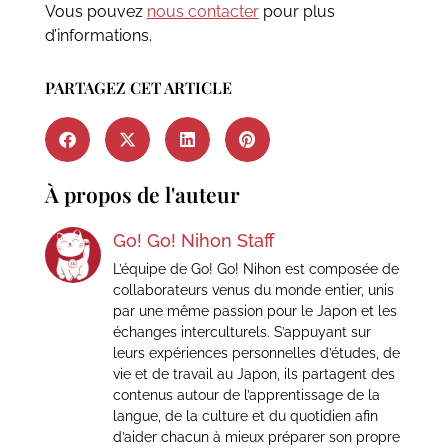
Vous pouvez
nous contacter
pour plus
d’informations.
PARTAGEZ CET ARTICLE
À propos de l'auteur
Go! Go! Nihon Staff
L’équipe de Go! Go! Nihon est composée de
collaborateurs venus du monde entier, unis
par une même passion pour le Japon et les
échanges interculturels. S’appuyant sur
leurs expériences personnelles d’études, de
vie et de travail au Japon, ils partagent des
contenus autour de l’apprentissage de la
langue, de la culture et du quotidien afin
d’aider chacun à mieux préparer son propre