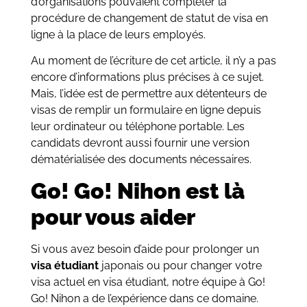
d’organisations pouvaient compléter la
procédure de changement de statut de visa en
ligne à la place de leurs employés.
Au moment de l’écriture de cet article, il n’y a pas
encore d’informations plus précises à ce sujet.
Mais, l’idée est de permettre aux détenteurs de
visas de remplir un formulaire en ligne depuis
leur ordinateur ou téléphone portable. Les
candidats devront aussi fournir une version
dématérialisée des documents nécessaires.
Go! Go! Nihon est là
pour vous aider
Si vous avez besoin d’aide pour prolonger un
visa étudiant
japonais ou pour changer votre
visa actuel en visa étudiant, notre équipe à Go!
Go! Nihon a de l’expérience dans ce domaine.