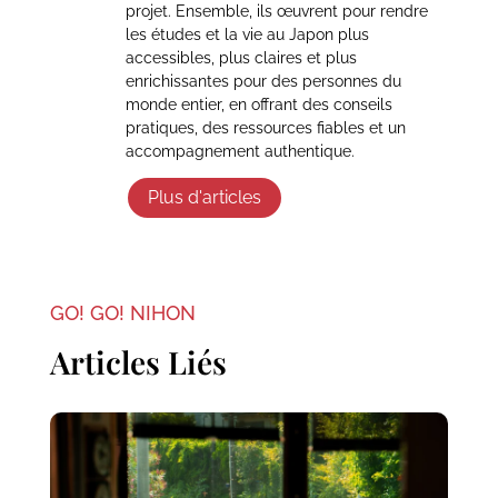
projet. Ensemble, ils œuvrent pour rendre
les études et la vie au Japon plus
accessibles, plus claires et plus
enrichissantes pour des personnes du
monde entier, en offrant des conseils
pratiques, des ressources fiables et un
accompagnement authentique.
Plus d'articles
GO! GO! NIHON
Articles Liés