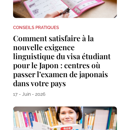
CONSEILS PRATIQUES
Comment satisfaire à la
nouvelle exigence
linguistique du visa étudiant
pour le Japon : centres où
passer l’examen de japonais
dans votre pays
17 - Juin - 2026