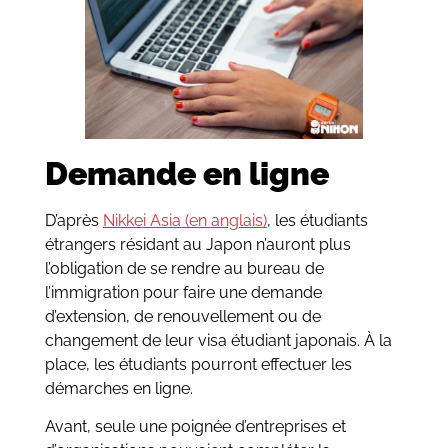
Demande en ligne
D’après
Nikkei Asia (en anglais)
, les étudiants
étrangers résidant au Japon n’auront plus
l’obligation de se rendre au bureau de
l’immigration pour faire une demande
d’extension, de renouvellement ou de
changement de leur visa étudiant japonais. À la
place, les étudiants pourront effectuer les
démarches en ligne.
Avant, seule une poignée d’entreprises et