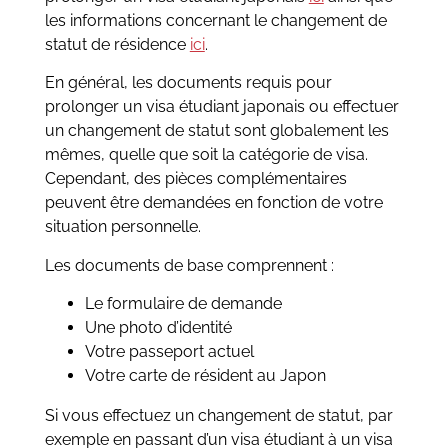
les informations concernant le changement de
statut de résidence
ici
.
En général, les documents requis pour
prolonger un visa étudiant japonais ou effectuer
un changement de statut sont globalement les
mêmes, quelle que soit la catégorie de visa.
Cependant, des pièces complémentaires
peuvent être demandées en fonction de votre
situation personnelle.
Les documents de base comprennent :
Le formulaire de demande
Une photo d’identité
Votre passeport actuel
Votre carte de résident au Japon
Si vous effectuez un changement de statut, par
exemple en passant d’un visa étudiant à un visa