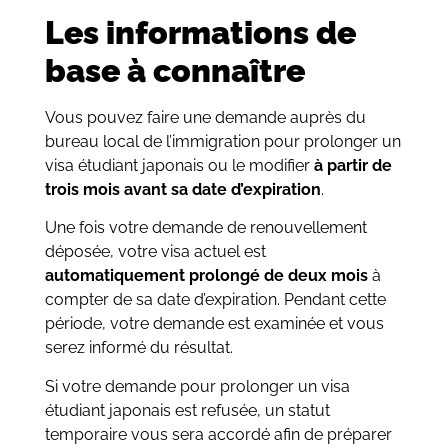
Les informations de
base à connaître
Vous pouvez faire une demande auprès du
bureau local de l’immigration pour prolonger un
visa étudiant japonais ou le modifier
à partir de
trois mois avant sa date d’expiration
.
Une fois votre demande de renouvellement
déposée, votre visa actuel est
automatiquement prolongé de deux mois
à
compter de sa date d’expiration. Pendant cette
période, votre demande est examinée et vous
serez informé du résultat.
Si votre demande pour prolonger un visa
étudiant japonais est refusée, un statut
temporaire vous sera accordé afin de préparer