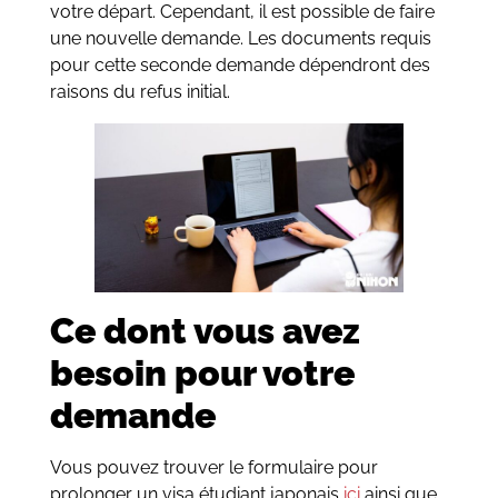
votre départ. Cependant, il est possible de faire
une nouvelle demande. Les documents requis
pour cette seconde demande dépendront des
raisons du refus initial.
Ce dont vous avez
besoin pour votre
demande
Vous pouvez trouver le formulaire pour
prolonger un visa étudiant japonais
ici
ainsi que