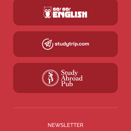
NEWSLETTER