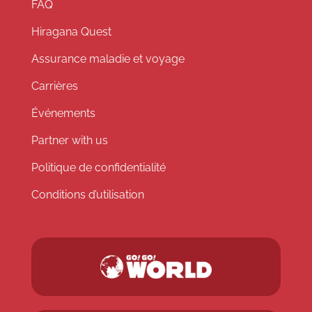
FAQ
Hiragana Quest
Assurance maladie et voyage
Carrières
Événements
Partner with us
Politique de confidentialité
Conditions d’utilisation