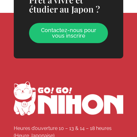
étudier au Japon ?
Contactez-nous pour
vous inscrire
Heures d’ouverture 10 – 13 & 14 – 18 heures
(Heure Japonaise)