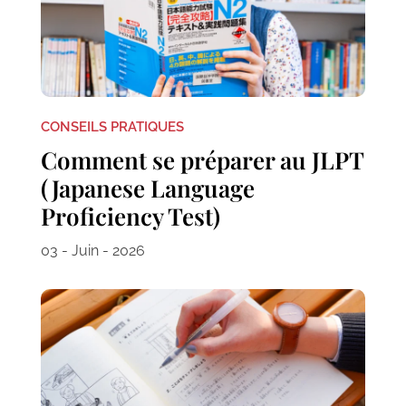
CONSEILS PRATIQUES
Comment se préparer au JLPT
(Japanese Language
Proficiency Test)
03 - Juin - 2026