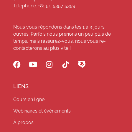
Téléphone:
+81 50 5357 5359
Nous vous répondons dans les 1 à 3 jours
ouvrés. Parfois nous prenons un peu plus de
temps, mais rassurez-vous, nous vous re-
contacterons au plus vite !
LIENS
Cours en ligne
Webinaires et événements
À propos