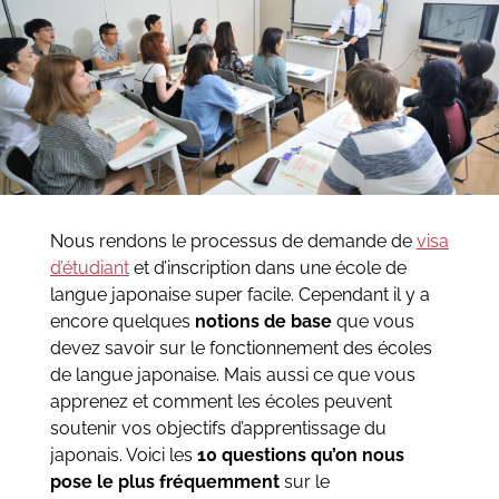
Nous rendons le processus de demande de
visa
d’étudiant
et d’inscription dans une école de
langue japonaise super facile. Cependant il y a
encore quelques
notions de base
que vous
devez savoir sur le fonctionnement des écoles
de langue japonaise. Mais aussi ce que vous
apprenez et comment les écoles peuvent
soutenir vos objectifs d’apprentissage du
japonais. Voici les
10 questions qu’on nous
pose le plus fréquemment
sur le