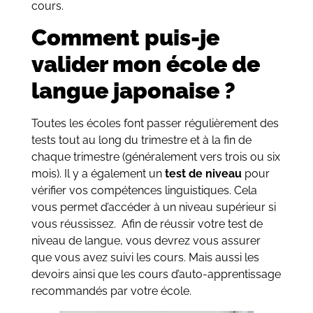
cours.
Comment puis-je
valider mon école de
langue japonaise ?
Toutes les écoles font passer régulièrement des
tests tout au long du trimestre et à la fin de
chaque trimestre (généralement vers trois ou six
mois). Il y a également un
test de niveau
pour
vérifier vos compétences linguistiques. Cela
vous permet d’accéder à un niveau supérieur si
vous réussissez. Afin de réussir votre test de
niveau de langue, vous devrez vous assurer
que vous avez suivi les cours. Mais aussi les
devoirs ainsi que les cours d’auto-apprentissage
recommandés par votre école.