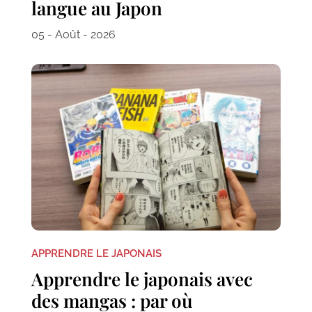
langue au Japon
05 - Août - 2026
APPRENDRE LE JAPONAIS
Apprendre le japonais avec
des mangas : par où