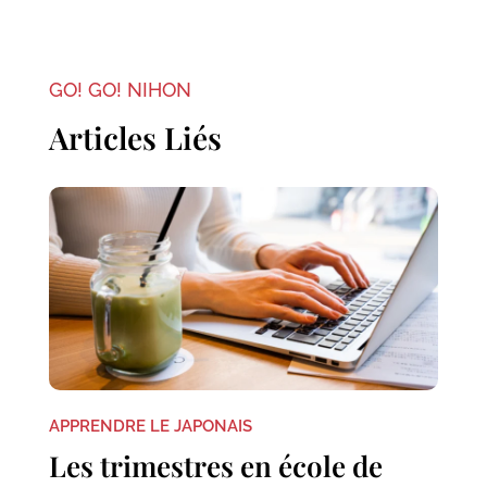
GO! GO! NIHON
Articles Liés
APPRENDRE LE JAPONAIS
Les trimestres en école de