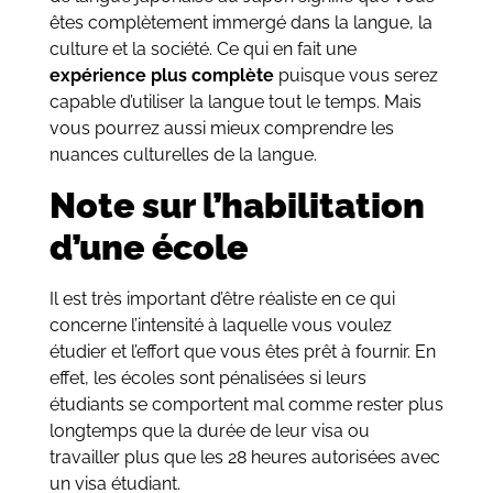
êtes complètement immergé dans la langue, la
culture et la société. Ce qui en fait une
expérience plus complète
puisque vous serez
capable d’utiliser la langue tout le temps. Mais
vous pourrez aussi mieux comprendre les
nuances culturelles de la langue.
Note sur l’habilitation
d’une école
Il est très important d’être réaliste en ce qui
concerne l’intensité à laquelle vous voulez
étudier et l’effort que vous êtes prêt à fournir. En
effet, les écoles sont pénalisées si leurs
étudiants se comportent mal comme rester plus
longtemps que la durée de leur visa ou
travailler plus que les 28 heures autorisées avec
un visa étudiant.