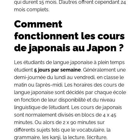
qui durent 15 mois. D’autres offrent cependant 24
mois complets.
Comment
fonctionnent les cours
de japonais au Japon ?
Les étudiants de langue japonaise à plein temps
étudient
5 jours par semaine
. Généralement une
demi-journée du lundi au vendredi, en classe le
matin ou l’après-midi. Les horaires des cours de
langue japonaise sont décidés par chaque école
en fonction de leur disponibilité et du niveau
linguistique de l’étudiant. Les cours de japonais
sont normalement divisés en blocs de 4 x 45
minutes. Ou alors de 2 x 90 minutes sur
différents sujets tels que le vocabulaire, la
grammaire, les kanji, la lecture, l’écriture,