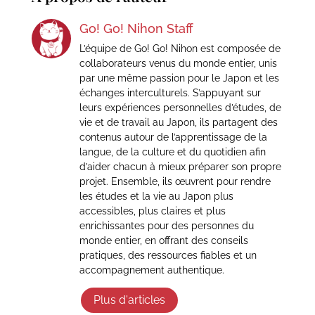
Go! Go! Nihon Staff
L’équipe de Go! Go! Nihon est composée de
collaborateurs venus du monde entier, unis
par une même passion pour le Japon et les
échanges interculturels. S’appuyant sur
leurs expériences personnelles d’études, de
vie et de travail au Japon, ils partagent des
contenus autour de l’apprentissage de la
langue, de la culture et du quotidien afin
d’aider chacun à mieux préparer son propre
projet. Ensemble, ils œuvrent pour rendre
les études et la vie au Japon plus
accessibles, plus claires et plus
enrichissantes pour des personnes du
monde entier, en offrant des conseils
pratiques, des ressources fiables et un
accompagnement authentique.
Plus d'articles