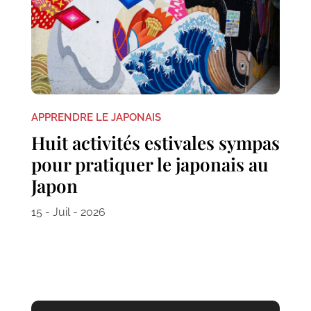
APPRENDRE LE JAPONAIS
Huit activités estivales sympas
pour pratiquer le japonais au
Japon
15 - Juil - 2026