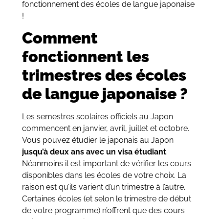
fonctionnement des écoles de langue japonaise
!
Comment
fonctionnent les
trimestres des écoles
de langue japonaise ?
Les semestres scolaires officiels au Japon
commencent en janvier, avril, juillet et octobre.
Vous pouvez étudier le japonais au Japon
jusqu’à deux ans avec un visa étudiant
.
Néanmoins il est important de vérifier les cours
disponibles dans les écoles de votre choix. La
raison est qu’ils varient d’un trimestre à l’autre.
Certaines écoles (et selon le trimestre de début
de votre programme) n’offrent que des cours