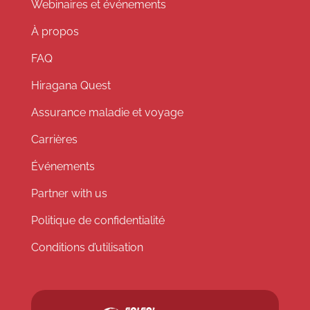
Webinaires et événements
À propos
FAQ
Hiragana Quest
Assurance maladie et voyage
Carrières
Événements
Partner with us
Politique de confidentialité
Conditions d’utilisation