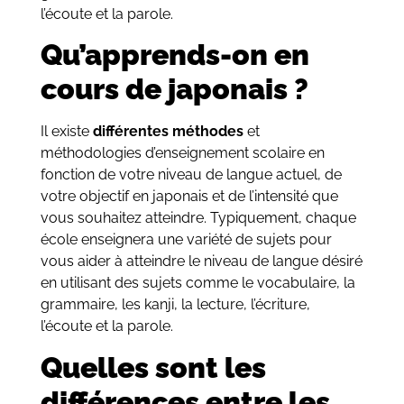
l’écoute et la parole.
Qu’apprends-on en
cours de japonais ?
Il existe
différentes méthodes
et
méthodologies d’enseignement scolaire en
fonction de votre niveau de langue actuel, de
votre objectif en japonais et de l’intensité que
vous souhaitez atteindre. Typiquement, chaque
école enseignera une variété de sujets pour
vous aider à atteindre le niveau de langue désiré
en utilisant des sujets comme le vocabulaire, la
grammaire, les kanji, la lecture, l’écriture,
l’écoute et la parole.
Quelles sont les
différences entre les