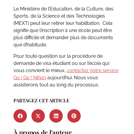
Le Ministère de l’Education, de la Culture, des
Sports, de la Science et des Technologies
(MEXT) peut leur retirer leur habilitation. Cela
signifie que l’inscription à une école peut être
plus difficile et demander plus de documents
que d’habitude.
Pour toute question sur la procédure de
demande de visa étudiant ou sur l’école qui
vous convient le mieux,
contactez notre service
Go ! Go ! Nihon
aujourd’hui. Nous vous
assisterons tout au long du processus.
PARTAGEZ CET ARTICLE
À propos de l'auteur