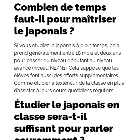
Combien de temps
faut-il pour maîtriser
le japonais ?
Si vous étudiez le japonais à plein temps, cela
prend généralement entre 18 mois et deux ans
pour passer du niveau débutant au niveau
avancé (niveau N2/N1). Cela suppose que les
élèves font aussi des efforts supplémentaires.
Comme étudier à l’extérieur de la classe en plus
d’assister à leurs cours quotidiens réguliers.
Étudier le japonais en
classe sera-t-il
suffisant pour parler