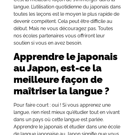
langue. L’utilisation quotidienne du japonais dans
toutes les leçons est le moyen le plus rapide de
devenir compétent. Cela peut être difficile au
début. Mais ne vous découragez pas. Toutes
nos écoles partenaires vous offriront leur
soutien si vous en avez besoin.
Apprendre le japonais
au Japon, est-ce la
meilleure façon de
maîtriser la langue ?
Pour faire court : oui ! Si vous apprenez une
langue, rien n’est mieux qu’étudier tout en vivant
dans un pays où cette langue est parlée.
Apprendre le japonais et étudier dans une école
de langue japonaise au Japon signifie que vous