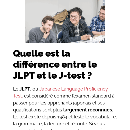
Quelle est la
différence entre le
JLPT et le J-test ?
Le
JLPT
, ou
Japanese Language Proficiency
Test
, est considéré comme l’examen standard à
passer pour les apprenants japonais et ses
qualifications sont plus
largement reconnues
.
Le test existe depuis 1984 et teste le vocabulaire,
la grammaire, la lecture et l’écoute. Si vous