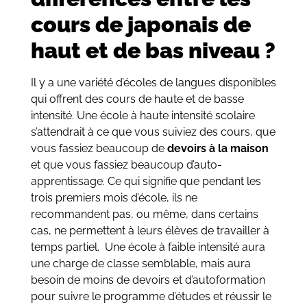
cours de japonais de
haut et de bas niveau ?
Il y a une variété d’écoles de langues disponibles
qui offrent des cours de haute et de basse
intensité. Une école à haute intensité scolaire
s’attendrait à ce que vous suiviez des cours, que
vous fassiez beaucoup de
devoirs à la maison
et que vous fassiez beaucoup d’auto-
apprentissage. Ce qui signifie que pendant les
trois premiers mois d’école, ils ne
recommandent pas, ou même, dans certains
cas, ne permettent à leurs élèves de travailler à
temps partiel. Une école à faible intensité aura
une charge de classe semblable, mais aura
besoin de moins de devoirs et d’autoformation
pour suivre le programme d’études et réussir le