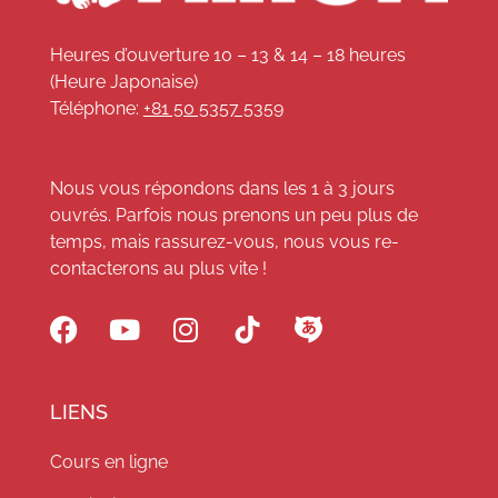
Heures d’ouverture 10 – 13 & 14 – 18 heures
(Heure Japonaise)
Téléphone:
+81 50 5357 5359
Nous vous répondons dans les 1 à 3 jours
ouvrés. Parfois nous prenons un peu plus de
temps, mais rassurez-vous, nous vous re-
contacterons au plus vite !
LIENS
Cours en ligne