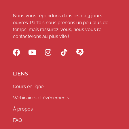
Nous vous répondons dans les 1 à 3 jours
ouvrés. Parfois nous prenons un peu plus de
temps, mais rassurez-vous, nous vous re-
contacterons au plus vite !
LIENS
Cours en ligne
Webinaires et événements
À propos
FAQ