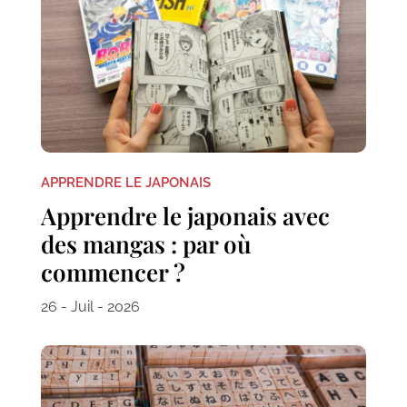
APPRENDRE LE JAPONAIS
Apprendre le japonais avec
des mangas : par où
commencer ?
26 - Juil - 2026