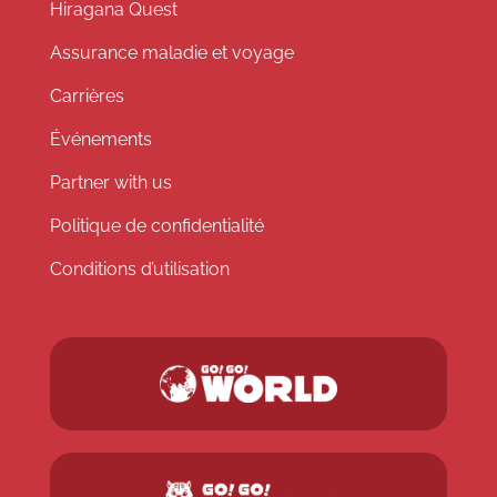
Hiragana Quest
Assurance maladie et voyage
Carrières
Événements
Partner with us
Politique de confidentialité
Conditions d’utilisation