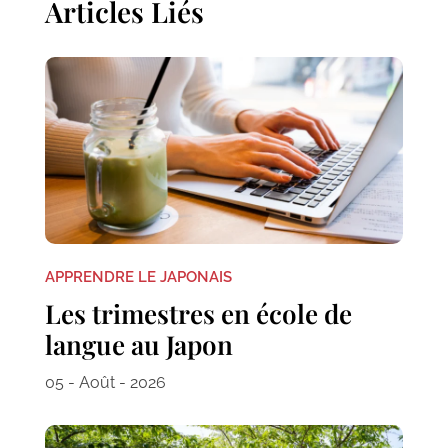
Articles Liés
APPRENDRE LE JAPONAIS
Les trimestres en école de
langue au Japon
05 - Août - 2026