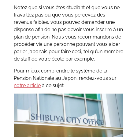
Notez que si vous êtes étudiant et que vous ne
travaillez pas ou que vous percevez des
revenus faibles, vous pouvez demander une
dispense afin de ne pas devoir vous inscrire à un
plan de pension. Nous vous recommandons de
procéder via une personne pouvant vous aider
parler japonais pour faire ceci, tel qu’un membre
de staff de votre école par exemple.
Pour mieux comprendre le système de la
Pension Nationale au Japon, rendez-vous sur
notre article
à ce sujet.