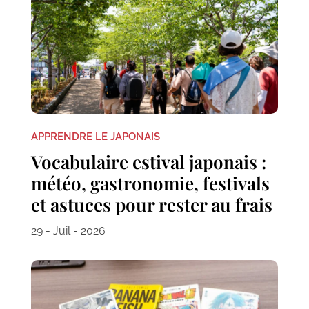
APPRENDRE LE JAPONAIS
Vocabulaire estival japonais :
météo, gastronomie, festivals
et astuces pour rester au frais
29 - Juil - 2026