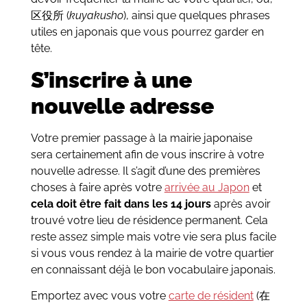
区役所 (
kuyakusho
), ainsi que quelques phrases
utiles en japonais que vous pourrez garder en
tête.
S’inscrire à une
nouvelle adresse
Votre premier passage à la mairie japonaise
sera certainement afin de vous inscrire à votre
nouvelle adresse. Il s’agit d’une des premières
choses à faire après votre
arrivée au Japon
et
cela doit être fait dans les 14 jours
après avoir
trouvé votre lieu de résidence permanent. Cela
reste assez simple mais votre vie sera plus facile
si vous vous rendez à la mairie de votre quartier
en connaissant déjà le bon vocabulaire japonais.
Emportez avec vous votre
carte de résident
(在