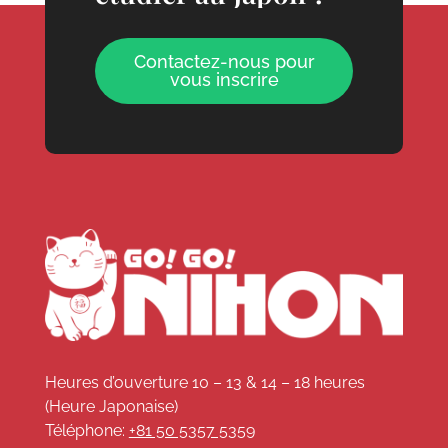
Contactez-nous pour
vous inscrire
Heures d’ouverture 10 – 13 & 14 – 18 heures
(Heure Japonaise)
Téléphone:
+81 50 5357 5359