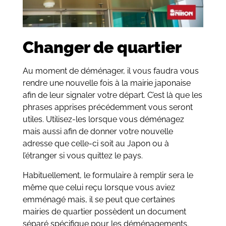
Changer de quartier
Au moment de déménager, il vous faudra vous
rendre une nouvelle fois à la mairie japonaise
afin de leur signaler votre départ. C’est là que les
phrases apprises précédemment vous seront
utiles. Utilisez-les lorsque vous déménagez
mais aussi afin de donner votre nouvelle
adresse que celle-ci soit au Japon ou à
l’étranger si vous quittez le pays.
Habituellement, le formulaire à remplir sera le
même que celui reçu lorsque vous aviez
emménagé mais, il se peut que certaines
mairies de quartier possèdent un document
séparé spécifique pour les déménagements.