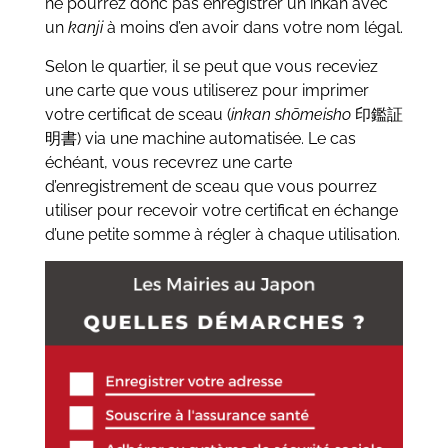
ne pourrez donc pas enregistrer un inkan avec
un
kanji
à moins d’en avoir dans votre nom légal.
Selon le quartier, il se peut que vous receviez
une carte que vous utiliserez pour imprimer
votre certificat de sceau (
inkan
shōmeisho
印鑑証
明書) via une machine automatisée. Le cas
échéant, vous recevrez une carte
d’enregistrement de sceau que vous pourrez
utiliser pour recevoir votre certificat en échange
d’une petite somme à régler à chaque utilisation.