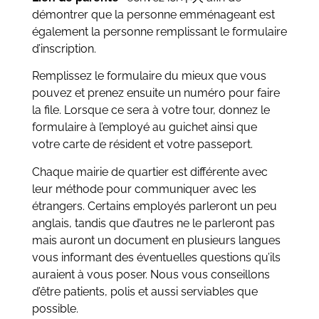
démontrer que la personne emménageant est
également la personne remplissant le formulaire
d’inscription.
Remplissez le formulaire du mieux que vous
pouvez et prenez ensuite un numéro pour faire
la file. Lorsque ce sera à votre tour, donnez le
formulaire à l’employé au guichet ainsi que
votre carte de résident et votre passeport.
Chaque mairie de quartier est différente avec
leur méthode pour communiquer avec les
étrangers. Certains employés parleront un peu
anglais, tandis que d’autres ne le parleront pas
mais auront un document en plusieurs langues
vous informant des éventuelles questions qu’ils
auraient à vous poser. Nous vous conseillons
d’être patients, polis et aussi serviables que
possible.