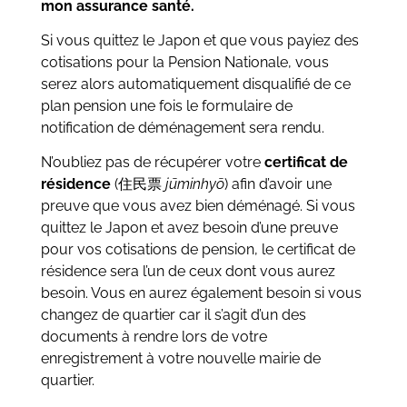
mon assurance santé.
Si vous quittez le Japon et que vous payiez des
cotisations pour la Pension Nationale, vous
serez alors automatiquement disqualifié de ce
plan pension une fois le formulaire de
notification de déménagement sera rendu.
N’oubliez pas de récupérer votre
certificat de
résidence
(住民票
jūminhyō
) afin d’avoir une
preuve que vous avez bien déménagé. Si vous
quittez le Japon et avez besoin d’une preuve
pour vos cotisations de pension, le certificat de
résidence sera l’un de ceux dont vous aurez
besoin. Vous en aurez également besoin si vous
changez de quartier car il s’agit d’un des
documents à rendre lors de votre
enregistrement à votre nouvelle mairie de
quartier.