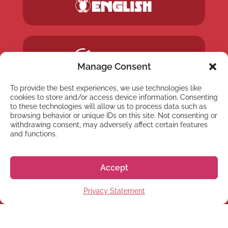
Manage Consent
To provide the best experiences, we use technologies like
cookies to store and/or access device information. Consenting
to these technologies will allow us to process data such as
browsing behavior or unique IDs on this site. Not consenting or
withdrawing consent, may adversely affect certain features
and functions.
Accept
Privacy Statement
NEWSLETTER
Abonnez-vous à notre