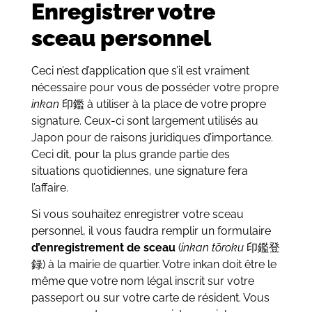
Enregistrer votre
sceau personnel
Ceci n’est d’application que s’il est vraiment
nécessaire pour vous de posséder votre propre
inkan
印鑑 à utiliser à la place de votre propre
signature. Ceux-ci sont largement utilisés au
Japon pour de raisons juridiques d’importance.
Ceci dit, pour la plus grande partie des
situations quotidiennes, une signature fera
l’affaire.
Si vous souhaitez enregistrer votre sceau
personnel, il vous faudra remplir un formulaire
d’enregistrement de sceau
(
inkan tōroku
印鑑登
録) à la mairie de quartier. Votre inkan doit être le
même que votre nom légal inscrit sur votre
passeport ou sur votre carte de résident. Vous