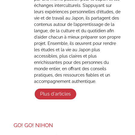
échanges interculturels. S’appuyant sur
leurs expériences personnelles d’études, de
vie et de travail au Japon, ils partagent des
contenus autour de l’apprentissage de la
langue, de la culture et du quotidien afin
d’aider chacun à mieux préparer son propre
projet. Ensemble, ils œuvrent pour rendre
les études et la vie au Japon plus
accessibles, plus claires et plus
enrichissantes pour des personnes du
monde entier, en offrant des conseils
pratiques, des ressources fiables et un
accompagnement authentique.
Plus d'articles
GO! GO! NIHON