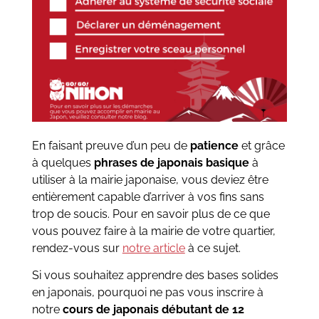
En faisant preuve d’un peu de
patience
et grâce
à quelques
phrases de japonais basique
à
utiliser à la mairie japonaise, vous deviez être
entièrement capable d’arriver à vos fins sans
trop de soucis. Pour en savoir plus de ce que
vous pouvez faire à la mairie de votre quartier,
rendez-vous sur
notre article
à ce sujet.
Si vous souhaitez apprendre des bases solides
en japonais, pourquoi ne pas vous inscrire à
notre
cours de japonais débutant de 12