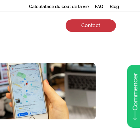
Calculatrice du coût de la vie
FAQ
Blog
Contact
Commencer