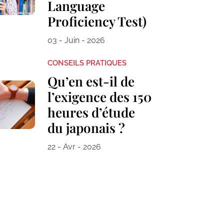
Language
Proficiency Test)
03 - Juin - 2026
CONSEILS PRATIQUES
Qu’en est-il de
l’exigence des 150
heures d’étude
du japonais ?
22 - Avr - 2026