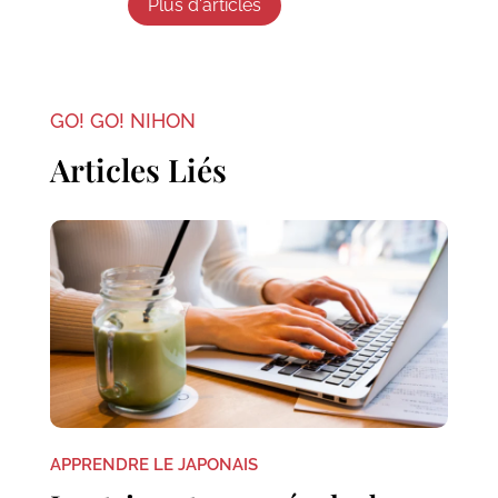
Plus d'articles
GO! GO! NIHON
Articles Liés
APPRENDRE LE JAPONAIS