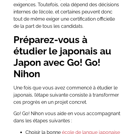
exigences. Toutefois, cela dépend des décisions
internes de l’école, et certaines peuvent donc
tout de même exiger une certification officielle
de la part de tous les candidats.
Préparez-vous à
étudier le japonais au
Japon avec Go! Go!
Nihon
Une fois que vous avez commencé à étudier le
japonais, l’étape suivante consiste à transformer
ces progrès en un projet concret.
Go! Go! Nihon vous aide en vous accompagnant
dans les étapes suivantes :
Choisir la bonne
école de langue japonaise