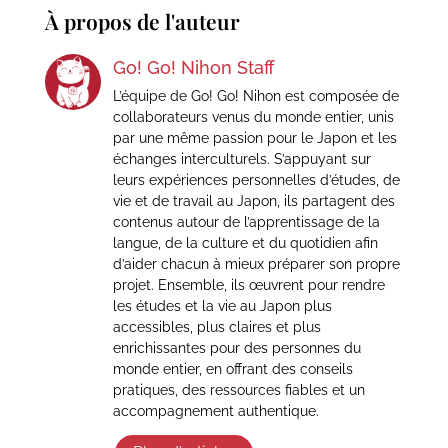
À propos de l'auteur
Go! Go! Nihon Staff
L’équipe de Go! Go! Nihon est composée de
collaborateurs venus du monde entier, unis
par une même passion pour le Japon et les
échanges interculturels. S’appuyant sur
leurs expériences personnelles d’études, de
vie et de travail au Japon, ils partagent des
contenus autour de l’apprentissage de la
langue, de la culture et du quotidien afin
d’aider chacun à mieux préparer son propre
projet. Ensemble, ils œuvrent pour rendre
les études et la vie au Japon plus
accessibles, plus claires et plus
enrichissantes pour des personnes du
monde entier, en offrant des conseils
pratiques, des ressources fiables et un
accompagnement authentique.