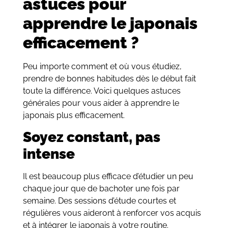
astuces pour
apprendre le japonais
efficacement ?
Peu importe comment et où vous étudiez,
prendre de bonnes habitudes dès le début fait
toute la différence. Voici quelques astuces
générales pour vous aider à apprendre le
japonais plus efficacement.
Soyez constant, pas
intense
Il est beaucoup plus efficace d’étudier un peu
chaque jour que de bachoter une fois par
semaine. Des sessions d’étude courtes et
régulières vous aideront à renforcer vos acquis
et à intégrer le japonais à votre routine.