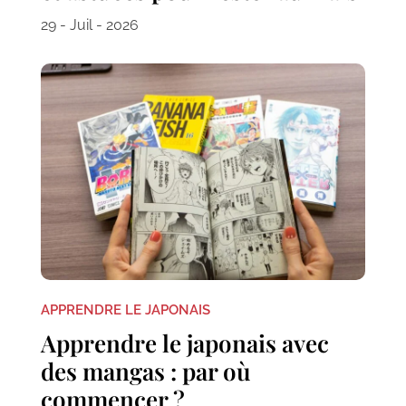
29 - Juil - 2026
APPRENDRE LE JAPONAIS
Apprendre le japonais avec
des mangas : par où
commencer ?