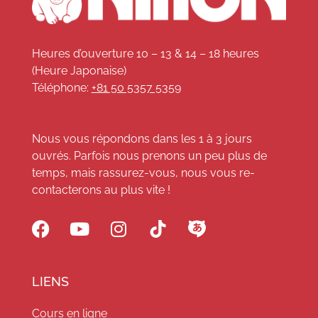
Heures d’ouverture 10 – 13 & 14 – 18 heures
(Heure Japonaise)
Téléphone:
+81 50 5357 5359
Nous vous répondons dans les 1 à 3 jours
ouvrés. Parfois nous prenons un peu plus de
temps, mais rassurez-vous, nous vous re-
contacterons au plus vite !
LIENS
Cours en ligne