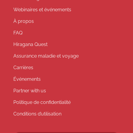
Webinaires et événements
À propos
FAQ
Hiragana Quest
Assurance maladie et voyage
Carrières
Événements
Partner with us
Politique de confidentialité
Conditions d’utilisation