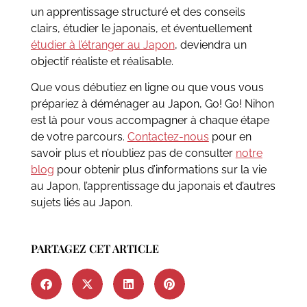
un apprentissage structuré et des conseils
clairs, étudier le japonais, et éventuellement
étudier à l’étranger au Japon
, deviendra un
objectif réaliste et réalisable.
Que vous débutiez en ligne ou que vous vous
prépariez à déménager au Japon, Go! Go! Nihon
est là pour vous accompagner à chaque étape
de votre parcours.
Contactez-nous
pour en
savoir plus et n’oubliez pas de consulter
notre
blog
pour obtenir plus d’informations sur la vie
au Japon, l’apprentissage du japonais et d’autres
sujets liés au Japon.
PARTAGEZ CET ARTICLE