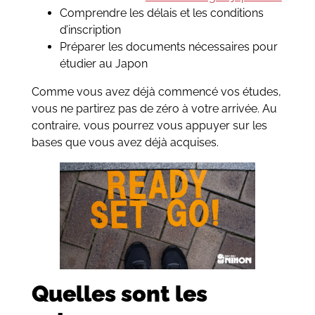
Comprendre les délais et les conditions
d’inscription
Préparer les documents nécessaires pour
étudier au Japon
Comme vous avez déjà commencé vos études,
vous ne partirez pas de zéro à votre arrivée. Au
contraire, vous pourrez vous appuyer sur les
bases que vous avez déjà acquises.
Quelles sont les