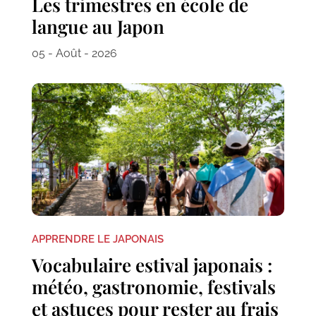
Les trimestres en école de
langue au Japon
05 - Août - 2026
APPRENDRE LE JAPONAIS
Vocabulaire estival japonais :
météo, gastronomie, festivals
et astuces pour rester au frais