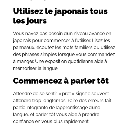
Utilisez le japonais tous
les jours
Vous n’avez pas besoin d’un niveau avancé en
japonais pour commencer à l’utiliser. Lisez les
panneaux, écoutez les mots familiers ou utilisez
des phrases simples lorsque vous commandez
à manger. Une exposition quotidienne aide à
mémoriser la langue.
Commencez à parler tôt
Attendre de se sentir « prêt » signifie souvent
attendre trop longtemps. Faire des erreurs fait
partie intégrante de l’apprentissage d’une
langue, et parler tôt vous aide à prendre
confiance en vous plus rapidement.