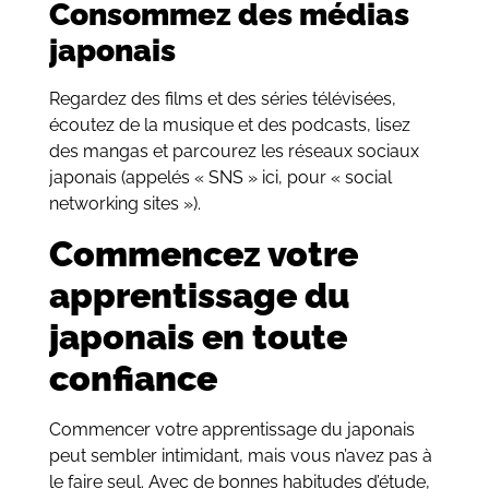
Consommez des médias
japonais
Regardez des films et des séries télévisées,
écoutez de la musique et des podcasts, lisez
des mangas et parcourez les réseaux sociaux
japonais (appelés « SNS » ici, pour « social
networking sites »).
Commencez votre
apprentissage du
japonais en toute
confiance
Commencer votre apprentissage du japonais
peut sembler intimidant, mais vous n’avez pas à
le faire seul. Avec de bonnes habitudes d’étude,