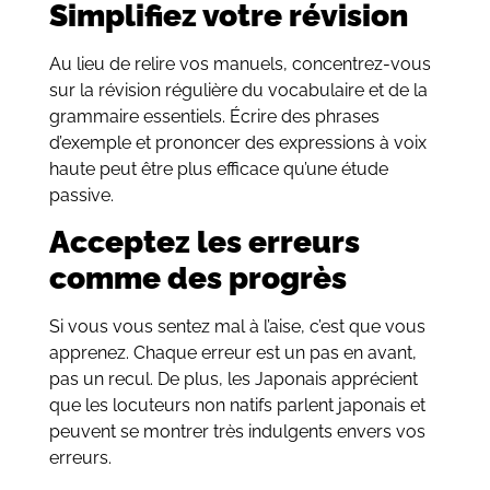
Simplifiez votre révision
Au lieu de relire vos manuels, concentrez-vous
sur la révision régulière du vocabulaire et de la
grammaire essentiels. Écrire des phrases
d’exemple et prononcer des expressions à voix
haute peut être plus efficace qu’une étude
passive.
Acceptez les erreurs
comme des progrès
Si vous vous sentez mal à l’aise, c’est que vous
apprenez. Chaque erreur est un pas en avant,
pas un recul. De plus, les Japonais apprécient
que les locuteurs non natifs parlent japonais et
peuvent se montrer très indulgents envers vos
erreurs.