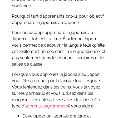
confiance.
Pourquoi tant d’apprenants ont-ils pour objectif
d’apprendre le japonais au Japon ?
Pour beaucoup, apprendre le japonais au
Japon est l’objectif ultime. Étudier au Japon
vous permet de découvrir la langue telle qu’elle
est réellement utilisée dans la vie quotidienne, et
pas seulement dans les manuels scolaires et les
salles de classe.
Lorsque vous apprenez le japonais au Japon,
vous êtes entouré par la langue tous les jours.
Vous l’entendez dans les trains, vous la voyez
sur les panneaux et vous l’utilisez dans les
magasins, les cafés et les salles de classe. Ce
type
d’apprentissage immersif
vous aide à :
Développer un japonais pratique et