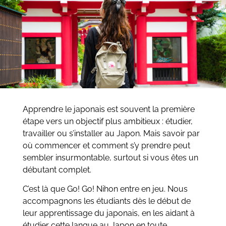
Apprendre le japonais est souvent la première
étape vers un objectif plus ambitieux : étudier,
travailler ou s’installer au Japon. Mais savoir par
où commencer et comment s’y prendre peut
sembler insurmontable, surtout si vous êtes un
débutant complet.
C’est là que Go! Go! Nihon entre en jeu. Nous
accompagnons les étudiants dès le début de
leur apprentissage du japonais, en les aidant à
étudier cette langue au Japon en toute