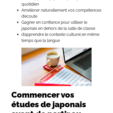
quotidien
Améliorer naturellement vos compétences
d’écoute
Gagner en confiance pour utiliser le
japonais en dehors de la salle de classe
d’apprendre le contexte culturel en même
temps que la langue
Commencer vos
études de japonais