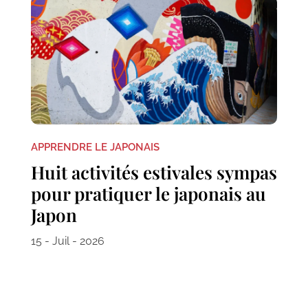
APPRENDRE LE JAPONAIS
Huit activités estivales sympas
pour pratiquer le japonais au
Japon
15 - Juil - 2026