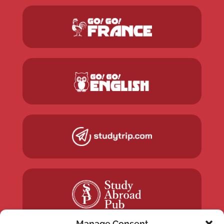
Manage Consent