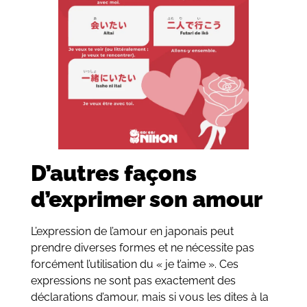
D’autres façons
d’exprimer son amour
L’expression de l’amour en japonais peut
prendre diverses formes et ne nécessite pas
forcément l’utilisation du « je t’aime ». Ces
expressions ne sont pas exactement des
déclarations d’amour, mais si vous les dites à la