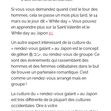
Si vous vous demandez quand c’est le tour des
hommes, cela se passe un mois plus tard, le 14
mars ou le jour dit « White day ». Vous pouvez
en apprendre plus sur la Saint Valentin et le
White day au Japon
ici.
Un autre aspect intéressant de la culture du
« rendez-vous galant » au Japon est le concept
de
gōkon
合コン, ou rendez-vous de groupe. Ce
sont des évènements qui rassemblent des
hommes et des femmes célibataires dans le but
de trouver un partenaire romantique. C’est
comme un rendez-vous arrangé mais en
groupe !
La culture du « rendez-vous galant » au Japon
est très différente de la plupart des cultures
occidentales. Dire à votre