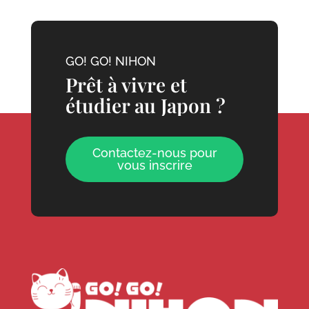
GO! GO! NIHON
Prêt à vivre et
étudier au Japon ?
Contactez-nous pour
vous inscrire