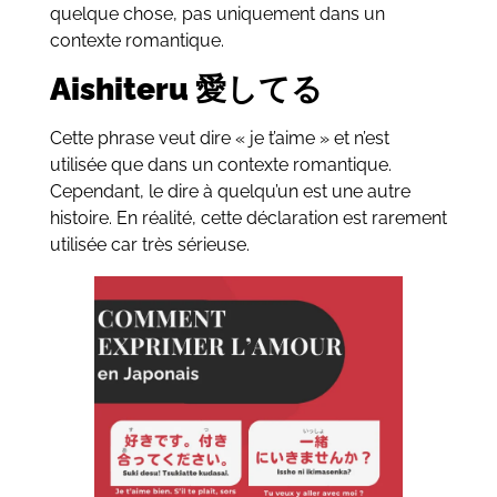
quelque chose, pas uniquement dans un
contexte romantique.
Aishiteru 愛してる
Cette phrase veut dire « je t’aime » et n’est
utilisée que dans un contexte romantique.
Cependant, le dire à quelqu’un est une autre
histoire. En réalité, cette déclaration est rarement
utilisée car très sérieuse.