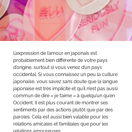
L’expression de l’amour en japonais est
probablement bien différente de votre pays
d’origine, surtout si vous venez d’un pays
occidental. Si vous connaissez un peu la culture
japonaise, vous savez sans doute que la langue
japonaise est très implicite et qu’il n’est pas aussi
commun de dire « je t’aime » à quelqu’un qu’en
Occident. Il est plus courant de montrer ses
sentiments par des actions plutôt que par des
paroles. Cela est aussi bien valable pour les
relations amicales et familiales que pour les
relations amoureuses.