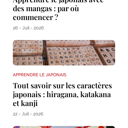
des mangas : par où
commencer ?
26 - Juil - 2026
APPRENDRE LE JAPONAIS
Tout savoir sur les caractères
japonais : hiragana, katakana
et kanji
22 - Juil - 2026