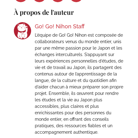
À propos de l'auteur
Go! Go! Nihon Staff
L’équipe de Go! Go! Nihon est composée de
collaborateurs venus du monde entier, unis
par une même passion pour le Japon et les
échanges interculturels. S’appuyant sur
leurs expériences personnelles d’études, de
vie et de travail au Japon, ils partagent des
contenus autour de l’apprentissage de la
langue, de la culture et du quotidien afin
d’aider chacun à mieux préparer son propre
projet. Ensemble, ils œuvrent pour rendre
les études et la vie au Japon plus
accessibles, plus claires et plus
enrichissantes pour des personnes du
monde entier, en offrant des conseils
pratiques, des ressources fiables et un
accompagnement authentique.