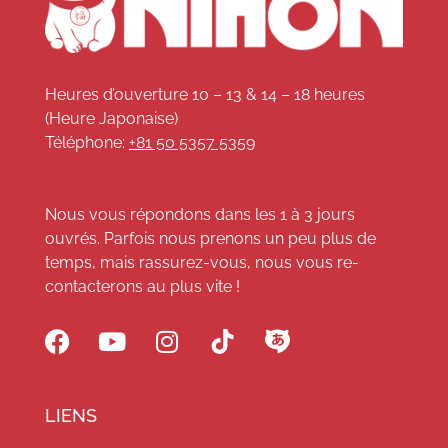
Heures d’ouverture 10 – 13 & 14 – 18 heures
(Heure Japonaise)
Téléphone:
+81 50 5357 5359
Nous vous répondons dans les 1 à 3 jours
ouvrés. Parfois nous prenons un peu plus de
temps, mais rassurez-vous, nous vous re-
contacterons au plus vite !
LIENS