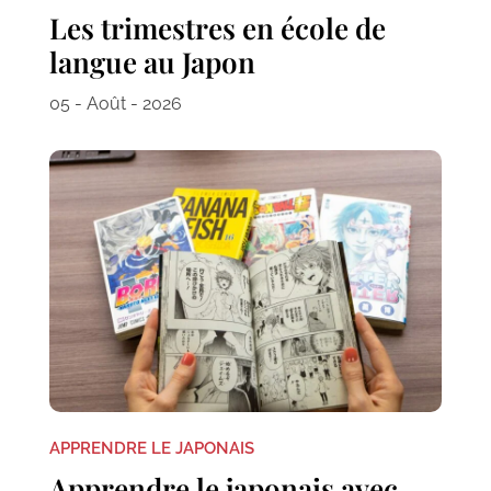
Les trimestres en école de
langue au Japon
05 - Août - 2026
APPRENDRE LE JAPONAIS
Apprendre le japonais avec