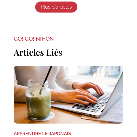
Plus d'articles
GO! GO! NIHON
Articles Liés
APPRENDRE LE JAPONAIS