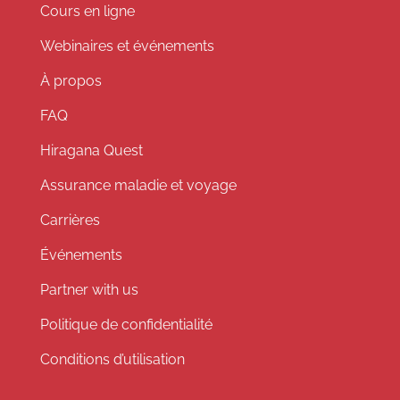
Cours en ligne
Webinaires et événements
À propos
FAQ
Hiragana Quest
Assurance maladie et voyage
Carrières
Événements
Partner with us
Politique de confidentialité
Conditions d’utilisation