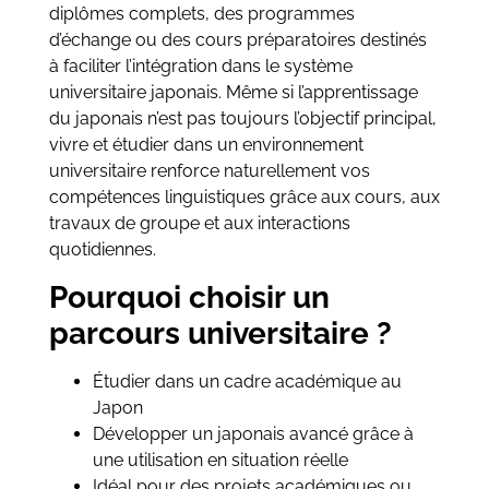
diplômes complets, des programmes
d’échange ou des cours préparatoires destinés
à faciliter l’intégration dans le système
universitaire japonais. Même si l’apprentissage
du japonais n’est pas toujours l’objectif principal,
vivre et étudier dans un environnement
universitaire renforce naturellement vos
compétences linguistiques grâce aux cours, aux
travaux de groupe et aux interactions
quotidiennes.
Pourquoi choisir un
parcours universitaire ?
Étudier dans un cadre académique au
Japon
Développer un japonais avancé grâce à
une utilisation en situation réelle
Idéal pour des projets académiques ou