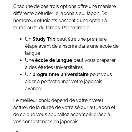
Chacune de ces trois options offre une manière
différente d’étudier le japonais au Japon. De
nombreux étudiants passent d’une option à
l’autre au fil du temps. Par exemple :
Un
Study Trip
peut être une première
étape avant de s’inscrire dans une école de
langue
Une
école de langue
peut vous préparer
à des études universitaires
Un
programme universitaire
peut vous
aider à perfectionner votre japonais
avancé
Le meilleur choix dépend de votre niveau
actuel, de la durée de votre séjour au Japon et
de ce que vous souhaitez accomplir grâce à
vos compétences en japonais.