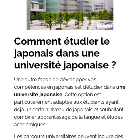
Comment étudier le
japonais dans une
université japonaise ?
Une autre façon de développer vos
compétences en japonais est d’étudier dans
une
université japonaise
. Cette option est
particulièrement adaptée aux étudiants ayant
déjà un certain niveau de japonais et souhaitant
combiner apprentissage de la langue et études
académiques.
Les parcours universitaires peuvent inclure des