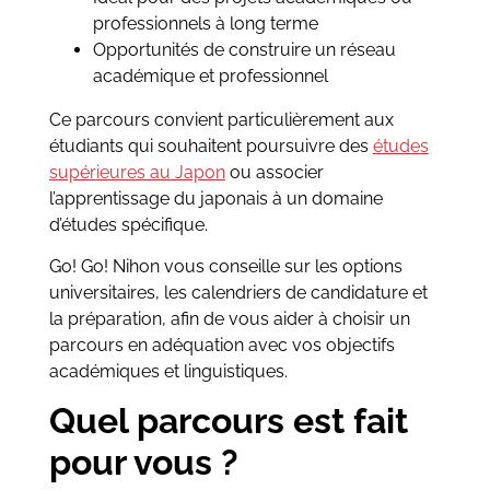
professionnels à long terme
Opportunités de construire un réseau
académique et professionnel
Ce parcours convient particulièrement aux
étudiants qui souhaitent poursuivre des
études
supérieures au Japon
ou associer
l’apprentissage du japonais à un domaine
d’études spécifique.
Go! Go! Nihon vous conseille sur les options
universitaires, les calendriers de candidature et
la préparation, afin de vous aider à choisir un
parcours en adéquation avec vos objectifs
académiques et linguistiques.
Quel parcours est fait
pour vous ?