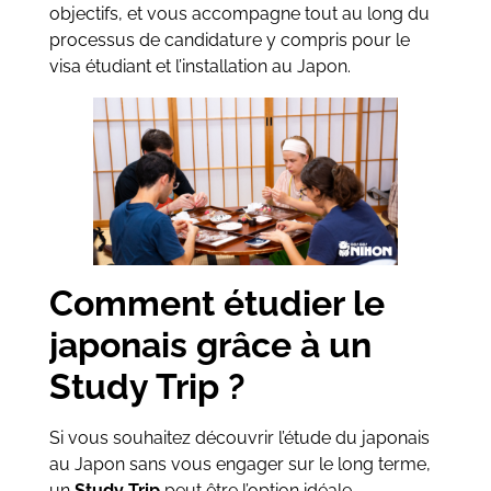
objectifs, et vous accompagne tout au long du
processus de candidature y compris pour le
visa étudiant et l’installation au Japon.
Comment étudier le
japonais grâce à un
Study Trip ?
Si vous souhaitez découvrir l’étude du japonais
au Japon sans vous engager sur le long terme,
un
Study Trip
peut être l’option idéale.