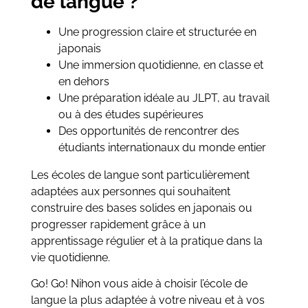
de langue ?
Une progression claire et structurée en
japonais
Une immersion quotidienne, en classe et
en dehors
Une préparation idéale au JLPT, au travail
ou à des études supérieures
Des opportunités de rencontrer des
étudiants internationaux du monde entier
Les écoles de langue sont particulièrement
adaptées aux personnes qui souhaitent
construire des bases solides en japonais ou
progresser rapidement grâce à un
apprentissage régulier et à la pratique dans la
vie quotidienne.
Go! Go! Nihon vous aide à choisir l’école de
langue la plus adaptée à votre niveau et à vos