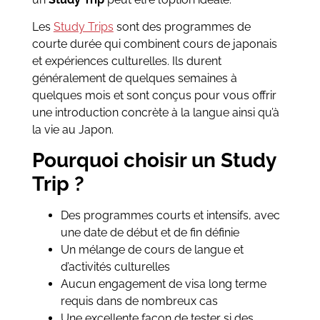
Les
Study Trips
sont des programmes de
courte durée qui combinent cours de japonais
et expériences culturelles. Ils durent
généralement de quelques semaines à
quelques mois et sont conçus pour vous offrir
une introduction concrète à la langue ainsi qu’à
la vie au Japon.
Pourquoi choisir un Study
Trip ?
Des programmes courts et intensifs, avec
une date de début et de fin définie
Un mélange de cours de langue et
d’activités culturelles
Aucun engagement de visa long terme
requis dans de nombreux cas
Une excellente façon de tester si des