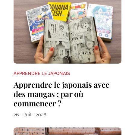
APPRENDRE LE JAPONAIS
Apprendre le japonais avec
des mangas : par où
commencer ?
26 - Juil - 2026