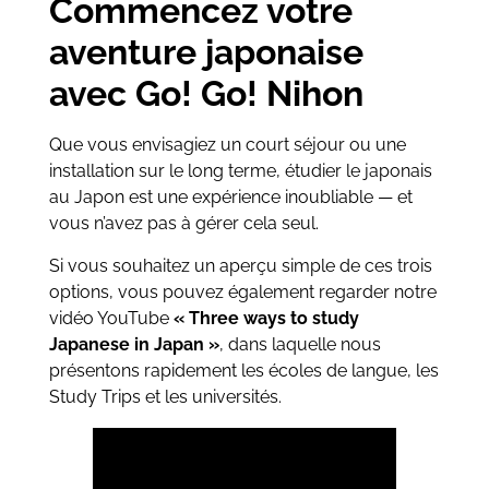
Commencez votre
aventure japonaise
avec Go! Go! Nihon
Que vous envisagiez un court séjour ou une
installation sur le long terme, étudier le japonais
au Japon est une expérience inoubliable — et
vous n’avez pas à gérer cela seul.
Si vous souhaitez un aperçu simple de ces trois
options, vous pouvez également regarder notre
vidéo YouTube
« Three ways to study
Japanese in Japan »
, dans laquelle nous
présentons rapidement les écoles de langue, les
Study Trips et les universités.