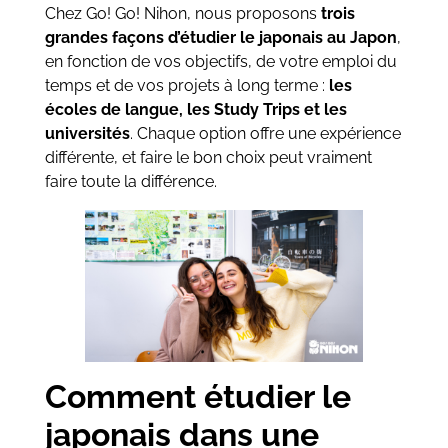
Chez Go! Go! Nihon, nous proposons
trois
grandes façons d’étudier le japonais au Japon
,
en fonction de vos objectifs, de votre emploi du
temps et de vos projets à long terme :
les
écoles de langue, les Study Trips et les
universités
. Chaque option offre une expérience
différente, et faire le bon choix peut vraiment
faire toute la différence.
Comment étudier le
japonais dans une