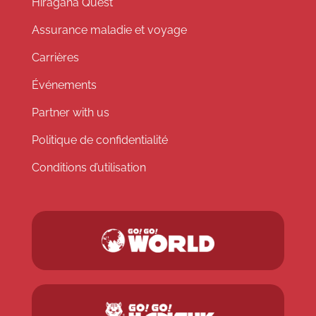
Hiragana Quest
Assurance maladie et voyage
Carrières
Événements
Partner with us
Politique de confidentialité
Conditions d’utilisation