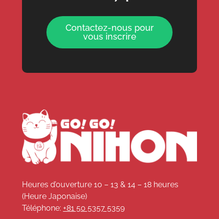
Contactez-nous pour
vous inscrire
Heures d’ouverture 10 – 13 & 14 – 18 heures
(Heure Japonaise)
Téléphone:
+81 50 5357 5359