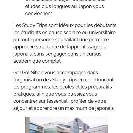
études plus longues au Japon vous
conviennent
Les Study Trips sont idéaux pour les débutants,
les étudiants en pause scolaire ou universitaire,
ou toute personne souhaitant une première
approche structurée de l’apprentissage du
japonais, sans s’engager dans un cursus
académique complet.
Go! Go! Nihon vous accompagne dans
l’organisation des Study Trips en coordonnant
les programmes, les écoles et les préparatifs
pratiques, afin que vous puissiez vous
concentrer sur l’essentiel : profiter de votre
séjour et apprendre un maximum de japonais.