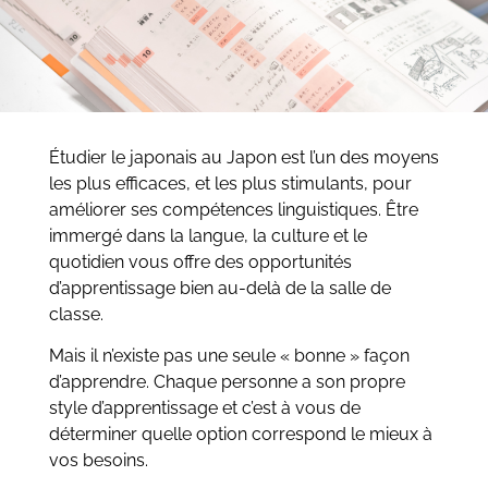
Étudier le japonais au Japon est l’un des moyens
les plus efficaces, et les plus stimulants, pour
améliorer ses compétences linguistiques. Être
immergé dans la langue, la culture et le
quotidien vous offre des opportunités
d’apprentissage bien au-delà de la salle de
classe.
Mais il n’existe pas une seule « bonne » façon
d’apprendre. Chaque personne a son propre
style d’apprentissage et c’est à vous de
déterminer quelle option correspond le mieux à
vos besoins.