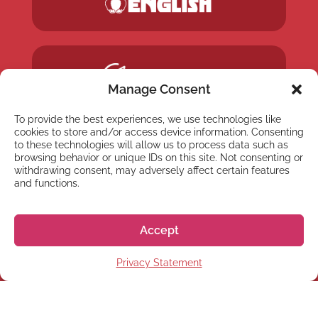
Manage Consent
To provide the best experiences, we use technologies like
cookies to store and/or access device information. Consenting
to these technologies will allow us to process data such as
browsing behavior or unique IDs on this site. Not consenting or
withdrawing consent, may adversely affect certain features
and functions.
Accept
Privacy Statement
NEWSLETTER
Abonnez-vous à notre