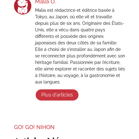
Malia O.
Malia est rédactrice et éditrice basée à
Tokyo, au Japon, où elle vit et travaille
depuis plus de six ans. Originaire des États-
Unis, elle a vécu dans quatre pays
différents et possède des origines
japonaises des deux côtés de sa famille.
Elle a choisi de s’installer au Japon afin de
se reconnecter plus profondément avec son
héritage familial. Passionnée par l’écriture,
elle aime explorer et raconter des sujets liés
à l’histoire, au voyage, à la gastronomie et
aux langues.
Plus d'articles
GO! GO! NIHON