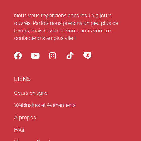
Nous vous répondons dans les 1 à 3 jours
ouvrés. Parfois nous prenons un peu plus de
temps, mais rassurez-vous, nous vous re-
contacterons au plus vite !
LIENS
Cours en ligne
Webinaires et événements
À propos
FAQ