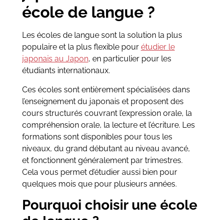
école de langue ?
Les écoles de langue sont la solution la plus
populaire et la plus flexible pour
étudier le
japonais au Japon
, en particulier pour les
étudiants internationaux.
Ces écoles sont entièrement spécialisées dans
l’enseignement du japonais et proposent des
cours structurés couvrant l’expression orale, la
compréhension orale, la lecture et l’écriture. Les
formations sont disponibles pour tous les
niveaux, du grand débutant au niveau avancé,
et fonctionnent généralement par trimestres.
Cela vous permet d’étudier aussi bien pour
quelques mois que pour plusieurs années.
Pourquoi choisir une école