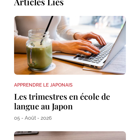
Articles Liés
APPRENDRE LE JAPONAIS
Les trimestres en école de
langue au Japon
05 - Août - 2026