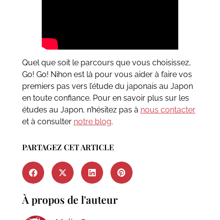
Quel que soit le parcours que vous choisissez,
Go! Go! Nihon est là pour vous aider à faire vos
premiers pas vers l’étude du japonais au Japon
en toute confiance. Pour en savoir plus sur les
études au Japon, n’hésitez pas à
nous contacter
et à consulter
notre blog
.
PARTAGEZ CET ARTICLE
À propos de l'auteur