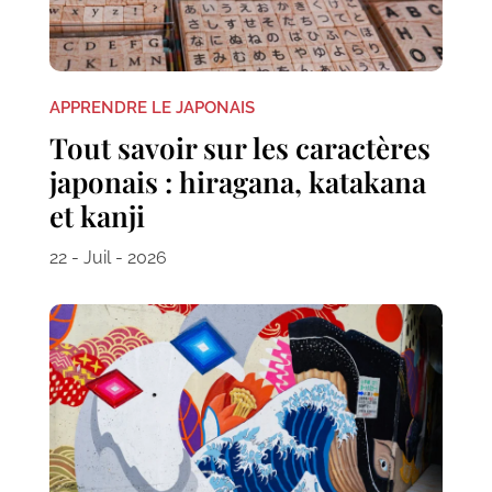
APPRENDRE LE JAPONAIS
Tout savoir sur les caractères
japonais : hiragana, katakana
et kanji
22 - Juil - 2026