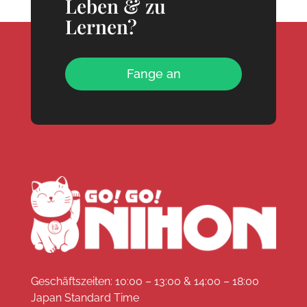
Leben & zu
Lernen?
Fange an
Geschäftszeiten: 10:00 – 13:00 & 14:00 – 18:00
Japan Standard Time