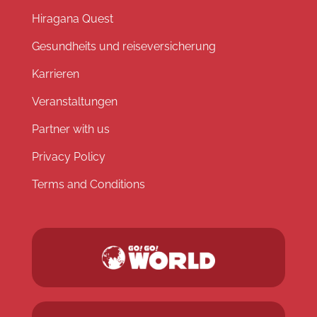
Hiragana Quest
Gesundheits und reiseversicherung
Karrieren
Veranstaltungen
Partner with us
Privacy Policy
Terms and Conditions