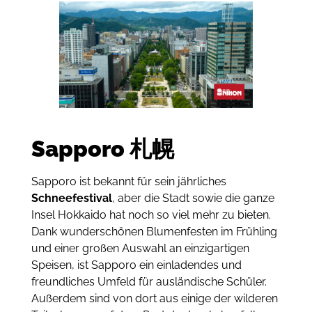
Sapporo
札幌
Sapporo ist bekannt für sein jährliches
Schneefestival
, aber die Stadt sowie die ganze
Insel Hokkaido hat noch so viel mehr zu bieten.
Dank wunderschönen Blumenfesten im Frühling
und einer großen Auswahl an einzigartigen
Speisen, ist Sapporo ein einladendes und
freundliches Umfeld für ausländische Schüler.
Außerdem sind von dort aus einige der wilderen