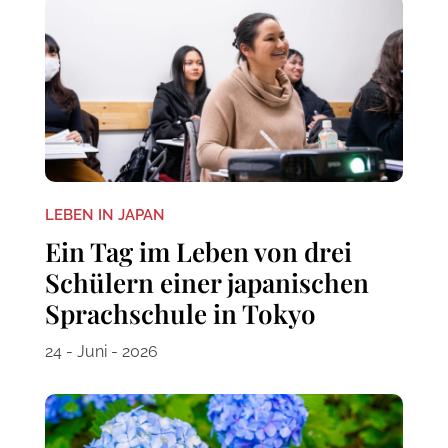
LEBEN IN JAPAN
Ein Tag im Leben von drei
Schülern einer japanischen
Sprachschule in Tokyo
24 - Juni - 2026