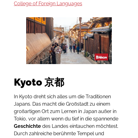
College of Foreign Languages
Kyoto
京都
In Kyoto dreht sich alles um die Traditionen
Japans. Das macht die Großstadt zu einem
großartigen Ort zum Lernen in Japan außer in
Tokio, vor allem wenn du tief in die spannende
Geschichte
des Landes eintauchen möchtest.
Durch zahlreiche berühmte Tempel und