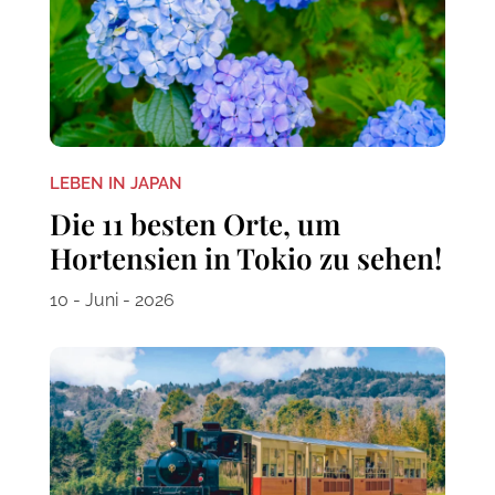
LEBEN IN JAPAN
Die 11 besten Orte, um
Hortensien in Tokio zu sehen!
10 - Juni - 2026