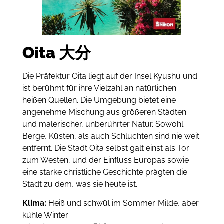
Oita 大分
Die Präfektur Oita liegt auf der Insel Kyūshū und
ist berühmt für ihre Vielzahl an natürlichen
heißen Quellen.
Die Umgebung bietet eine
angenehme
Mischung aus größeren Städten
und malerischer, unberührter Natur.
Sowohl
Berge, Küsten, als auch Schluchten sind nie weit
entfernt.
Die Stadt Oita selbst galt einst als Tor
zum Westen, und der Einfluss Europas sowie
eine starke christliche Geschichte prägten die
Stadt zu dem, was sie heute ist.
Klima:
Heiß und schwül im Sommer. Milde, aber
kühle Winter.