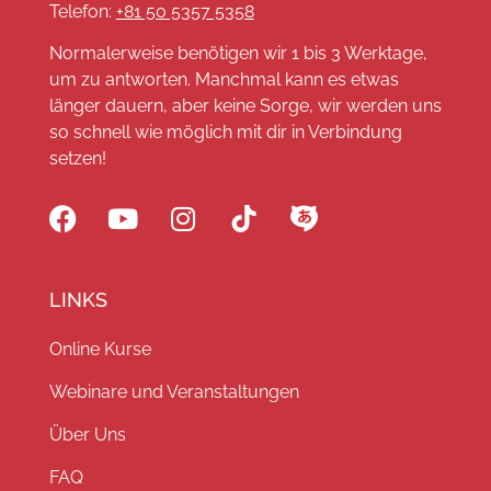
Telefon:
+81 50 5357 5358
Normalerweise benötigen wir 1 bis 3 Werktage,
um zu antworten. Manchmal kann es etwas
länger dauern, aber keine Sorge, wir werden uns
so schnell wie möglich mit dir in Verbindung
setzen!
LINKS
Online Kurse
Webinare und Veranstaltungen
Über Uns
FAQ