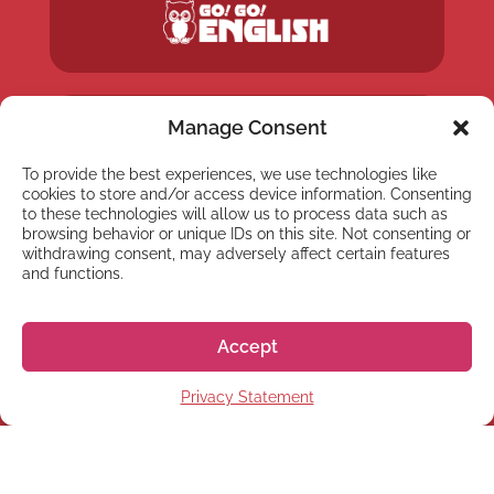
Manage Consent
To provide the best experiences, we use technologies like
cookies to store and/or access device information. Consenting
to these technologies will allow us to process data such as
browsing behavior or unique IDs on this site. Not consenting or
withdrawing consent, may adversely affect certain features
and functions.
Accept
Privacy Statement
NEWSLETTER
Subscribe to our newsletter