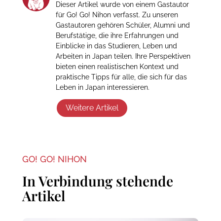
Dieser Artikel wurde von einem Gastautor
für Go! Go! Nihon verfasst. Zu unseren
Gastautoren gehören Schüler, Alumni und
Berufstätige, die ihre Erfahrungen und
Einblicke in das Studieren, Leben und
Arbeiten in Japan teilen. Ihre Perspektiven
bieten einen realistischen Kontext und
praktische Tipps für alle, die sich für das
Leben in Japan interessieren.
Weitere Artikel
GO! GO! NIHON
In Verbindung stehende
Artikel