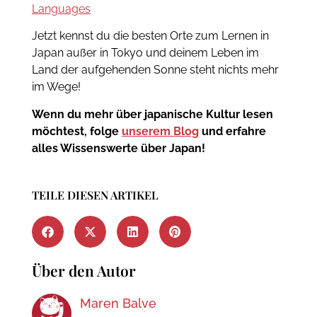
Languages
Jetzt kennst du die besten Orte zum Lernen in
Japan außer in Tokyo und deinem Leben im
Land der aufgehenden Sonne steht nichts mehr
im Wege!
Wenn du mehr über japanische Kultur lesen
möchtest, folge
unserem Blog
und erfahre
alles Wissenswerte über Japan!
TEILE DIESEN ARTIKEL
Über den Autor
Maren Balve