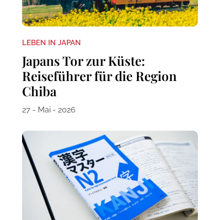
LEBEN IN JAPAN
Japans Tor zur Küste:
Reiseführer für die Region
Chiba
27 - Mai - 2026