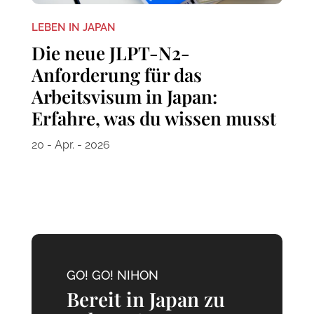
LEBEN IN JAPAN
Die neue JLPT-N2-
Anforderung für das
Arbeitsvisum in Japan:
Erfahre, was du wissen musst
20 - Apr. - 2026
GO! GO! NIHON
Bereit in Japan zu