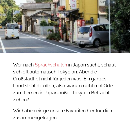
Wer nach
Sprachschulen
in Japan sucht, schaut
sich oft automatisch Tokyo an. Aber die
Großstadt ist nicht für jeden was.
Ein ganzes
Land steht dir offen, also warum nicht mal Orte
zum Lernen in Japan außer Tokyo in Betracht
ziehen?
Wir haben einige unsere Favoriten hier für dich
zusammengetragen.