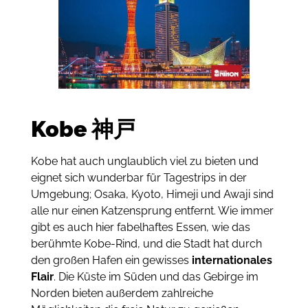
Kobe
神戸
Kobe hat auch unglaublich viel zu bieten und
eignet sich wunderbar für Tagestrips in der
Umgebung; Osaka, Kyoto, Himeji und Awaji sind
alle nur einen Katzensprung entfernt. Wie immer
gibt es auch hier fabelhaftes Essen, wie das
berühmte Kobe-Rind, und die Stadt hat durch
den großen Hafen ein gewisses
internationales
Flair
. Die Küste im Süden und das Gebirge im
Norden bieten außerdem zahlreiche