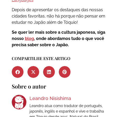
Depois de apresentar os destaques das nossas
cidades favoritas, não há porque não pensar em
estudar no Japão além de Tóquio!
Se quer ler mais sobre a cultura japonesa, siga
nosso
blog
, onde abordamos tudo o que você
precisa saber sobre o Japão.
COMPARTILHE ESTE ARTIGO
Sobre o autor
Leandro Nisishima
Leandro atua como tradutor de português,
japonês, inglês e espanhol e vive e trabalha
em Tóquio desde 2015. Natural do Brasil,