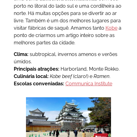
porto no litoral do lado sul e uma cordilheira ao
norte. Há muitas opções para se divertir ao ar
livre. Também é um dos melhores lugares para
visitar fábricas de saquê. Amamos tanto
Kobe
a
ponto de criarmos um artigo inteiro sobre as
melhores partes da cidade.
Clima:
subtropical, invernos amenos e verões
úmidos.
Principais atrações:
Harborland, Monte Rokko.
Culinária local:
Kobe beef
(claro!) e
Ramen
.
Escolas conveniadas:
Communica Institute