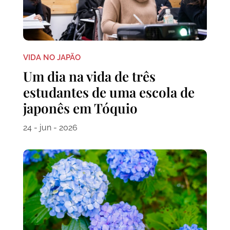
VIDA NO JAPÃO
Um dia na vida de três
estudantes de uma escola de
japonês em Tóquio
24 - jun - 2026