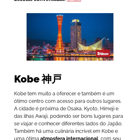
Kobe
神戸
Kobe tem muito a oferecer e também é um
ótimo centro com acesso para outros lugares.
A cidade é próxima de Osaka, Kyoto, Himeji e
das ilhas Awaji, podendo ser bons lugares para
se viajar e conhecer diferentes lados do Japão.
Também há uma culinária incrível em Kobe e
uma ótima
atmosfera internacional
, com seu