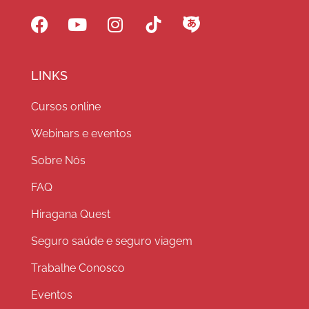
LINKS
Cursos online
Webinars e eventos
Sobre Nós
FAQ
Hiragana Quest
Seguro saúde e seguro viagem
Trabalhe Conosco
Eventos