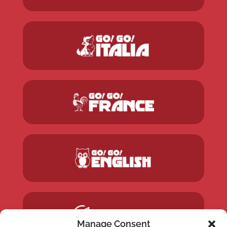
Manage Consent