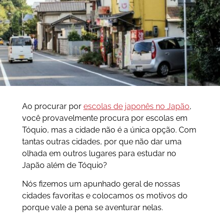
Ao procurar por
escolas de japonês no Japão
,
você provavelmente procura por escolas em
Tóquio, mas a cidade não é a única opção. Com
tantas outras cidades, por que não dar uma
olhada em outros lugares para estudar no
Japão além de Tóquio?
Nós fizemos um apunhado geral de nossas
cidades favoritas e colocamos os motivos do
porque vale a pena se aventurar nelas.