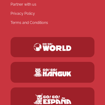
Partner with us
Privacy Policy
Terms and Conditions