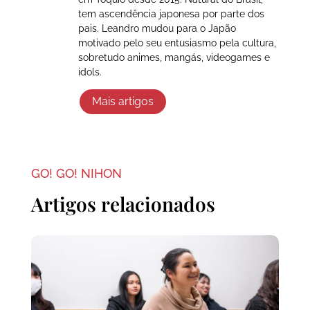
tem ascendência japonesa por parte dos
pais. Leandro mudou para o Japão
motivado pelo seu entusiasmo pela cultura,
sobretudo animes, mangás, videogames e
idols.
Mais artigos
GO! GO! NIHON
Artigos relacionados