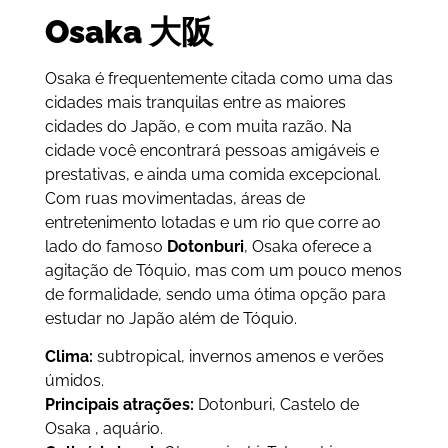
Osaka 大阪
Osaka é frequentemente citada como uma das
cidades mais tranquilas entre as maiores
cidades do Japão, e com muita razão. Na
cidade você encontrará pessoas amigáveis e
prestativas, e ainda uma comida excepcional.
Com ruas movimentadas, áreas de
entretenimento lotadas e um rio que corre ao
lado do famoso
Dotonburi
, Osaka oferece a
agitação de Tóquio, mas com um pouco menos
de formalidade, sendo uma ótima opção para
estudar no Japão além de Tóquio.
Clima:
subtropical, invernos amenos e verões
úmidos.
Principais atrações:
Dotonburi, Castelo de
Osaka , aquário.