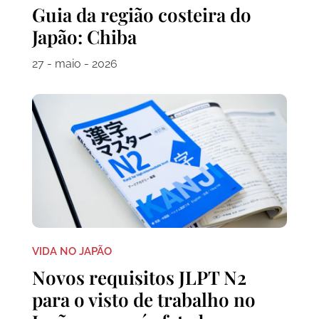
Guia da região costeira do
Japão: Chiba
27 - maio - 2026
VIDA NO JAPÃO
Novos requisitos JLPT N2
para o visto de trabalho no