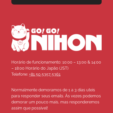
Horário de funcionamento: 10:00 – 13:00 & 14:00
– 18:00 Horário do Japão (JST)
Telefone:
+81 50 5357 5361
Normalmente demoramos de 1 a 3 dias uteis
para responder seus emails. Às vezes podemos
demorar um pouco mais, mas responderemos
assim que possível!