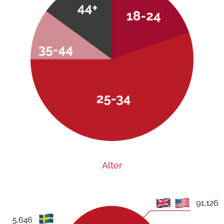
Alter