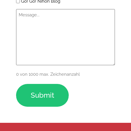
Go! Go! Nihon Blog
Message
(erforderlich)
0 von 1000 max. Zeichenanzahl