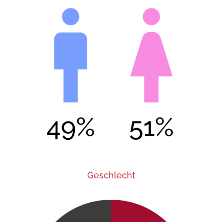
Geschlecht