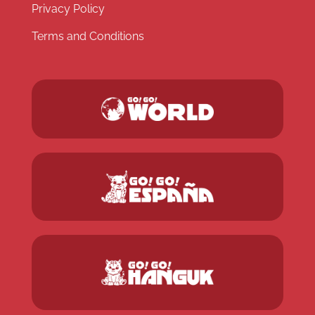
Privacy Policy
Terms and Conditions