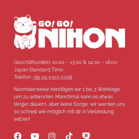
Geschäftszeiten: 10:00 – 13:00 & 14:00 – 18:00
Japan Standard Time
Telefon:
+81 50 5357 5358
Normalerweise benötigen wir 1 bis 3 Werktage,
um zu antworten. Manchmal kann es etwas
länger dauern, aber keine Sorge, wir werden uns
so schnell wie möglich mit dir in Verbindung
setzen!