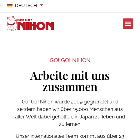
DEUTSCH
GO! GO! NIHON
Arbeite mit uns
zusammen
Go! Go! Nihon wurde 2009 gegründet und
seitdem haben wir über 15.000 Menschen aus
aller Welt dabei geholfen, in Japan zu leben und
zu lernen.
Unser internationales Team kommt aus über 23