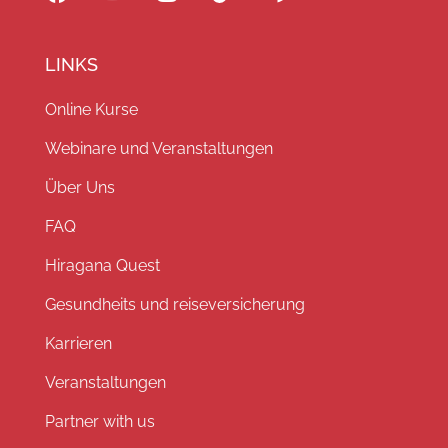
LINKS
Online Kurse
Webinare und Veranstaltungen
Über Uns
FAQ
Hiragana Quest
Gesundheits und reiseversicherung
Karrieren
Veranstaltungen
Partner with us