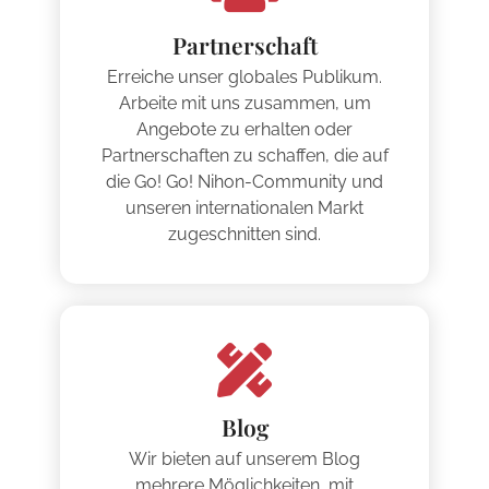
Partnerschaft
Erreiche unser globales Publikum.
Arbeite mit uns zusammen, um
Angebote zu erhalten oder
Partnerschaften zu schaffen, die auf
die Go! Go! Nihon-Community und
unseren internationalen Markt
zugeschnitten sind.
Blog
Wir bieten auf unserem Blog
mehrere Möglichkeiten, mit