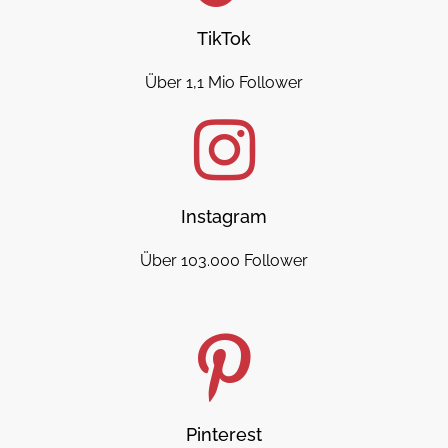
TikTok
Über 1,1 Mio Follower
Instagram
Über 103.000 Follower
Pinterest