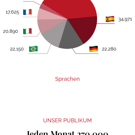
Sprachen
UNSER PUBLIKUM
Jeden Monat 270.000