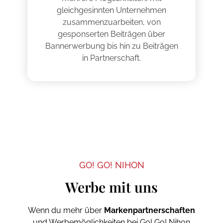
gleichgesinnten Unternehmen
zusammenzuarbeiten, von
gesponserten Beiträgen über
Bannerwerbung bis hin zu Beiträgen
in Partnerschaft.
GO! GO! NIHON
Werbe mit uns
Wenn du mehr über
Markenpartnerschaften
und Werbemöglichkeiten bei Go! Go! Nihon