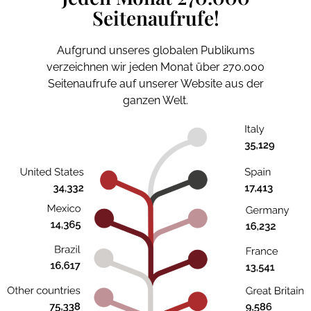
Seitenaufrufe!
Aufgrund unseres globalen Publikums
verzeichnen wir jeden Monat über 270.000
Seitenaufrufe auf unserer Website aus der
ganzen Welt.