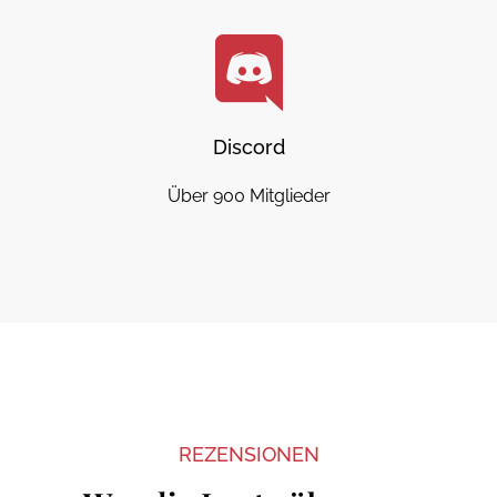
Discord
Über 900 Mitglieder
REZENSIONEN