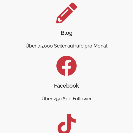
Blog
Über 75.000 Seitenaufrufe pro Monat
Facebook
Über 250.600 Follower