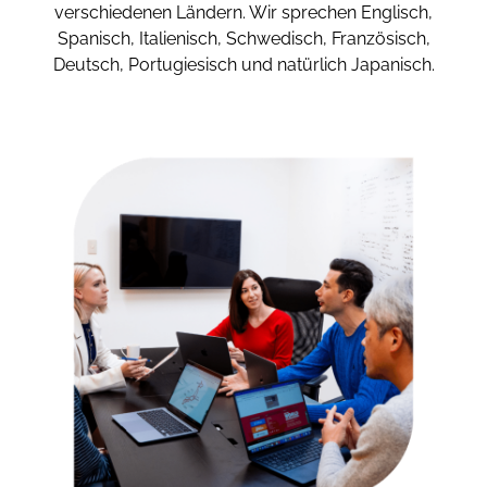
verschiedenen Ländern. Wir sprechen Englisch,
Spanisch, Italienisch, Schwedisch, Französisch,
Deutsch, Portugiesisch und natürlich Japanisch.