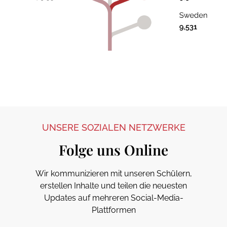
UNSERE SOZIALEN NETZWERKE
Folge uns Online
Wir kommunizieren mit unseren Schülern,
erstellen Inhalte und teilen die neuesten
Updates auf mehreren Social-Media-
Plattformen