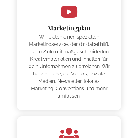
Marketingplan
Wir bieten einen speziellen
Marketingservice, der dir dabei hilft,
deine Ziele mit maßgeschneiderten
Kreativmaterialien und Inhalten für
dein Unternehmen zu erreichen. Wir
haben Pläne, die Videos, soziale
Medien, Newsletter, lokales
Marketing, Conventions und mehr
umfassen.