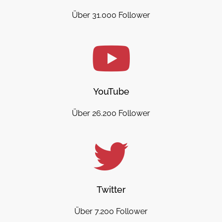
Über 31.000 Follower
YouTube
Über 26.200 Follower
Twitter
Über 7.200 Follower