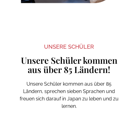
UNSERE SCHÜLER
Unsere Schüler kommen
aus über 85 Ländern!
Unsere Schüler kommen aus über 85
Ländern, sprechen sieben Sprachen und
freuen sich darauf in Japan zu leben und zu
lernen.