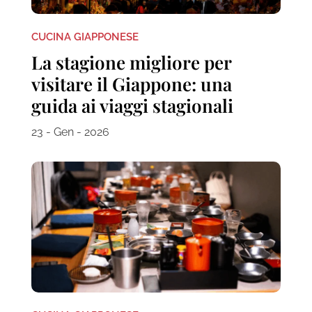
CUCINA GIAPPONESE
La stagione migliore per
visitare il Giappone: una
guida ai viaggi stagionali
23 - Gen - 2026