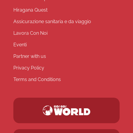
Hiragana Quest
Assicurazione sanitaria e da viaggio
Lavora Con Noi
Eventi
Partner with us
Privacy Policy
Terms and Conditions