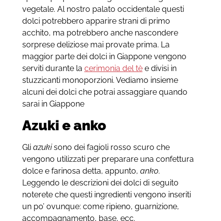
vegetale. Al nostro palato occidentale questi
dolci potrebbero apparire strani di primo
acchito, ma potrebbero anche nascondere
sorprese deliziose mai provate prima. La
maggior parte dei dolci in Giappone vengono
serviti durante la
cerimonia del tè
e divisi in
stuzzicanti monoporzioni. Vediamo insieme
alcuni dei dolci che potrai assaggiare quando
sarai in Giappone
Azuki e anko
Gli
azuki
sono dei fagioli rosso scuro che
vengono utilizzati per preparare una confettura
dolce e farinosa detta, appunto,
anko
.
Leggendo le descrizioni dei dolci di seguito
noterete che questi ingredienti vengono inseriti
un po’ ovunque: come ripieno, guarnizione,
accompagnamento, base, ecc.