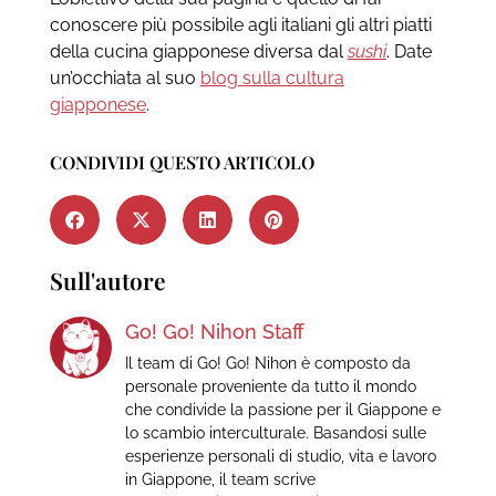
conoscere più possibile agli italiani gli altri piatti
della cucina giapponese diversa dal
sushi
. Date
un’occhiata al suo
blog sulla cultura
giapponese
.
CONDIVIDI QUESTO ARTICOLO
Sull'autore
Go! Go! Nihon Staff
Il team di Go! Go! Nihon è composto da
personale proveniente da tutto il mondo
che condivide la passione per il Giappone e
lo scambio interculturale. Basandosi sulle
esperienze personali di studio, vita e lavoro
in Giappone, il team scrive