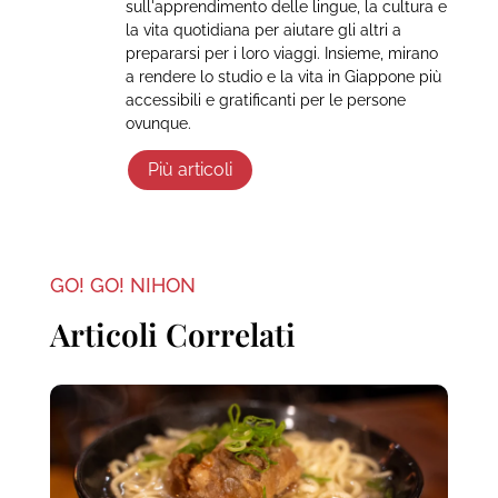
sull'apprendimento delle lingue, la cultura e
la vita quotidiana per aiutare gli altri a
prepararsi per i loro viaggi. Insieme, mirano
a rendere lo studio e la vita in Giappone più
accessibili e gratificanti per le persone
ovunque.
Più articoli
GO! GO! NIHON
Articoli Correlati