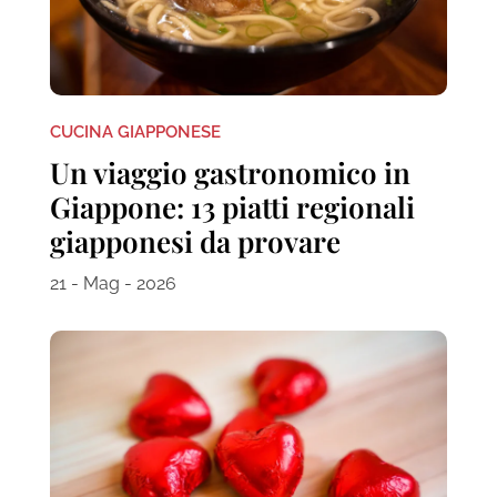
CUCINA GIAPPONESE
Un viaggio gastronomico in
Giappone: 13 piatti regionali
giapponesi da provare
21 - Mag - 2026