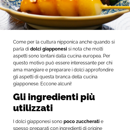
Come per la cultura nipponica anche quando si
parla di
dolci giapponesi
si nota che molti
aspetti sono lontani dalla cucina europea. Per
questo motivo può essere interessante per chi
ama mangiare e preparare i dolci approfondire
gli aspetti di questa branca della cucina
giapponese. Eccone alcuni!
Gli ingredienti più
utilizzati
I dolci giapponesi sono
poco zuccherati
e
spesso preparati con ingredienti di origine