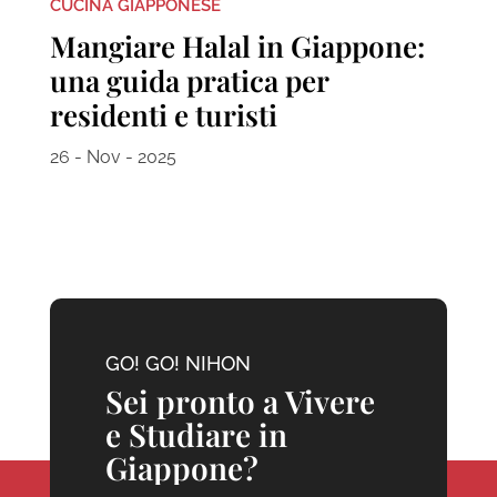
CUCINA GIAPPONESE
Mangiare Halal in Giappone:
una guida pratica per
residenti e turisti
26 - Nov - 2025
GO! GO! NIHON
Sei pronto a Vivere
e Studiare in
Giappone?