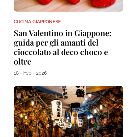
CUCINA GIAPPONESE
San Valentino in Giappone:
guida per gli amanti del
cioccolato al deco choco e
oltre
18 - Feb - 2026