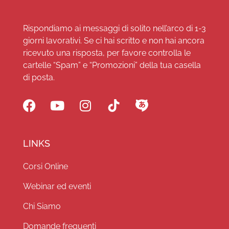
Rispondiamo ai messaggi di solito nell’arco di 1-3
giorni lavorativi. Se ci hai scritto e non hai ancora
ricevuto una risposta, per favore controlla le
cartelle “Spam” e “Promozioni” della tua casella
di posta.
LINKS
Corsi Online
Webinar ed eventi
Chi Siamo
Domande frequenti