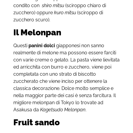
condito con
shiro mitsu
(sciroppo chiaro di
zucchero) oppure
kuro mitsu
(sciroppo di
zucchero scuro).
Il Melonpan
Questi
panini dolci
giapponesi non sanno
realmente di melone ma possono essere farciti
con varie creme o gelato. La pasta viene lievitata
ed arricchita con burro e zucchero, viene poi
completata con uno strato di biscotto
zuccherato che viene inciso per ottenere la
classica decorazione. Dolce molto semplice e
nella maggior parte dei casi è senza farcitura. Il
migliore melonpan di Tokyo lo trovate ad
Asakusa da
Kagetsudo Melonpan
.
Fruit sando