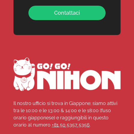
Contattaci
Il nostro ufficio si trova in Giappone; siamo attivi
tra le 10:00 e le 13:00 & 14:00 e le 18:00 (fuso
orario giapponese) e raggiungibili in questo
orario al numero
+81 50 5357 5356
.