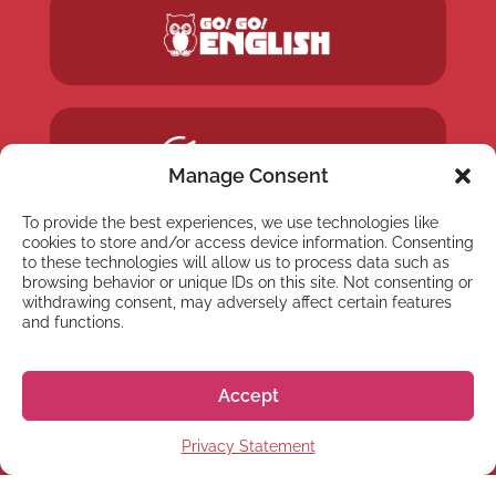
Manage Consent
To provide the best experiences, we use technologies like
cookies to store and/or access device information. Consenting
to these technologies will allow us to process data such as
browsing behavior or unique IDs on this site. Not consenting or
withdrawing consent, may adversely affect certain features
and functions.
Accept
Privacy Statement
NEWSLETTER