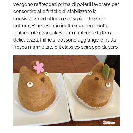
vengono raffreddati prima di poterli lavorare per
consentire alle frittelle di stabilizzare la
consistenza ed ottenere così più altezza in
cottura. E’ necessario inoltre cuocere molto
lentamente i pancakes per mantenere la loro
delicatezza. Infine si possono aggiungere frutta
fresca marmellate o il classico sciroppo d’acero.