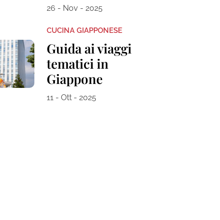
26 - Nov - 2025
CUCINA GIAPPONESE
Guida ai viaggi
tematici in
Giappone
11 - Ott - 2025