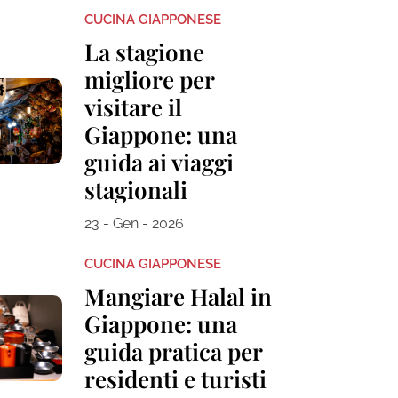
CUCINA GIAPPONESE
La stagione
migliore per
visitare il
Giappone: una
guida ai viaggi
stagionali
23 - Gen - 2026
CUCINA GIAPPONESE
Mangiare Halal in
Giappone: una
guida pratica per
residenti e turisti