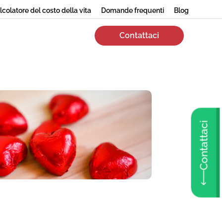
lcolatore del costo della vita
Domande frequenti
Blog
Contattaci
Contattaci