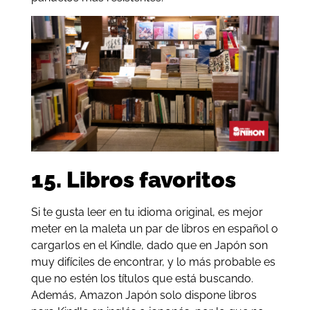
15. Libros favoritos
Si te gusta leer en tu idioma original, es mejor
meter en la maleta un par de libros en español o
cargarlos en el Kindle, dado que en Japón son
muy difíciles de encontrar, y lo más probable es
que no estén los títulos que está buscando.
Además, Amazon Japón solo dispone libros