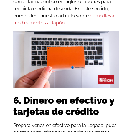
con el farmacéutico en inglés o japonés para
recibir la medicina deseada. En este sentido,
puedes leer nuestro artículo sobre
cómo llevar
medicamentos a Japón.
6. Dinero en efectivo y
tarjetas de crédito
Prepara yenes en efectivo para la llegada, pues