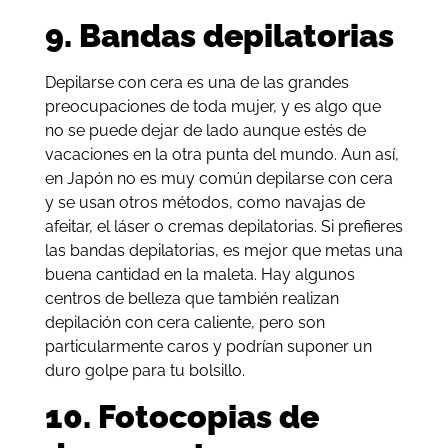
9. Bandas depilatorias
Depilarse con cera es una de las grandes
preocupaciones de toda mujer, y es algo que
no se puede dejar de lado aunque estés de
vacaciones en la otra punta del mundo. Aun así,
en Japón no es muy común depilarse con cera
y se usan otros métodos, como navajas de
afeitar, el láser o cremas depilatorias. Si prefieres
las bandas depilatorias, es mejor que metas una
buena cantidad en la maleta. Hay algunos
centros de belleza que también realizan
depilación con cera caliente, pero son
particularmente caros y podrían suponer un
duro golpe para tu bolsillo.
10. Fotocopias de