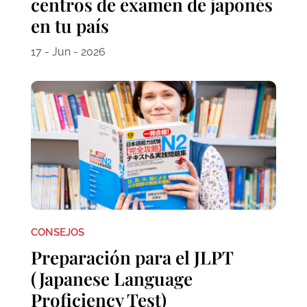
centros de examen de japonés
en tu país
17 - Jun - 2026
CONSEJOS
Preparación para el JLPT
(Japanese Language
Proficiency Test)