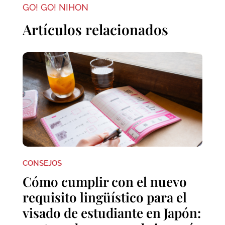
GO! GO! NIHON
Artículos relacionados
CONSEJOS
Cómo cumplir con el nuevo
requisito lingüístico para el
visado de estudiante en Japón: