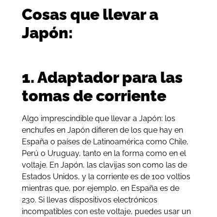
Cosas que llevar a
Japón:
1. Adaptador para las
tomas de corriente
Algo imprescindible que llevar a Japón: los
enchufes en Japón difieren de los que hay en
España o países de Latinoamérica como Chile,
Perú o Uruguay, tanto en la forma como en el
voltaje. En Japón, las clavijas son como las de
Estados Unidos, y la corriente es de 100 voltios
mientras que, por ejemplo, en España es de
230. Si llevas dispositivos electrónicos
incompatibles con este voltaje, puedes usar un