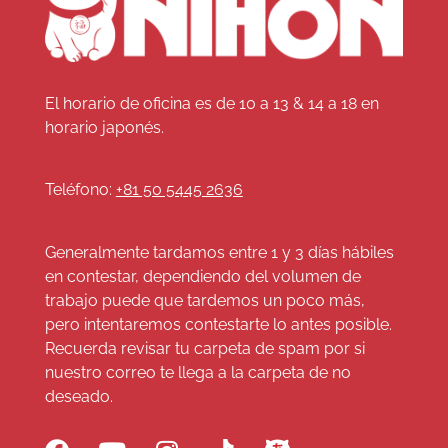
El horario de oficina es de 10 a 13 & 14 a 18 en
horario japonés.
Teléfono:
+81 50 5445 2636
Generalmente tardamos entre 1 y 3 días hábiles
en contestar, dependiendo del volumen de
trabajo puede que tardemos un poco más,
pero intentaremos contestarte lo antes posible.
Recuerda revisar tu carpeta de spam por si
nuestro correo te llega a la carpeta de no
deseado.