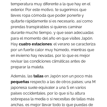
temperatura muy diferente a la que hay en el
exterior. Por este motivo, te sugerimos que
lleves ropa cómoda que poder ponerte y
quitarte rápidamente si es necesario, así como
prendas transpirables si quieres caminar
durante mucho tiempo, y que sean adecuadas
para el momento del año en que visites Japón.
Hay
cuatro estaciones
: el verano se caracteriza
por un fuerte calor muy húmedo, mientras que
en invierno hay nevadas, por lo que es mejor
revisar las condiciones climáticas antes de
preparar la maleta.
Además, las
tallas
en Japón son un poco más
pequeñas
respecto a las de otros países; una M
japonesa suele equivaler a una S en varios
países occidentales, por lo que si tu altura
sobrepasa la media o si necesitas de tallas más
anchas, es mejor llevar todo lo que puedas de