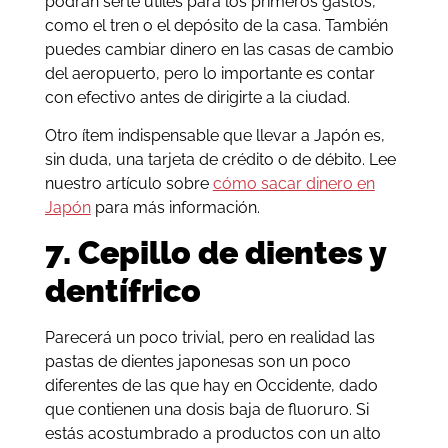
podrán serte útiles para los primeros gastos,
como el tren o el depósito de la casa. También
puedes cambiar dinero en las casas de cambio
del aeropuerto, pero lo importante es contar
con efectivo antes de dirigirte a la ciudad.
Otro ítem indispensable que llevar a Japón es,
sin duda, una tarjeta de crédito o de débito. Lee
nuestro artículo sobre
cómo sacar dinero en
Japón
para más información.
7. Cepillo de dientes y
dentífrico
Parecerá un poco trivial, pero en realidad las
pastas de dientes japonesas son un poco
diferentes de las que hay en Occidente, dado
que contienen una dosis baja de fluoruro. Si
estás acostumbrado a productos con un alto