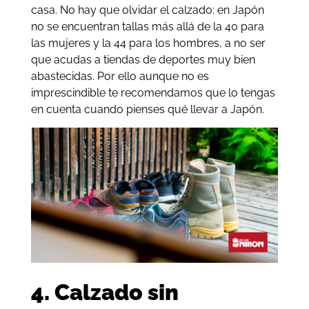
casa. No hay que olvidar el calzado: en Japón
no se encuentran tallas más allá de la 40 para
las mujeres y la 44 para los hombres, a no ser
que acudas a tiendas de deportes muy bien
abastecidas. Por ello aunque no es
imprescindible te recomendamos que lo tengas
en cuenta cuando pienses qué llevar a Japón.
4. Calzado sin