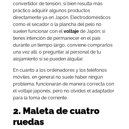
convertidor de tensión, si bien resulta más
práctico adquirir algunos productos
directamente ya en Japón. Electrodomésticos
como el secador o la plancha del pelo no
suelen funcionar con el
voltaje
de Japón; si
tienes intención de permanecer en el país
durante un tiempo largo, conviene comprarlos
una vez allí, o preguntar al personal de tu
alojamiento si se pueden alquilar.
En cuanto a los ordenadores y los teléfonos
móviles, en general no suele haber ningún
problema; funcionarán de manera correcta con
el voltaje japonés, pero no olvides el adaptador
para la toma de corriente.
2. Maleta de cuatro
ruedas