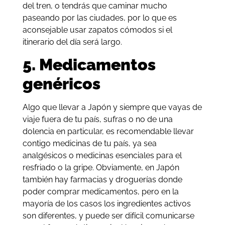
del tren, o tendrás que caminar mucho
paseando por las ciudades, por lo que es
aconsejable usar zapatos cómodos si el
itinerario del día será largo.
5. Medicamentos
genéricos
Algo que llevar a Japón y siempre que vayas de
viaje fuera de tu país, sufras o no de una
dolencia en particular, es recomendable llevar
contigo medicinas de tu país, ya sea
analgésicos o medicinas esenciales para el
resfriado o la gripe. Obviamente, en Japón
también hay farmacias y droguerías donde
poder comprar medicamentos, pero en la
mayoría de los casos los ingredientes activos
son diferentes, y puede ser difícil comunicarse