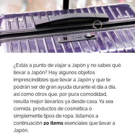
¿Estás a punto de viajar a Japón y no sabes qué
llevar a Japón? Hay algunos objetos
imprescindibles que llevar a Japón y que te
podrán ser de gran ayuda durante el día a día,
así como otros que, por pura comodidad,
resulta mejor llevarlos ya desde casa. Ya sea
comida, productos de cosmética o
simplemente tipos de ropa, listamos a
continuación
20 ítems
esenciales que llevar a
Japón.