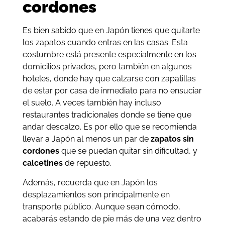
cordones
Es bien sabido que en Japón tienes que quitarte
los zapatos cuando entras en las casas. Esta
costumbre está presente especialmente en los
domicilios privados, pero también en algunos
hoteles, donde hay que calzarse con zapatillas
de estar por casa de inmediato para no ensuciar
el suelo. A veces también hay incluso
restaurantes tradicionales donde se tiene que
andar descalzo. Es por ello que se recomienda
llevar a Japón al menos un par de
zapatos sin
cordones
que se puedan quitar sin dificultad, y
calcetines
de repuesto.
Además, recuerda que en Japón los
desplazamientos son principalmente en
transporte público. Aunque sean cómodo,
acabarás estando de pie más de una vez dentro