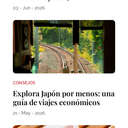
03 - Jun - 2026
CONSEJOS
Explora Japón por menos: una
guía de viajes económicos
21 - May - 2026