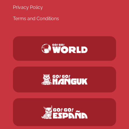
Privacy Policy
Terms and Conditions