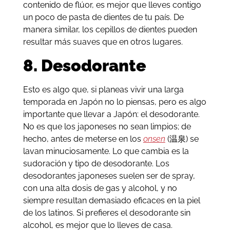
contenido de flúor, es mejor que lleves contigo
un poco de pasta de dientes de tu país. De
manera similar, los cepillos de dientes pueden
resultar más suaves que en otros lugares.
8. Desodorante
Esto es algo que, si planeas vivir una larga
temporada en Japón no lo piensas, pero es algo
importante que llevar a Japón: el desodorante.
No es que los japoneses no sean limpios; de
hecho, antes de meterse en los
onsen
(温泉) se
lavan minuciosamente. Lo que cambia es la
sudoración y tipo de desodorante. Los
desodorantes japoneses suelen ser de spray,
con una alta dosis de gas y alcohol, y no
siempre resultan demasiado eficaces en la piel
de los latinos. Si prefieres el desodorante sin
alcohol, es mejor que lo lleves de casa.