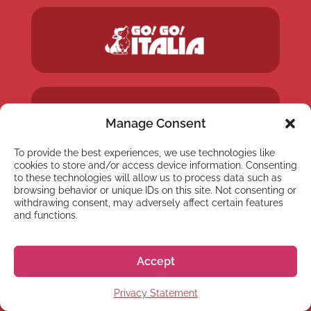
Manage Consent
To provide the best experiences, we use technologies like
cookies to store and/or access device information. Consenting
to these technologies will allow us to process data such as
browsing behavior or unique IDs on this site. Not consenting or
withdrawing consent, may adversely affect certain features
and functions.
Accept
Privacy Statement