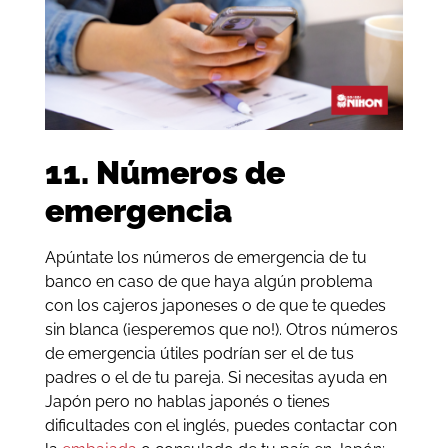
11. Números de
emergencia
Apúntate los números de emergencia de tu
banco en caso de que haya algún problema
con los cajeros japoneses o de que te quedes
sin blanca (¡esperemos que no!). Otros números
de emergencia útiles podrían ser el de tus
padres o el de tu pareja. Si necesitas ayuda en
Japón pero no hablas japonés o tienes
dificultades con el inglés, puedes contactar con