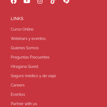
LINKS
Curso Online
Webinars y eventos
Quienes Somos
Preguntas Frecuentes
Hiragana Quest
Seguro médico y de viaje
Careers
Eventos
Partner with us