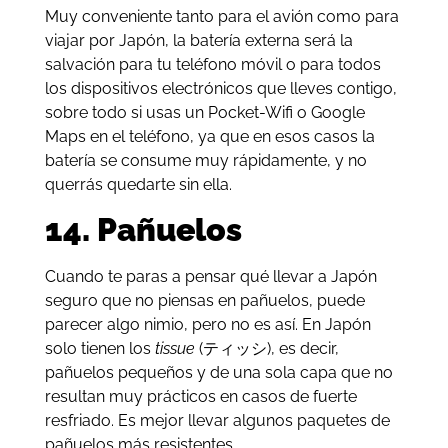
Muy conveniente tanto para el avión como para
viajar por Japón, la batería externa será la
salvación para tu teléfono móvil o para todos
los dispositivos electrónicos que lleves contigo,
sobre todo si usas un Pocket-Wifi o Google
Maps en el teléfono, ya que en esos casos la
batería se consume muy rápidamente, y no
querrás quedarte sin ella.
14. Pañuelos
Cuando te paras a pensar qué llevar a Japón
seguro que no piensas en pañuelos, puede
parecer algo nimio, pero no es así. En Japón
solo tienen los
tissue
(ティッシ), es decir,
pañuelos pequeños y de una sola capa que no
resultan muy prácticos en casos de fuerte
resfriado. Es mejor llevar algunos paquetes de
pañuelos más resistentes.