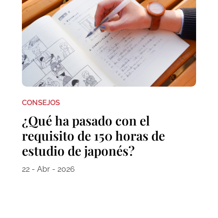
CONSEJOS
¿Qué ha pasado con el
requisito de 150 horas de
estudio de japonés?
22 - Abr - 2026