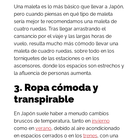
Una maleta es lo más básico que llevar a Japón,
pero cuando piensas en qué tipo de maleta
sería mejor te recomendamos una maleta de
cuatro ruedas. Tras llegar arrastrando el
cansancio por el viaje y las largas horas de
vuelo, resulta mucho más cómodo llevar una
maleta de cuadro ruedas, sobre todo en los
torniquetes de las estaciones o en los
ascensores, donde los espacios son estrechos y
la afluencia de personas aumenta.
3. Ropa cómoda y
transpirable
En Japón suele haber a menudo cambios
bruscos de temperatura, tanto en
invierno
como en
verano
, debido al aire acondicionado
en espacios cerrados o en los
trenes
, con una