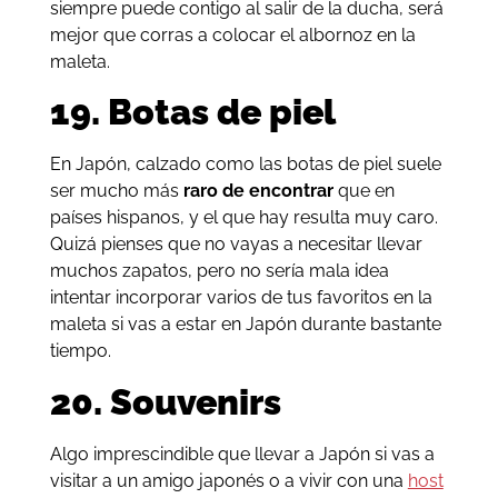
siempre puede contigo al salir de la ducha, será
mejor que corras a colocar el albornoz en la
maleta.
19.
Botas de piel
En Japón, calzado como las botas de piel suele
ser mucho más
raro de encontrar
que en
países hispanos, y el que hay resulta muy caro.
Quizá pienses que no vayas a necesitar llevar
muchos zapatos, pero no sería mala idea
intentar incorporar varios de tus favoritos en la
maleta si vas a estar en Japón durante bastante
tiempo.
20. Souvenirs
Algo imprescindible que llevar a Japón si vas a
visitar a un amigo japonés o a vivir con una
host