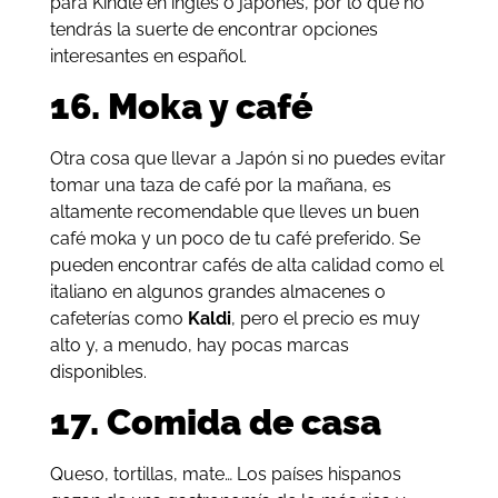
para Kindle en inglés o japonés, por lo que no
tendrás la suerte de encontrar opciones
interesantes en español.
16. Moka y café
Otra cosa que llevar a Japón si no puedes evitar
tomar una taza de café por la mañana, es
altamente recomendable que lleves un buen
café moka y un poco de tu café preferido. Se
pueden encontrar cafés de alta calidad como el
italiano en algunos grandes almacenes o
cafeterías como
Kaldi
, pero el precio es muy
alto y, a menudo, hay pocas marcas
disponibles.
17. Comida de casa
Queso, tortillas, mate… Los países hispanos