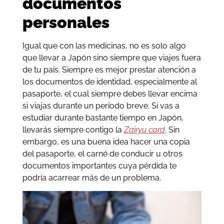
documentos
personales
Igual que con las medicinas, no es solo algo
que llevar a Japón sino siempre que viajes fuera
de tu país. Siempre es mejor prestar atención a
los documentos de identidad, especialmente al
pasaporte, el cual siempre debes llevar encima
si viajas durante un período breve. Si vas a
estudiar durante bastante tiempo en Japón,
llevarás siempre contigo la
Zairyu card
. Sin
embargo, es una buena idea hacer una copia
del pasaporte, el carné de conducir u otros
documentos importantes cuya pérdida te
podría acarrear más de un problema.