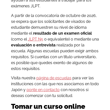
ayudan a sus estudiantes a trabajar para los
exámenes JLPT.
A partir de la convocatoria de octubre de 2026,
se espera que los solicitantes de visados de
estudiante demuestren su nivel de idioma
mediante el
resultado de un examen oficial
(como el
JLPT N5
o equivalente) o mediante una
evaluación o entrevista
realizada por la
escuela. Algunas escuelas pueden exigir ambos
requisitos. Si cuentas con un título universitario,
es posible que quedes exento de algunos de
estos requisitos.
Visita nuestra
página de escuelas
para ver las
instituciones con las que nos asociamos en todo
Japón y
ponte en contacto
con nosotros si
deseas comenzar con tu solicitud.
Tomar un curso online