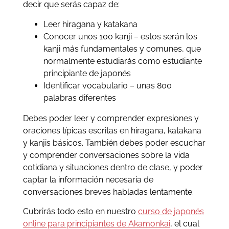
decir que serás capaz de:
Leer hiragana y katakana
Conocer unos 100 kanji – estos serán los
kanji más fundamentales y comunes, que
normalmente estudiarás como estudiante
principiante de japonés
Identificar vocabulario – unas 800
palabras diferentes
Debes poder leer y comprender expresiones y
oraciones típicas escritas en hiragana, katakana
y kanjis básicos. También debes poder escuchar
y comprender conversaciones sobre la vida
cotidiana y situaciones dentro de clase, y poder
captar la información necesaria de
conversaciones breves habladas lentamente.
Cubrirás todo esto en nuestro
curso de japonés
online para principiantes de Akamonkai
, el cual