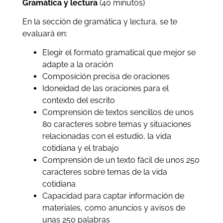
Gramática y lectura
(40 minutos)
En la sección de gramática y lectura, se te
evaluará en:
Elegir el formato gramatical que mejor se
adapte a la oración
Composición precisa de oraciones
Idoneidad de las oraciones para el
contexto del escrito
Comprensión de textos sencillos de unos
80 caracteres sobre temas y situaciones
relacionadas con el estudio, la vida
cotidiana y el trabajo
Comprensión de un texto fácil de unos 250
caracteres sobre temas de la vida
cotidiana
Capacidad para captar información de
materiales, como anuncios y avisos de
unas 250 palabras