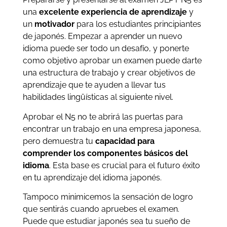
una
excelente experiencia de aprendizaje
y
un
motivador
para los estudiantes principiantes
de japonés. Empezar a aprender un nuevo
idioma puede ser todo un desafío, y ponerte
como objetivo aprobar un examen puede darte
una estructura de trabajo y crear objetivos de
aprendizaje que te ayuden a llevar tus
habilidades lingüísticas al siguiente nivel.
Aprobar el N5 no te abrirá las puertas para
encontrar un trabajo en una empresa japonesa,
pero demuestra tu
capacidad para
comprender los componentes básicos del
idioma
. Esta base es crucial para el futuro éxito
en tu aprendizaje del idioma japonés.
Tampoco minimicemos la sensación de logro
que sentirás cuando apruebes el examen.
Puede que estudiar japonés sea tu sueño de