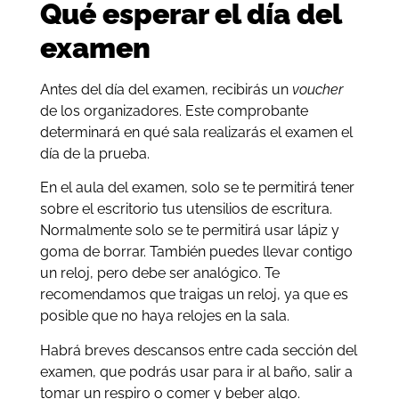
Qué esperar el día del
examen
Antes del día del examen, recibirás un
voucher
de los organizadores. Este comprobante
determinará en qué sala realizarás el examen el
día de la prueba.
En el aula del examen, solo se te permitirá tener
sobre el escritorio tus utensilios de escritura.
Normalmente solo se te permitirá usar lápiz y
goma de borrar. También puedes llevar contigo
un reloj, pero debe ser analógico. Te
recomendamos que traigas un reloj, ya que es
posible que no haya relojes en la sala.
Habrá breves descansos entre cada sección del
examen, que podrás usar para ir al baño, salir a
tomar un respiro o comer y beber algo.