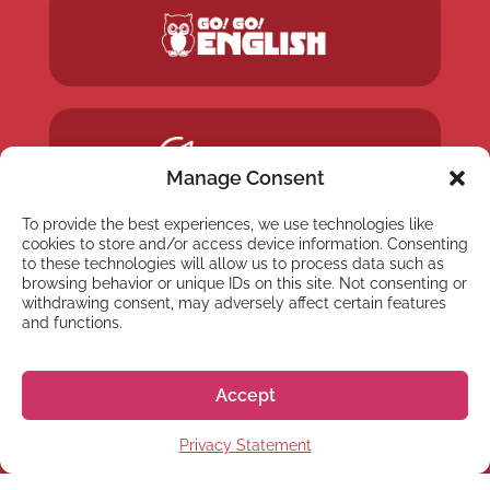
Manage Consent
To provide the best experiences, we use technologies like
cookies to store and/or access device information. Consenting
to these technologies will allow us to process data such as
browsing behavior or unique IDs on this site. Not consenting or
withdrawing consent, may adversely affect certain features
and functions.
Accept
Privacy Statement
NEWSLETTER