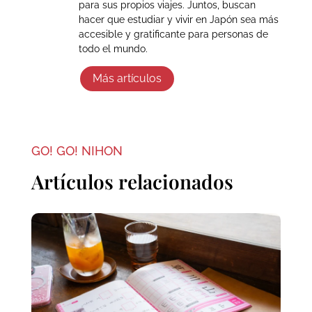
para sus propios viajes. Juntos, buscan
hacer que estudiar y vivir en Japón sea más
accesible y gratificante para personas de
todo el mundo.
Más artículos
GO! GO! NIHON
Artículos relacionados