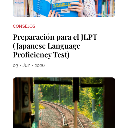
CONSEJOS
Preparación para el JLPT
(Japanese Language
Proficiency Test)
03 - Jun - 2026