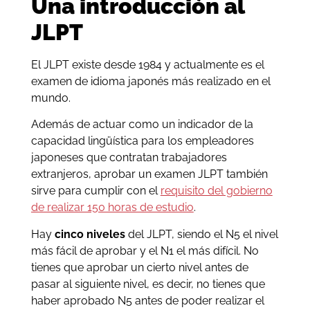
Una introducción al
JLPT
El JLPT existe desde 1984 y actualmente es el
examen de idioma japonés más realizado en el
mundo.
Además de actuar como un indicador de la
capacidad lingüística para los empleadores
japoneses que contratan trabajadores
extranjeros, aprobar un examen JLPT también
sirve para cumplir con el
requisito del gobierno
de realizar 150 horas de estudio
.
Hay
cinco niveles
del JLPT, siendo el N5 el nivel
más fácil de aprobar y el N1 el más difícil. No
tienes que aprobar un cierto nivel antes de
pasar al siguiente nivel, es decir, no tienes que
haber aprobado N5 antes de poder realizar el