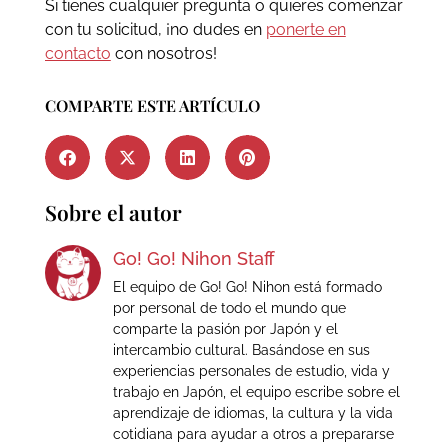
Si tienes cualquier pregunta o quieres comenzar
con tu solicitud, ¡no dudes en
ponerte en
contacto
con nosotros!
COMPARTE ESTE ARTÍCULO
Sobre el autor
Go! Go! Nihon Staff
El equipo de Go! Go! Nihon está formado
por personal de todo el mundo que
comparte la pasión por Japón y el
intercambio cultural. Basándose en sus
experiencias personales de estudio, vida y
trabajo en Japón, el equipo escribe sobre el
aprendizaje de idiomas, la cultura y la vida
cotidiana para ayudar a otros a prepararse