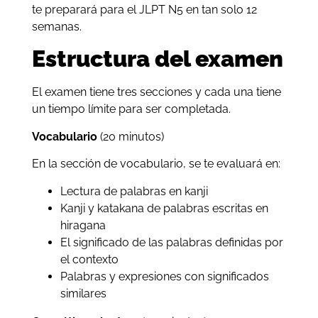
te preparará para el JLPT N5 en tan solo 12
semanas.
Estructura del examen
El examen tiene tres secciones y cada una tiene
un tiempo límite para ser completada.
Vocabulario
(20 minutos)
En la sección de vocabulario, se te evaluará en:
Lectura de palabras en kanji
Kanji y katakana de palabras escritas en
hiragana
El significado de las palabras definidas por
el contexto
Palabras y expresiones con significados
similares