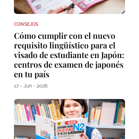
CONSEJOS
Cómo cumplir con el nuevo
requisito lingüístico para el
visado de estudiante en Japón:
centros de examen de japonés
en tu país
17 - Jun - 2026