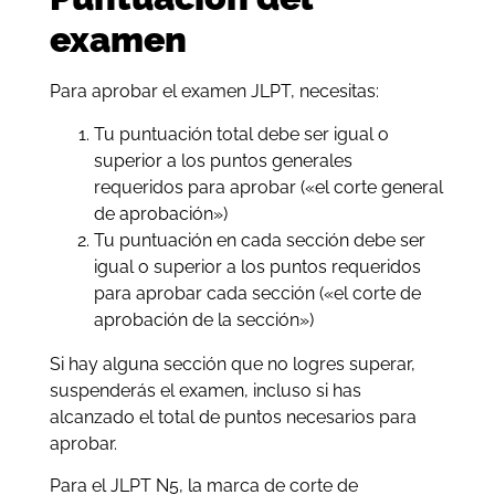
examen
Para aprobar el examen JLPT, necesitas:
Tu puntuación total debe ser igual o
superior a los puntos generales
requeridos para aprobar («el corte general
de aprobación»)
Tu puntuación en cada sección debe ser
igual o superior a los puntos requeridos
para aprobar cada sección («el corte de
aprobación de la sección»)
Si hay alguna sección que no logres superar,
suspenderás el examen, incluso si has
alcanzado el total de puntos necesarios para
aprobar.
Para el JLPT N5, la marca de corte de