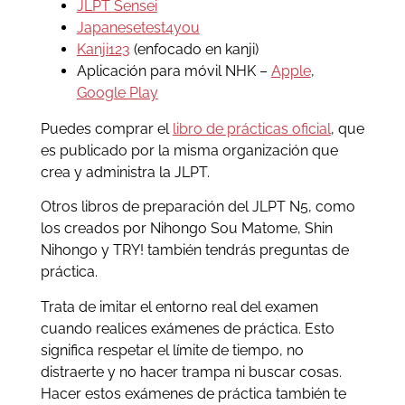
JLPT Sensei
Japanesetest4you
Kanji123
(enfocado en kanji)
Aplicación para móvil NHK –
Apple
,
Google Play
Puedes comprar el
libro de prácticas oficial
, que
es publicado por la misma organización que
crea y administra la JLPT.
Otros libros de preparación del JLPT N5, como
los creados por Nihongo Sou Matome, Shin
Nihongo y TRY! también tendrás preguntas de
práctica.
Trata de imitar el entorno real del examen
cuando realices exámenes de práctica. Esto
significa respetar el límite de tiempo, no
distraerte y no hacer trampa ni buscar cosas.
Hacer estos exámenes de práctica también te