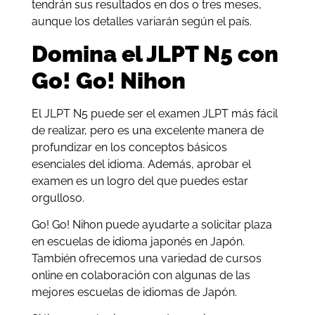
tendrán sus resultados en dos o tres meses,
aunque los detalles variarán según el país.
Domina el JLPT N5 con
Go! Go! Nihon
El JLPT N5 puede ser el examen JLPT más fácil
de realizar, pero es una excelente manera de
profundizar en los conceptos básicos
esenciales del idioma. Además, aprobar el
examen es un logro del que puedes estar
orgulloso.
Go! Go! Nihon puede ayudarte a solicitar plaza
en escuelas de idioma japonés en Japón.
También ofrecemos una variedad de cursos
online en colaboración con algunas de las
mejores escuelas de idiomas de Japón.