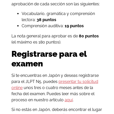
aprobación de cada sección son las siguientes:
Vocabulario, gramática y comprensión
lectora:
38 puntos
Comprensión auditiva:
19 puntos
La nota general para aprobar es de
80 puntos
(el máximo es 180 puntos).
Registrarse para el
examen
Si te encuentras en Japón y deseas registrarse
para el JLPT N5, puedes
presentar tu solicitud
online
unos tres o cuatro meses antes de la
fecha del examen. Puedes leer más sobre el
proceso en nuestro artículo
aquí
.
Si no estás en Japón, deberás encontrar el lugar