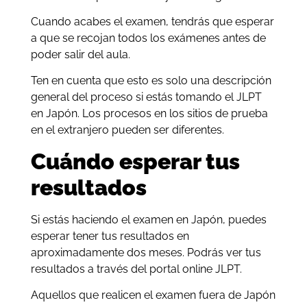
Cuando acabes el examen, tendrás que esperar
a que se recojan todos los exámenes antes de
poder salir del aula.
Ten en cuenta que esto es solo una descripción
general del proceso si estás tomando el JLPT
en Japón. Los procesos en los sitios de prueba
en el extranjero pueden ser diferentes.
Cuándo esperar tus
resultados
Si estás haciendo el examen en Japón, puedes
esperar tener tus resultados en
aproximadamente dos meses. Podrás ver tus
resultados a través del portal online JLPT.
Aquellos que realicen el examen fuera de Japón