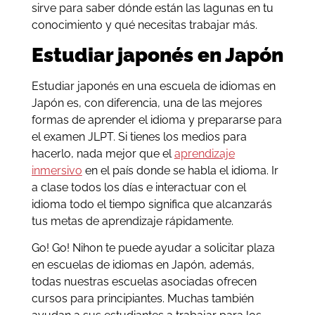
sirve para saber dónde están las lagunas en tu
conocimiento y qué necesitas trabajar más.
Estudiar japonés en Japón
Estudiar japonés en una escuela de idiomas en
Japón es, con diferencia, una de las mejores
formas de aprender el idioma y prepararse para
el examen JLPT. Si tienes los medios para
hacerlo, nada mejor que el
aprendizaje
inmersivo
en el país donde se habla el idioma. Ir
a clase todos los días e interactuar con el
idioma todo el tiempo significa que alcanzarás
tus metas de aprendizaje rápidamente.
Go! Go! Nihon te puede ayudar a solicitar plaza
en escuelas de idiomas en Japón, además,
todas nuestras escuelas asociadas ofrecen
cursos para principiantes. Muchas también