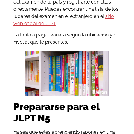
del examen de tu país y registrarte con ellos
directamente. Puedes encontrar una lista de los
lugares del examen en el extranjero en el
sitio
web oficial de JLPT
.
La tarifa a pagar variará según la ubicación y el
nivel al que te presentes.
Prepararse para el
JLPT N5
Ya sea que estés aprendiendo japonés en una