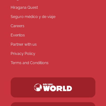
Hiragana Quest
Seguro médico y de viaje
Careers
Eventos
Partner with us
Privacy Policy
Terms and Conditions