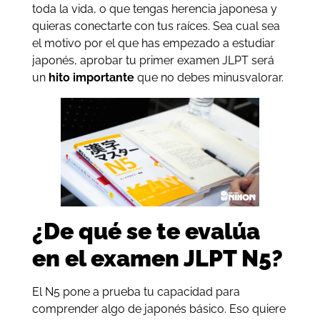
toda la vida, o que tengas herencia japonesa y
quieras conectarte con tus raíces. Sea cual sea
el motivo por el que has empezado a estudiar
japonés, aprobar tu primer examen JLPT será
un
hito importante
que no debes minusvalorar.
¿De qué se te evalúa
en el examen JLPT N5?
El N5 pone a prueba tu capacidad para
comprender algo de japonés básico. Eso quiere