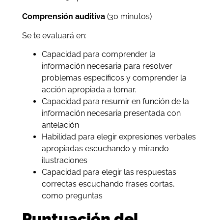
Comprensión auditiva
(30 minutos)
Se te evaluará en:
Capacidad para comprender la
información necesaria para resolver
problemas específicos y comprender la
acción apropiada a tomar.
Capacidad para resumir en función de la
información necesaria presentada con
antelación
Habilidad para elegir expresiones verbales
apropiadas escuchando y mirando
ilustraciones
Capacidad para elegir las respuestas
correctas escuchando frases cortas,
como preguntas
Puntuación del