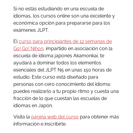
Si no estás estudiando en una escuela de
idiomas, los cursos online son una excelente y
económica opción para prepararse para los
exámenes JLPT.
El
curso para principiantes de 12 semanas de
Go! Go! Nihon
, impartido en asociación con la
escuela de idioma japonés Akamonkai, te
ayudará a dominar todos los elementos
esenciales del JLPT N5 en unas 150 horas de
estudio. Este curso está diseñado para
personas con cero conocimiento del idioma;
puedes realizarlo a tu propio ritmo y cuesta una
fracción de lo que cuestan las escuelas de
idiomas en Japón.
Visita la
página web del curso
para obtener más
información e inscribirte.