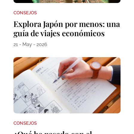
CONSEJOS
Explora Japón por menos: una
guía de viajes económicos
21 - May - 2026
CONSEJOS