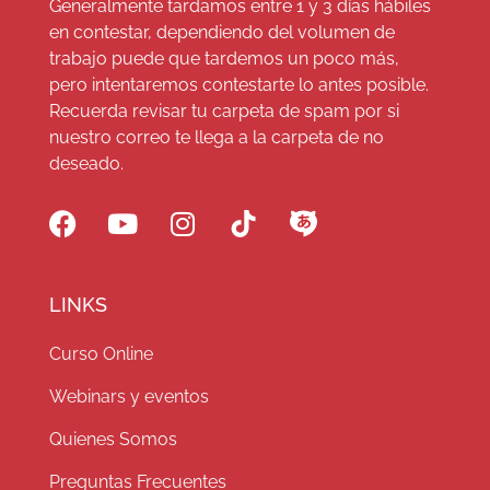
Generalmente tardamos entre 1 y 3 días hábiles
en contestar, dependiendo del volumen de
trabajo puede que tardemos un poco más,
pero intentaremos contestarte lo antes posible.
Recuerda revisar tu carpeta de spam por si
nuestro correo te llega a la carpeta de no
deseado.
LINKS
Curso Online
Webinars y eventos
Quienes Somos
Preguntas Frecuentes