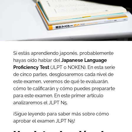
Si estás aprendiendo japonés, probablemente
hayas oído hablar del
Japanese Language
Proficiency Test
(JLPT o NOKEN). En esta serie
de cinco partes, desglosaremos cada nivel de
este examen, veremos de qué te evaluarán,
cómo te calificarán y cómo puedes prepararte
para este examen. En este primer artículo
analizaremos el JLPT N5.
¡Sigue leyendo para saber más sobre cómo
aprobar el examen JLPT N5!