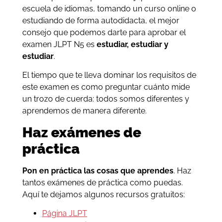
escuela de idiomas, tomando un curso online o
estudiando de forma autodidacta, el mejor
consejo que podemos darte para aprobar el
examen JLPT N5 es
estudiar, estudiar y
estudiar
.
El tiempo que te lleva dominar los requisitos de
este examen es como preguntar cuánto mide
un trozo de cuerda: todos somos diferentes y
aprendemos de manera diferente.
Haz exámenes de
práctica
Pon en práctica las cosas que aprendes
. Haz
tantos exámenes de práctica como puedas.
Aquí te dejamos algunos recursos gratuitos:
Página JLPT