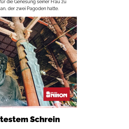
für die Genesung seiner Frau zu
pan, der zwei Pagoden hatte.
testem Schrein