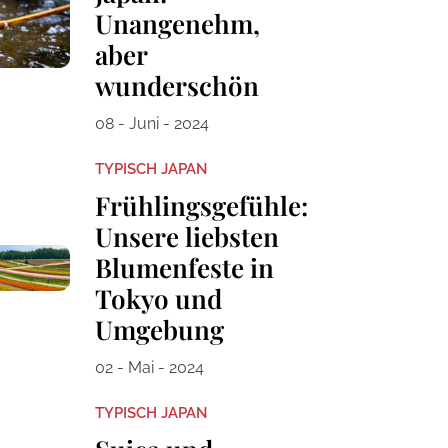
Unangenehm,
aber
wunderschön
08 - Juni - 2024
TYPISCH JAPAN
Frühlingsgefühle:
Unsere liebsten
Blumenfeste in
Tokyo und
Umgebung
02 - Mai - 2024
TYPISCH JAPAN