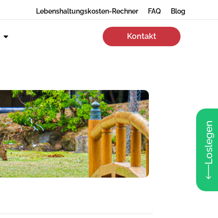
Lebenshaltungskosten-Rechner
FAQ
Blog
Kontakt
Loslegen