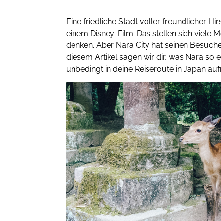
Eine friedliche Stadt voller freundlicher Hi
einem Disney-Film. Das stellen sich viele 
denken. Aber Nara City hat seinen Besuche
diesem Artikel sagen wir dir, was Nara so
unbedingt in deine Reiseroute in Japan auf