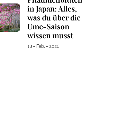
in Japan: Alles,
was du über die
Ume-Saison
wissen musst
18 - Feb. - 2026