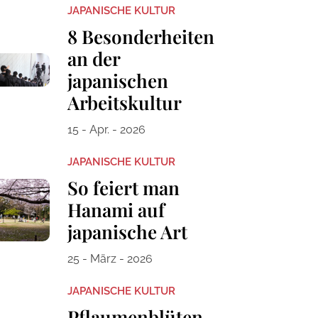
JAPANISCHE KULTUR
8 Besonderheiten
an der
japanischen
Arbeitskultur
15 - Apr. - 2026
JAPANISCHE KULTUR
So feiert man
Hanami auf
japanische Art
25 - März - 2026
JAPANISCHE KULTUR
Pflaumenblüten