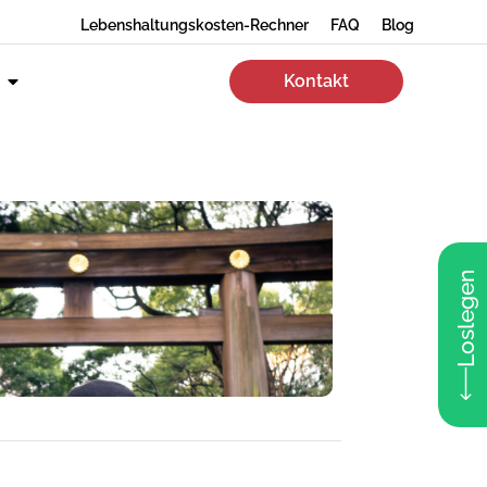
Lebenshaltungskosten-Rechner
FAQ
Blog
Kontakt
Loslegen