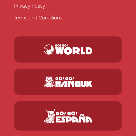
Privacy Policy
Terms and Conditions