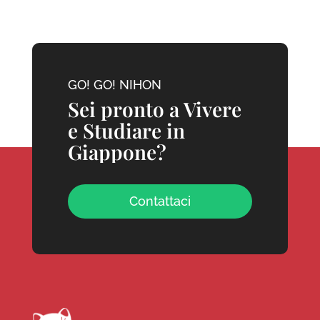
GO! GO! NIHON
Sei pronto a Vivere
e Studiare in
Giappone?
Contattaci