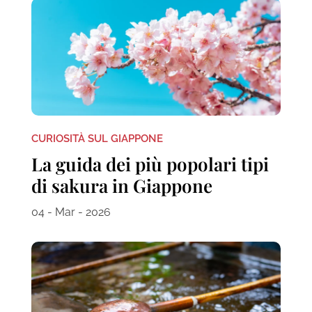
CURIOSITÀ SUL GIAPPONE
La guida dei più popolari tipi
di sakura in Giappone
04 - Mar - 2026