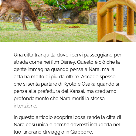
Una città tranquilla dove i cervi passeggiano per
strada come nei film Disney. Questo è ciò che la
gente immagina quando pensa a Nara, ma la
città ha molto di più da offrire.
Accade spesso
che si senta parlare di Kyoto e Osaka quando si
pensa alla prefettura del Kansai, ma crediamo
profondamente che Nara meriti la stessa
intenzione.
In questo articolo scoprirai cosa rende la città di
Nara così unica e perché dovresti includerla nel
tuo itinerario di viaggio in Giappone.