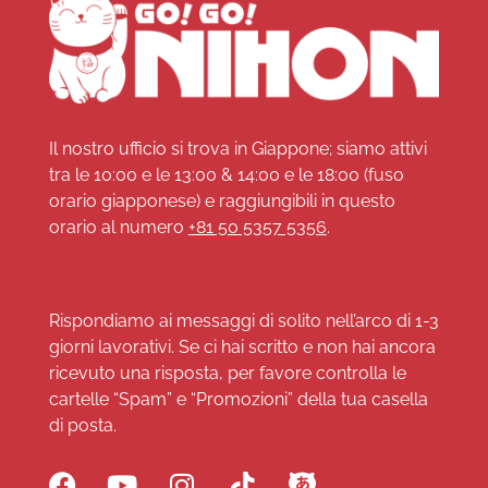
Il nostro ufficio si trova in Giappone; siamo attivi
tra le 10:00 e le 13:00 & 14:00 e le 18:00 (fuso
orario giapponese) e raggiungibili in questo
orario al numero
+81 50 5357 5356
.
Rispondiamo ai messaggi di solito nell’arco di 1-3
giorni lavorativi. Se ci hai scritto e non hai ancora
ricevuto una risposta, per favore controlla le
cartelle “Spam” e “Promozioni” della tua casella
di posta.