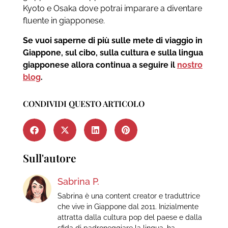
Kyoto e Osaka dove potrai imparare a diventare
fluente in giapponese.
Se vuoi saperne di più sulle mete di viaggio in
Giappone, sul cibo, sulla cultura e sulla lingua
giapponese allora continua a seguire il
nostro
blog
.
CONDIVIDI QUESTO ARTICOLO
Sull'autore
Sabrina P.
Sabrina è una content creator e traduttrice
che vive in Giappone dal 2011. Inizialmente
attratta dalla cultura pop del paese e dalla
sfida di padroneggiare la lingua, ha