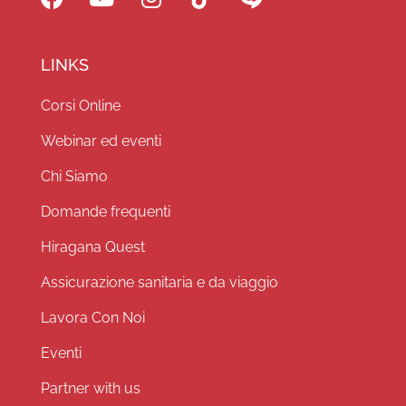
LINKS
Corsi Online
Webinar ed eventi
Chi Siamo
Domande frequenti
Hiragana Quest
Assicurazione sanitaria e da viaggio
Lavora Con Noi
Eventi
Partner with us