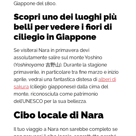
Giappone del 1800.
Scopri uno dei luoghi più
belli per vedere i fiori di
ciliegio in Giappone
Se visiterai Nara in primavera devi
assolutamente salire sul monte Yoshino
(
Yoshinoyama
吉野山). Durante la stagione
primaverile, in particolare tra fine marzo e inizio
aprile, vedrai una fantastica distesa di
alberi di
sakura
(ciliegio giapponese) dalla cima del
monte, riconosciuta come patrimonio
dell’UNESCO per la sua bellezza.
Cibo locale di Nara
Il tuo viaggio a Nara non sarebbe completo se