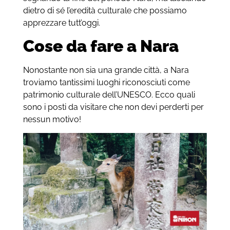
dietro di sé l’eredità culturale che possiamo
apprezzare tutt’oggi.
Cose da fare a Nara
Nonostante non sia una grande città, a Nara
troviamo tantissimi luoghi riconosciuti come
patrimonio culturale dell’UNESCO. Ecco quali
sono i posti da visitare che non devi perderti per
nessun motivo!