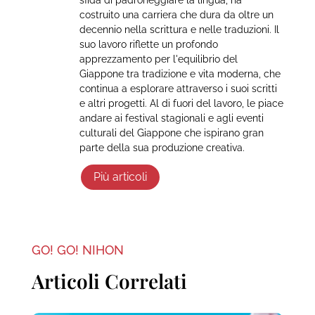
costruito una carriera che dura da oltre un
decennio nella scrittura e nelle traduzioni. Il
suo lavoro riflette un profondo
apprezzamento per l'equilibrio del
Giappone tra tradizione e vita moderna, che
continua a esplorare attraverso i suoi scritti
e altri progetti. Al di fuori del lavoro, le piace
andare ai festival stagionali e agli eventi
culturali del Giappone che ispirano gran
parte della sua produzione creativa.
Più articoli
GO! GO! NIHON
Articoli Correlati