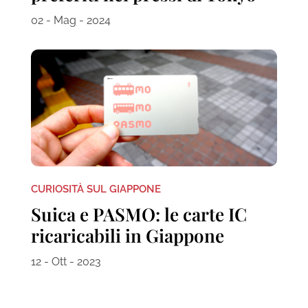
02 - Mag - 2024
CURIOSITÀ SUL GIAPPONE
Suica e PASMO: le carte IC
ricaricabili in Giappone
12 - Ott - 2023