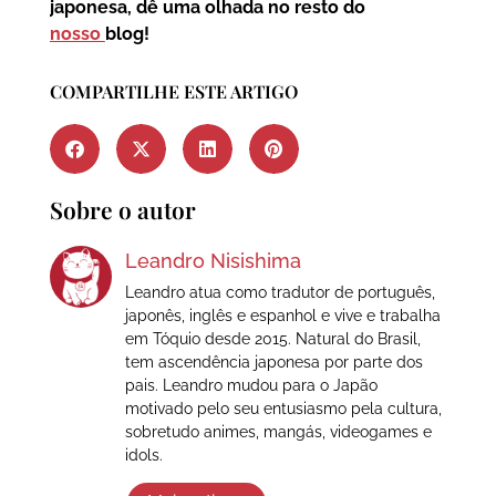
japonesa, dê uma olhada no resto do
nosso
blog!
COMPARTILHE ESTE ARTIGO
Sobre o autor
Leandro Nisishima
Leandro atua como tradutor de português,
japonês, inglês e espanhol e vive e trabalha
em Tóquio desde 2015. Natural do Brasil,
tem ascendência japonesa por parte dos
pais. Leandro mudou para o Japão
motivado pelo seu entusiasmo pela cultura,
sobretudo animes, mangás, videogames e
idols.