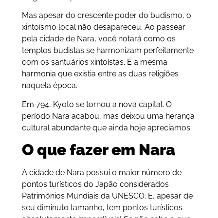
Mas apesar do crescente poder do budismo, o
xintoísmo local não desapareceu. Ao passear
pela cidade de Nara, você notará como os
templos budistas se harmonizam perfeitamente
com os santuários xintoístas. É a mesma
harmonia que existia entre as duas religiões
naquela época.
Em 794, Kyoto se tornou a nova capital. O
período Nara acabou, mas deixou uma herança
cultural abundante que ainda hoje apreciamos.
O que fazer em Nara
A cidade de Nara possui o maior número de
pontos turísticos do Japão considerados
Patrimônios Mundiais da UNESCO. E, apesar de
seu diminuto tamanho, tem pontos turísticos