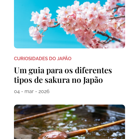
CURIOSIDADES DO JAPÃO
Um guia para os diferentes
tipos de sakura no Japão
04 - mar - 2026