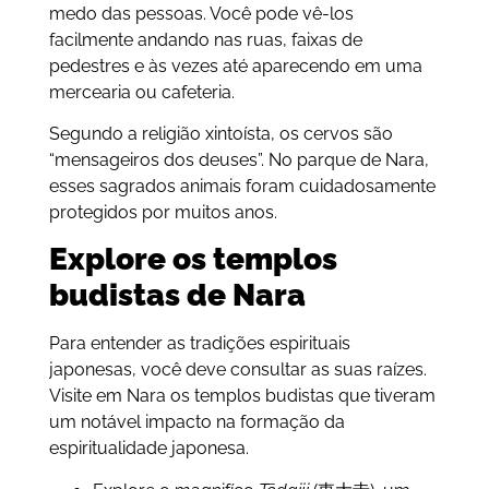
medo das pessoas. Você pode vê-los
facilmente andando nas ruas, faixas de
pedestres e às vezes até aparecendo em uma
mercearia ou cafeteria.
Segundo a religião xintoísta, os cervos são
“mensageiros dos deuses”. No parque de Nara,
esses sagrados animais foram cuidadosamente
protegidos por muitos anos.
Explore os templos
budistas de Nara
Para entender as tradições espirituais
japonesas, você deve consultar as suas raízes.
Visite em Nara os templos budistas que tiveram
um notável impacto na formação da
espiritualidade japonesa.