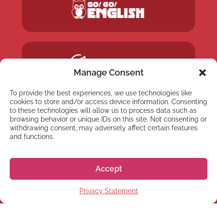
Manage Consent
To provide the best experiences, we use technologies like
cookies to store and/or access device information. Consenting
to these technologies will allow us to process data such as
browsing behavior or unique IDs on this site. Not consenting or
withdrawing consent, may adversely affect certain features
and functions.
Accept
Privacy Statement
NEWSLETTER
Inscreva-se em nossa