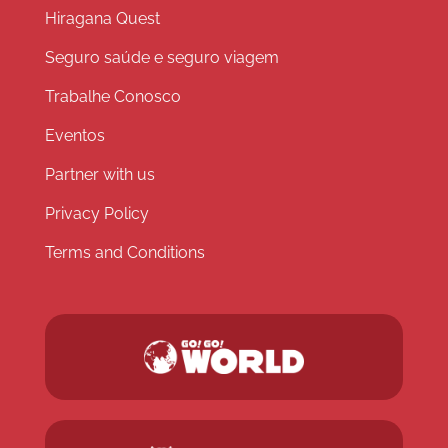
Hiragana Quest
Seguro saúde e seguro viagem
Trabalhe Conosco
Eventos
Partner with us
Privacy Policy
Terms and Conditions