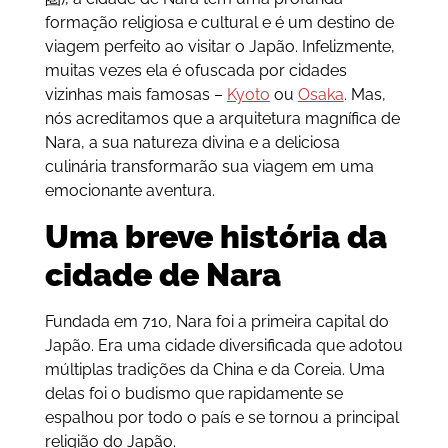
formação religiosa e cultural e é um destino de
viagem perfeito ao visitar o Japão. Infelizmente,
muitas vezes ela é ofuscada por cidades
vizinhas mais famosas –
Kyoto
ou
Osaka
. Mas,
nós acreditamos que a arquitetura magnífica de
Nara, a sua natureza divina e a deliciosa
culinária transformarão sua viagem em uma
emocionante aventura.
Uma breve história da
cidade de Nara
Fundada em 710, Nara foi a primeira capital do
Japão. Era uma cidade diversificada que adotou
múltiplas tradições da China e da Coreia. Uma
delas foi o budismo que rapidamente se
espalhou por todo o país e se tornou a principal
religião do Japão.