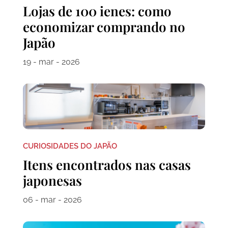
Lojas de 100 ienes: como
economizar comprando no
Japão
19 - mar - 2026
CURIOSIDADES DO JAPÃO
Itens encontrados nas casas
japonesas
06 - mar - 2026