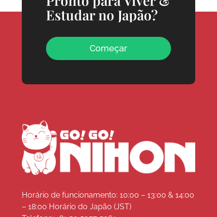
Pronto para Viver &
Estudar no Japão?
Começar
Horário de funcionamento: 10:00 – 13:00 & 14:00
– 18:00 Horário do Japão (JST)