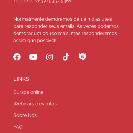
Telefone:
+81 50 5357 5361
Normalmente demoramos de 1 a 3 dias uteis
para responder seus emails. Às vezes podemos
demorar um pouco mais, mas responderemos
assim que possível!
LINKS
Cursos online
Webinars e eventos
Sobre Nós
FAQ