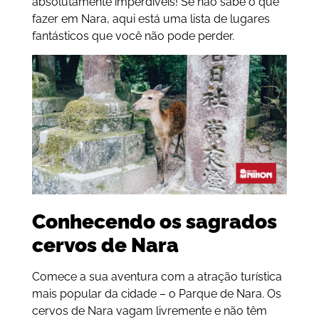
absolutamente imperdíveis! Se não sabe o que
fazer em Nara, aqui está uma lista de lugares
fantásticos que você não pode perder.
Conhecendo os sagrados
cervos de Nara
Comece a sua aventura com a atração turística
mais popular da cidade – o Parque de Nara. Os
cervos de Nara vagam livremente e não têm