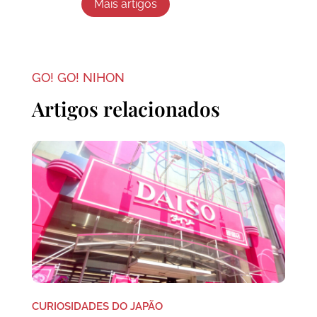
Mais artigos
GO! GO! NIHON
Artigos relacionados
CURIOSIDADES DO JAPÃO