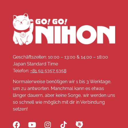
Geschäftszeiten: 10:00 – 13:00 & 14:00 – 18:00
Japan Standard Time
Telefon:
+81 50 5357 5358
Normalerweise benötigen wir 1 bis 3 Werktage,
um zu antworten. Manchmal kann es etwas
länger dauern, aber keine Sorge, wir werden uns
so schnell wie möglich mit dir in Verbindung
setzen!