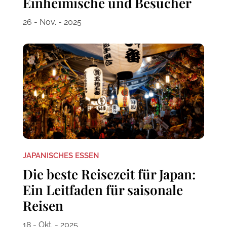
Einheimische und Besucher
26 - Nov. - 2025
JAPANISCHES ESSEN
Die beste Reisezeit für Japan:
Ein Leitfaden für saisonale
Reisen
18 - Okt. - 2025