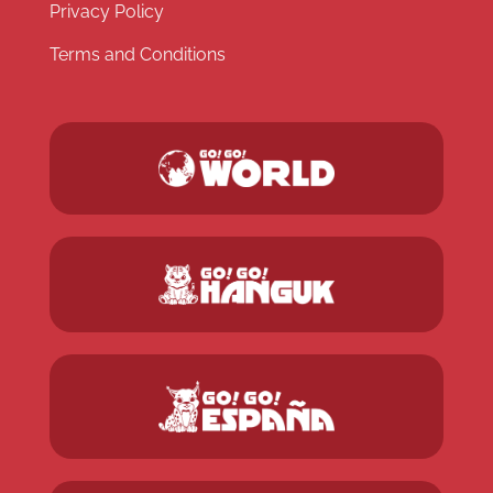
Privacy Policy
Terms and Conditions