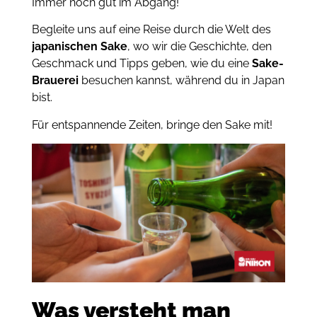
Immer noch gut im Abgang!
Begleite uns auf eine Reise durch die Welt des
japanischen Sake
, wo wir die Geschichte, den
Geschmack und Tipps geben, wie du eine
Sake-
Brauerei
besuchen kannst, während du in Japan
bist.
Für entspannende Zeiten, bringe den Sake mit!
Was versteht man