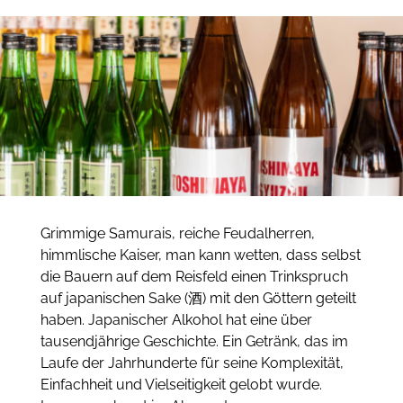
Grimmige Samurais, reiche Feudalherren,
himmlische Kaiser, man kann wetten, dass selbst
die Bauern auf dem Reisfeld einen Trinkspruch
auf japanischen Sake (酒) mit den Göttern geteilt
haben. Japanischer Alkohol hat eine über
tausendjährige Geschichte. Ein Getränk, das im
Laufe der Jahrhunderte für seine Komplexität,
Einfachheit und Vielseitigkeit gelobt wurde.