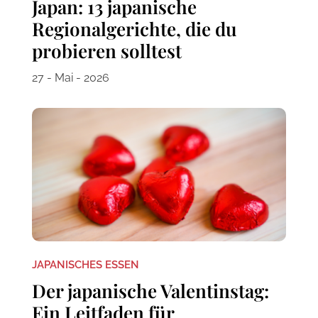
Japan: 13 japanische
Regionalgerichte, die du
probieren solltest
27 - Mai - 2026
JAPANISCHES ESSEN
Der japanische Valentinstag:
Ein Leitfaden für