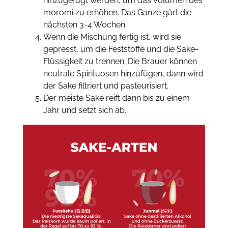
hinzugefügt werden, um das Volumen des
moromi zu erhöhen. Das Ganze gärt die
nächsten 3-4 Wochen.
Wenn die Mischung fertig ist, wird sie
gepresst, um die Feststoffe und die Sake-
Flüssigkeit zu trennen. Die Brauer können
neutrale Spirituosen hinzufügen, dann wird
der Sake filtriert und pasteurisiert.
Der meiste Sake reift dann bis zu einem
Jahr und setzt sich ab.