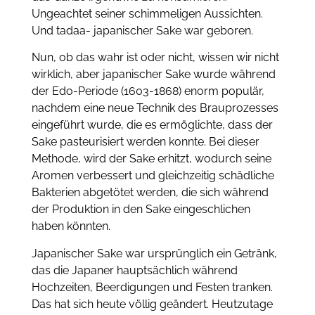
Ungeachtet seiner schimmeligen Aussichten.
Und tadaa- japanischer Sake war geboren.
Nun, ob das wahr ist oder nicht, wissen wir nicht
wirklich, aber japanischer Sake wurde während
der Edo-Periode (1603-1868) enorm populär,
nachdem eine neue Technik des Brauprozesses
eingeführt wurde, die es ermöglichte, dass der
Sake pasteurisiert werden konnte. Bei dieser
Methode, wird der Sake erhitzt, wodurch seine
Aromen verbessert und gleichzeitig schädliche
Bakterien abgetötet werden, die sich während
der Produktion in den Sake eingeschlichen
haben könnten.
Japanischer Sake war ursprünglich ein Getränk,
das die Japaner hauptsächlich während
Hochzeiten, Beerdigungen und Festen tranken.
Das hat sich heute völlig geändert. Heutzutage