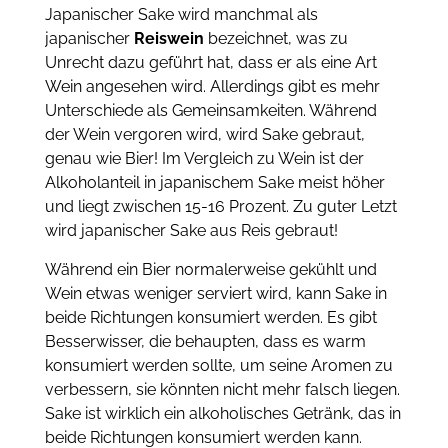
Japanischer Sake wird manchmal als
japanischer
Reiswein
bezeichnet, was zu
Unrecht dazu geführt hat, dass er als eine Art
Wein angesehen wird. Allerdings gibt es mehr
Unterschiede als Gemeinsamkeiten. Während
der Wein vergoren wird, wird Sake gebraut,
genau wie Bier! Im Vergleich zu Wein ist der
Alkoholanteil in japanischem Sake meist höher
und liegt zwischen 15-16 Prozent. Zu guter Letzt
wird japanischer Sake aus Reis gebraut!
Während ein Bier normalerweise gekühlt und
Wein etwas weniger serviert wird, kann Sake in
beide Richtungen konsumiert werden. Es gibt
Besserwisser, die behaupten, dass es warm
konsumiert werden sollte, um seine Aromen zu
verbessern, sie könnten nicht mehr falsch liegen.
Sake ist wirklich ein alkoholisches Getränk, das in
beide Richtungen konsumiert werden kann.