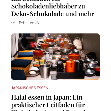
Schokoladenliebhaber zu
Deko-Schokolade und mehr
18 - Feb. - 2026
JAPANISCHES ESSEN
Halal essen in Japan: Ein
praktischer Leitfaden für