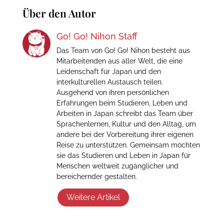
Über den Autor
Go! Go! Nihon Staff
Das Team von Go! Go! Nihon besteht aus
Mitarbeitenden aus aller Welt, die eine
Leidenschaft für Japan und den
interkulturellen Austausch teilen.
Ausgehend von ihren persönlichen
Erfahrungen beim Studieren, Leben und
Arbeiten in Japan schreibt das Team über
Sprachenlernen, Kultur und den Alltag, um
andere bei der Vorbereitung ihrer eigenen
Reise zu unterstützen. Gemeinsam möchten
sie das Studieren und Leben in Japan für
Menschen weltweit zugänglicher und
bereichernder gestalten.
Weitere Artikel