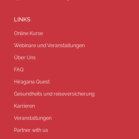
LINKS
Online Kurse
Webinare und Veranstaltungen
Über Uns
FAQ
Hiragana Quest
Gesundheits und reiseversicherung
Karrieren
Veranstaltungen
Partner with us