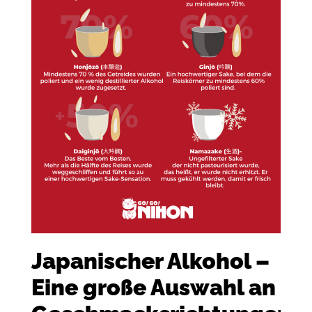
Japanischer Alkohol –
Eine große Auswahl an