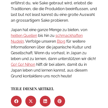
erfährst du, wie Sake gebraut wird, erlebst die
Traditionen, die die Produktion beeinflussen, und
last but not least kannst du eine große Auswahl
an grossartigem Sake probieren.
Japan hat eine ganze Menge zu bieten, von
heißen Quellen
bis hin zu
schmackhaften
Nudeln
. Verfolge unseren
Blog
für weitere
Informationen über die japanische Kultur und
Gesellschaft. Wenn du vorhast, in Japan zu
leben und zu lernen, dann unterstützen wir dich!
Go! Go! Nihon
hilft dir bei allem, damit du in
Japan leben und lernen kannst, aus diesem
Grund kontaktiere uns noch heute!
TEILE DIESEN ARTIKEL