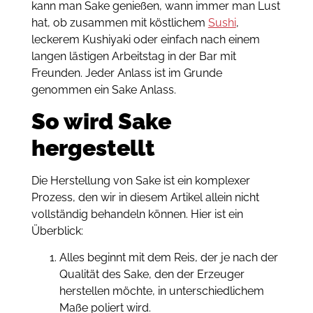
kann man Sake genießen, wann immer man Lust
hat, ob zusammen mit köstlichem
Sushi
,
leckerem Kushiyaki oder einfach nach einem
langen lästigen Arbeitstag in der Bar mit
Freunden. Jeder Anlass ist im Grunde
genommen ein Sake Anlass.
So wird Sake
hergestellt
Die Herstellung von Sake ist ein komplexer
Prozess, den wir in diesem Artikel allein nicht
vollständig behandeln können. Hier ist ein
Überblick:
Alles beginnt mit dem Reis, der je nach der
Qualität des Sake, den der Erzeuger
herstellen möchte, in unterschiedlichem
Maße poliert wird.