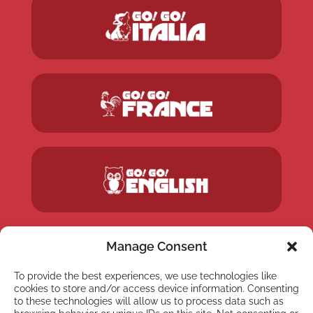
Manage Consent
To provide the best experiences, we use technologies like
cookies to store and/or access device information. Consenting
to these technologies will allow us to process data such as