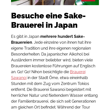
Besuche eine Sake-
Brauerei in Japan
Es gibt in Japan
mehrere hundert Sake-
Brauereien
. Jede einzelne von ihnen hat ihre
eigene Tradition und ihre eigenen regionalen
Besonderheiten. Da japanischer Alkohol bei
Ausländern immer beliebter wird, bieten viele
Brauereien kostenlose Führungen auf Englisch
an. Go! Go! Nihon besichtigte die
Brauerei
Sawanoi
in der Stadt Ōme, etwa eineinhalb
Stunden mit dem Zug vom Zentrum Tokios
entfernt. Die Brauerei Sawanoi begeistert mit
herrlicher Natur und fließendem Wasser entlang
der Familienbrauerei, die sich seit Generationen
am gleichen Ort befindet. Während der Tour