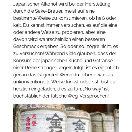
Japanischer Alkohol wird bei der Herstellung
durch die Sake-Brauer, meist auf eine
bestimmte Weise zu konsumieren, ob heiß oder
kalt. Du kannst immer versuchen, es auf die eine
oder andere Weise zu probieren, aber eine
davon wird wahrscheinlich einen besseren
Geschmack ergeben. So oder so, zögre nicht, es
zu versuchen! Während viele glauben, dass der
Konsum der japanischen Küche und Getränke
einer Reihe strenger Regeln folgt, ist es eigentlich
genau das Gegenteil. Wenn du lieber etwas auf
unkonventionelle Weise trinkst oder isst, bist du
herzlich eingeladen, dies zu tun. „No way“ ist
buchstäblich der falsche Weg. Versprochen!