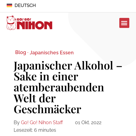
DEUTSCH
Blog ·
Japanisches Essen
Japanischer Alkohol –
Sake in einer
atemberaubenden
Welt der
Geschmäcker
By
Go! Go! Nihon Staff
01 Okt. 2022
Lesezeit:
6
minutes