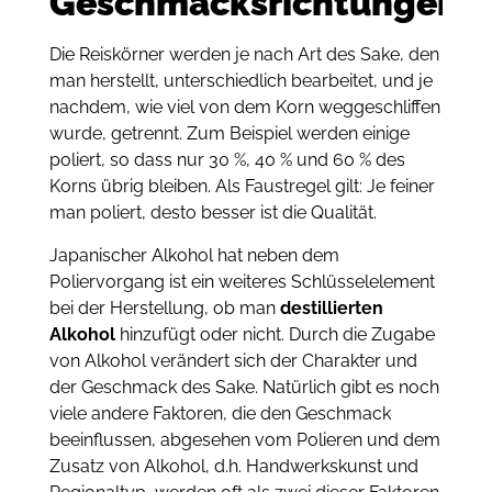
Geschmacksrichtungen
Die Reiskörner werden je nach Art des Sake, den
man herstellt, unterschiedlich bearbeitet, und je
nachdem, wie viel von dem Korn weggeschliffen
wurde, getrennt. Zum Beispiel werden einige
poliert, so dass nur 30 %, 40 % und 60 % des
Korns übrig bleiben. Als Faustregel gilt: Je feiner
man poliert, desto besser ist die Qualität.
Japanischer Alkohol hat neben dem
Poliervorgang ist ein weiteres Schlüsselelement
bei der Herstellung, ob man
destillierten
Alkohol
hinzufügt oder nicht. Durch die Zugabe
von Alkohol verändert sich der Charakter und
der Geschmack des Sake. Natürlich gibt es noch
viele andere Faktoren, die den Geschmack
beeinflussen, abgesehen vom Polieren und dem
Zusatz von Alkohol, d.h. Handwerkskunst und