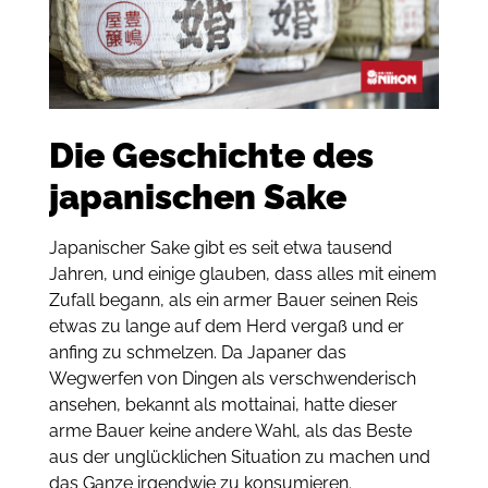
Die Geschichte des
japanischen Sake
Japanischer Sake gibt es seit etwa tausend
Jahren, und einige glauben, dass alles mit einem
Zufall begann, als ein armer Bauer seinen Reis
etwas zu lange auf dem Herd vergaß und er
anfing zu schmelzen. Da Japaner das
Wegwerfen von Dingen als verschwenderisch
ansehen, bekannt als mottainai, hatte dieser
arme Bauer keine andere Wahl, als das Beste
aus der unglücklichen Situation zu machen und
das Ganze irgendwie zu konsumieren.