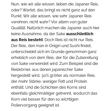
Nun, wie wir alle wissen, lieben die Japaner Reis,
oder? Wartet, das bringt es nicht ganz auf den
Punkt. Wir alle wissen, wie sehr Japaner Reis
verehren, nicht wahr? Vor allem von guter
Qualität. Natürlich machen die Japaner auch hier
keine Ausnahme, da der Sake
ausschließlich
aus Reis besteht
. Doch Reis ist nicht nur Reis.
Der Reis, den man in Onigiri und Sushi findet,
unterscheidet sich im Grunde genommen ganz
erheblich von dem Reis, der für die Zubereitung
von Sake verwendet wird. Zum Beispiel sind die
Reiskörner, aus denen japanischer Sake
hergestellt wird, 30% größer als normaler Reis,
der mehr Stärke, weniger Fett und Protein
enthält. Und die Schichten des Korns sind
ebenfalls gleichmäßiger getrennt, wodurch das
Korn viel besser für den so wichtigen
Poliervorgang geeignet ist.