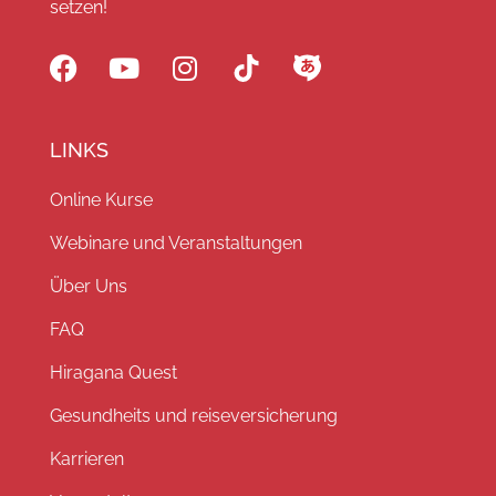
setzen!
LINKS
Online Kurse
Webinare und Veranstaltungen
Über Uns
FAQ
Hiragana Quest
Gesundheits und reiseversicherung
Karrieren