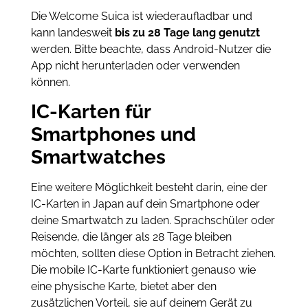
Die Welcome Suica ist wiederaufladbar und
kann landesweit
bis zu 28 Tage lang genutzt
werden. Bitte beachte, dass Android-Nutzer die
App nicht herunterladen oder verwenden
können.
IC-Karten für
Smartphones und
Smartwatches
Eine weitere Möglichkeit besteht darin, eine der
IC-Karten in Japan auf dein Smartphone oder
deine Smartwatch zu laden. Sprachschüler oder
Reisende, die länger als 28 Tage bleiben
möchten, sollten diese Option in Betracht ziehen.
Die mobile IC-Karte funktioniert genauso wie
eine physische Karte, bietet aber den
zusätzlichen Vorteil, sie auf deinem Gerät zu