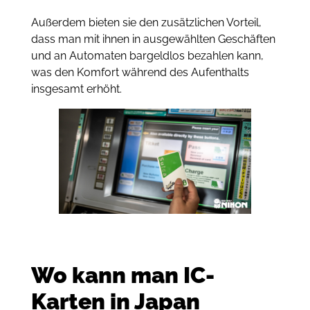
Außerdem bieten sie den zusätzlichen Vorteil,
dass man mit ihnen in ausgewählten Geschäften
und an Automaten bargeldlos bezahlen kann,
was den Komfort während des Aufenthalts
insgesamt erhöht.
Wo kann man IC-
Karten in Japan