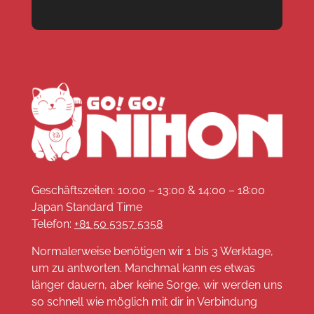
Geschäftszeiten: 10:00 – 13:00 & 14:00 – 18:00
Japan Standard Time
Telefon:
+81 50 5357 5358
Normalerweise benötigen wir 1 bis 3 Werktage,
um zu antworten. Manchmal kann es etwas
länger dauern, aber keine Sorge, wir werden uns
so schnell wie möglich mit dir in Verbindung