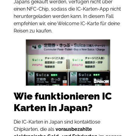
Japans gekauft werden, verfügen nicht über
einen NFC-Chip, sodass die IC-Karten-App nicht
heruntergeladen werden kann. In diesem Fall
empfehlen wir, eine Welcome IC-Karte für deine
Reisen zu kaufen.
Wie funktionieren IC
Karten in Japan?
Die IC-Karten in Japan sind kontaktlose
Chipkarten, die als
vorausbezahlte