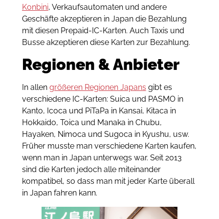
Konbini
, Verkaufsautomaten und andere
Geschäfte akzeptieren in Japan die Bezahlung
mit diesen Prepaid-IC-Karten. Auch Taxis und
Busse akzeptieren diese Karten zur Bezahlung.
Regionen & Anbieter
In allen
größeren Regionen Japans
gibt es
verschiedene IC-Karten: Suica und PASMO in
Kanto, Icoca und PiTaPa in Kansai, Kitaca in
Hokkaido, Toica und Manaka in Chubu,
Hayaken, Nimoca und Sugoca in Kyushu, usw.
Früher musste man verschiedene Karten kaufen,
wenn man in Japan unterwegs war. Seit 2013
sind die Karten jedoch alle miteinander
kompatibel, so dass man mit jeder Karte überall
in Japan fahren kann.