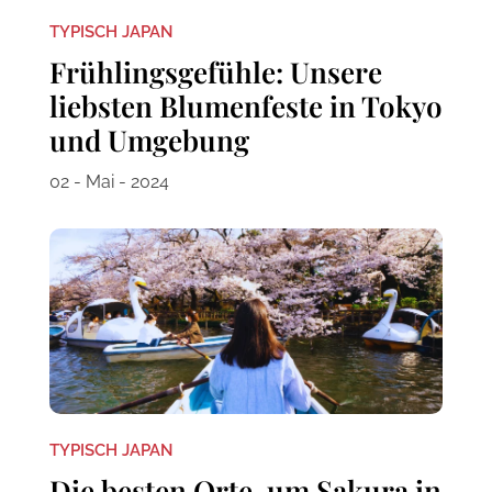
TYPISCH JAPAN
Frühlingsgefühle: Unsere
liebsten Blumenfeste in Tokyo
und Umgebung
02 - Mai - 2024
TYPISCH JAPAN
Die besten Orte, um Sakura in