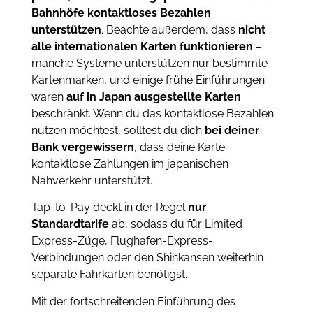
Bahnhöfe kontaktloses Bezahlen
unterstützen
. Beachte außerdem, dass
nicht
alle internationalen Karten funktionieren
–
manche Systeme unterstützen nur bestimmte
Kartenmarken, und einige frühe Einführungen
waren
auf in Japan ausgestellte Karten
beschränkt. Wenn du das kontaktlose Bezahlen
nutzen möchtest, solltest du dich
bei deiner
Bank vergewissern
, dass deine Karte
kontaktlose Zahlungen im japanischen
Nahverkehr unterstützt.
Tap-to-Pay deckt in der Regel
nur
Standardtarife
ab, sodass du für Limited
Express-Züge, Flughafen-Express-
Verbindungen oder den Shinkansen weiterhin
separate Fahrkarten benötigst.
Mit der fortschreitenden Einführung des