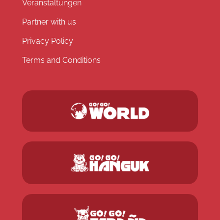
Veranstaltungen
Partner with us
Privacy Policy
Terms and Conditions