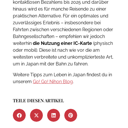
kontaktlosen Bezahlens bis 2025 und darüber
hinaus wird es für manche Reisende zu einer
praktischen Alternative. Für ein optimales und
zuverlässiges Erlebnis – insbesondere bei
Fahrten zwischen verschiedenen Regionen oder
Bahngesellschaften – empfehlen wir jedoch
weiterhin
die Nutzung einer IC-Karte
(physisch
oder mobil). Diese ist nach wie vor die am
weitesten verbreitete und unkomplizierteste Art,
um in Japan mit der Bahn zu fahren.
Weitere Tipps zum Leben in Japan findest du in
unserem
Go! Go! Nihon Blog
.
TEILE DIESEN ARTIKEL