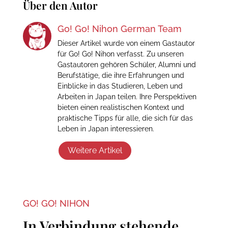
Über den Autor
Go! Go! Nihon German Team
Dieser Artikel wurde von einem Gastautor
für Go! Go! Nihon verfasst. Zu unseren
Gastautoren gehören Schüler, Alumni und
Berufstätige, die ihre Erfahrungen und
Einblicke in das Studieren, Leben und
Arbeiten in Japan teilen. Ihre Perspektiven
bieten einen realistischen Kontext und
praktische Tipps für alle, die sich für das
Leben in Japan interessieren.
Weitere Artikel
GO! GO! NIHON
In Verbindung stehende