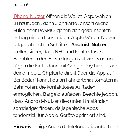
haben!
iPhone-Nutzer
öffnen die Wallet-App, wählen
„Hinzufügen“, dann „Fahrkarte“, anschließend
Suica oder PASMO, geben den gewünschten
Betrag ein und bestätigen. Apple Watch-Nutzer
folgen ähnlichen Schritten.
Android-Nutzer
stellen sicher, dass NFC und kontaktloses
Bezahlen in den Einstellungen aktiviert sind und
fügen die Karte dann mit Google Pay hinzu. Lade
deine mobile Chipkarte direkt über die App auf.
Bei Bedarf kannst du an Fahrkartenautomaten in
Bahnhöfen, die kontaktloses Aufladen
ermöglichen, Bargeld aufladen. Beachte jedoch,
dass Android-Nutzer dies unter Umständen
schwieriger finden, da japanische Apps
tendenziell für Apple-Geräte optimiert sind.
Hinweis:
Einige Android-Telefone, die außerhalb