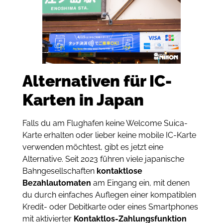
Alternativen für IC-
Karten in Japan
Falls du am Flughafen keine Welcome Suica-
Karte erhalten oder lieber keine mobile IC-Karte
verwenden möchtest, gibt es jetzt eine
Alternative. Seit 2023 führen viele japanische
Bahngesellschaften
kontaktlose
Bezahlautomaten
am Eingang ein, mit denen
du durch einfaches Auflegen einer kompatiblen
Kredit- oder Debitkarte oder eines Smartphones
mit aktivierter
Kontaktlos-Zahlungsfunktion