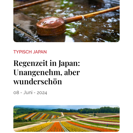
TYPISCH JAPAN
Regenzeit in Japan:
Unangenehm, aber
wunderschön
08 - Juni - 2024