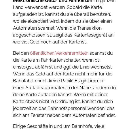
elektronische Geld- und Fahrkarten
im ganzen
Land verwendet werden. Sobald die Karte
aufgeladen ist, kannst du sie überall benutzen,
wo sie akzeptiert wird, indem du sie über einen
Automaten scannst. Wenn die Transaktion
abgeschlossen ist, zeigt das Kartenlesegerät an,
wie viel Geld noch auf der Karte ist.
Bei den
öffentlichen Verkehrsmitteln
scannst du
die Karte am Fahrkartenschalter, wenn du
einsteigst, abfährst und ggf. die Linie wechselst.
Wenn das Geld auf der Karte nicht mehr für die
Bahnfahrt reicht, keine Panik! Es gibt immer
einen Aufladeautomaten in der Nähe, an dem du
deine Karte aufladen kannst. Wenn mit deiner
Karte etwas nicht in Ordnung ist, kannst du dich
jederzeit an das Bahnhofspersonal wenden, das
sich am Fenster neben dem Automaten befindet.
Einige Geschäfte in und um Bahnhöfe, viele