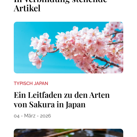
Artikel
TYPISCH JAPAN
Ein Leitfaden zu den Arten
von Sakura in Japan
04 - März - 2026