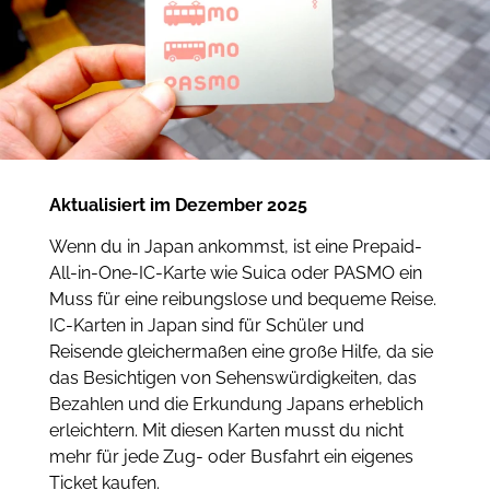
Aktualisiert im Dezember 2025
Wenn du in Japan ankommst, ist eine Prepaid-
All-in-One-IC-Karte wie Suica oder PASMO ein
Muss für eine reibungslose und bequeme Reise.
IC-Karten in Japan sind für Schüler und
Reisende gleichermaßen eine große Hilfe, da sie
das Besichtigen von Sehenswürdigkeiten, das
Bezahlen und die Erkundung Japans erheblich
erleichtern. Mit diesen Karten musst du nicht
mehr für jede Zug- oder Busfahrt ein eigenes
Ticket kaufen.