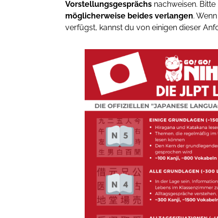
Vorstellungsgesprächs
nachweisen. Bitte
möglicherweise beides verlangen
. Wenn
verfügst, kannst du von einigen dieser Anf