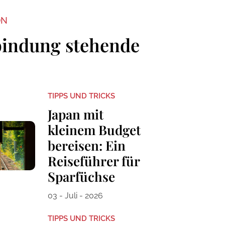
ON
bindung stehende
TIPPS UND TRICKS
Japan mit
kleinem Budget
bereisen: Ein
Reiseführer für
Sparfüchse
03 - Juli - 2026
TIPPS UND TRICKS