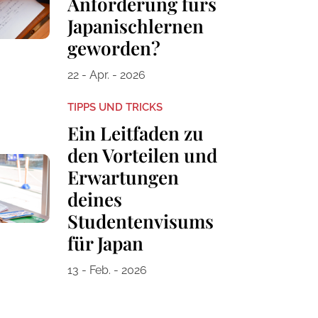
Anforderung fürs
Japanischlernen
geworden?
22 - Apr. - 2026
TIPPS UND TRICKS
Ein Leitfaden zu
den Vorteilen und
Erwartungen
deines
Studentenvisums
für Japan
13 - Feb. - 2026