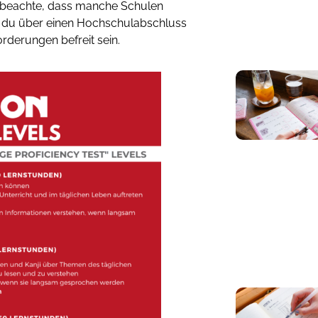
 beachte, dass manche Schulen
 du über einen Hochschulabschluss
orderungen befreit sein.