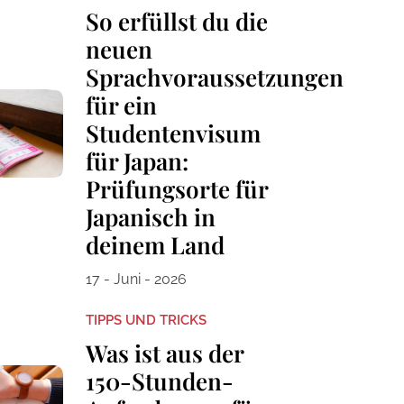
So erfüllst du die
neuen
Sprachvoraussetzungen
für ein
Studentenvisum
für Japan:
Prüfungsorte für
Japanisch in
deinem Land
17 - Juni - 2026
TIPPS UND TRICKS
Was ist aus der
150-Stunden-