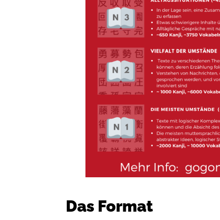
Das Format