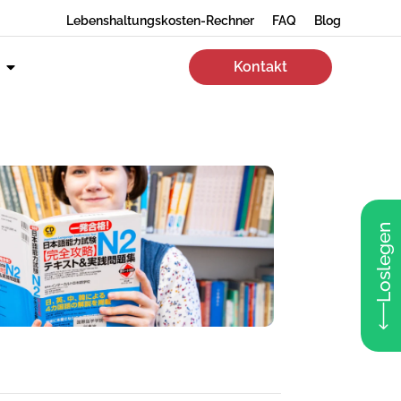
Lebenshaltungskosten-Rechner
FAQ
Blog
Kontakt
Loslegen