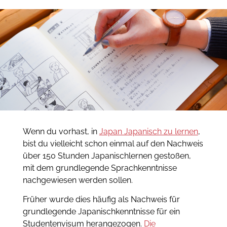
Wenn du vorhast, in
Japan Japanisch zu lernen
,
bist du vielleicht schon einmal auf den Nachweis
über 150 Stunden Japanischlernen gestoßen,
mit dem grundlegende Sprachkenntnisse
nachgewiesen werden sollen.
Früher wurde dies häufig als Nachweis für
grundlegende Japanischkenntnisse für ein
Studentenvisum herangezogen.
Die