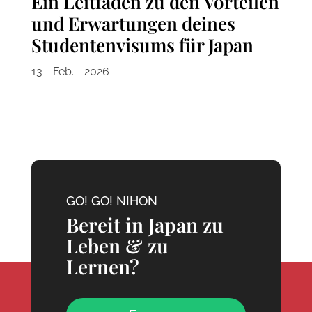
Ein Leitfaden zu den Vorteilen
und Erwartungen deines
Studentenvisums für Japan
13 - Feb. - 2026
GO! GO! NIHON
Bereit in Japan zu
Leben & zu
Lernen?