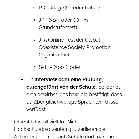
PJC Bridge (C- oder höher)
JPT (315+ oder 68+ im
Grundstufentest)
JT5 (Online-Test der Global
Coexistence Society Promotion
Organization)
S-JEP (300+), oder
Ein
Interview oder eine Prüfung,
durchgeführt von der Schule
, bei der du
dich bewirbst, das bzw. die bestätigt, dass
du über gleichwertige Sprachkenntnisse
verfügst
Obwohl das offiziell für Nicht-
Hochschulabsolventen gilt, variieren die
Anforderungen je nach Schule und manche