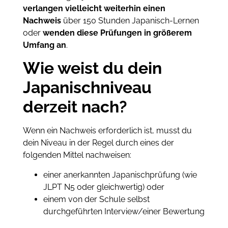
verlangen vielleicht weiterhin einen
Nachweis
über 150 Stunden Japanisch-Lernen
oder
wenden diese Prüfungen in größerem
Umfang an
.
Wie weist du dein
Japanischniveau
derzeit nach?
Wenn ein Nachweis erforderlich ist, musst du
dein Niveau in der Regel durch eines der
folgenden Mittel nachweisen:
einer anerkannten Japanischprüfung (wie
JLPT N5 oder gleichwertig) oder
einem von der Schule selbst
durchgeführten Interview/einer Bewertung