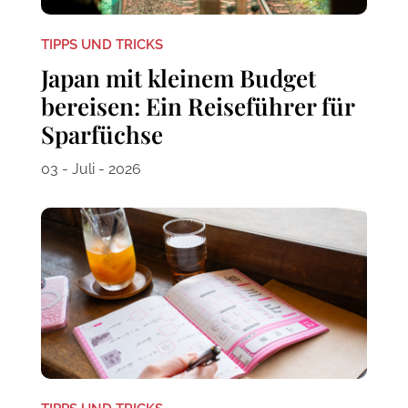
TIPPS UND TRICKS
Japan mit kleinem Budget
bereisen: Ein Reiseführer für
Sparfüchse
03 - Juli - 2026