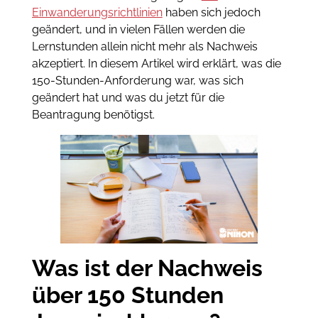
Einwanderungsrichtlinien
haben sich jedoch
geändert, und in vielen Fällen werden die
Lernstunden allein nicht mehr als Nachweis
akzeptiert. In diesem Artikel wird erklärt, was die
150-Stunden-Anforderung war, was sich
geändert hat und was du jetzt für die
Beantragung benötigst.
Was ist der Nachweis
über 150 Stunden