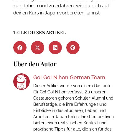
zu erfahren und zu erfahren, wie du dich auf
deinen Kurs in Japan vorbereiten kannst.
TEILE DIESEN ARTIKEL
Über den Autor
Go! Go! Nihon German Team
Dieser Artikel wurde von einem Gastautor
für Go! Go! Nihon verfasst. Zu unseren
Gastautoren gehören Schüler, Alumni und
Berufstätige, die ihre Erfahrungen und
Einblicke in das Studieren, Leben und
Arbeiten in Japan teilen. Ihre Perspektiven
bieten einen realistischen Kontext und
praktische Tipps für alle, die sich für das