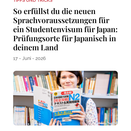
TIPPS UND TRICKS
So erfüllst du die neuen
Sprachvoraussetzungen für
ein Studentenvisum für Japan:
Prüfungsorte für Japanisch in
deinem Land
17 - Juni - 2026