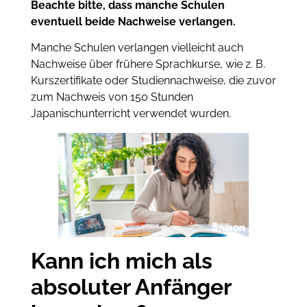
Beachte bitte, dass manche Schulen
eventuell beide Nachweise verlangen.
Manche Schulen verlangen vielleicht auch
Nachweise über frühere Sprachkurse, wie z. B.
Kurszertifikate oder Studiennachweise, die zuvor
zum Nachweis von 150 Stunden
Japanischunterricht verwendet wurden.
Kann ich mich als
absoluter Anfänger