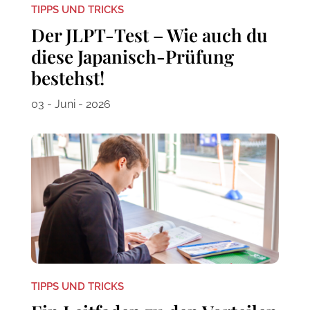
TIPPS UND TRICKS
Der JLPT-Test – Wie auch du
diese Japanisch-Prüfung
bestehst!
03 - Juni - 2026
TIPPS UND TRICKS