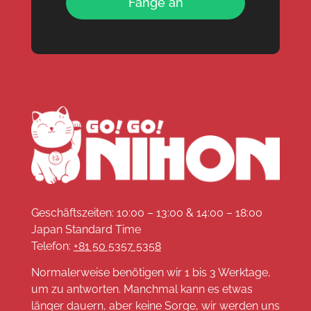
Fange an
Geschäftszeiten: 10:00 – 13:00 & 14:00 – 18:00
Japan Standard Time
Telefon:
+81 50 5357 5358
Normalerweise benötigen wir 1 bis 3 Werktage,
um zu antworten. Manchmal kann es etwas
länger dauern, aber keine Sorge, wir werden uns