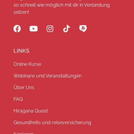
so schnell wie möglich mit dir in Verbindung
setzen!
LINKS
Online Kurse
Webinare und Veranstaltungen
Über Uns
FAQ
Hiragana Quest
Gesundheits und reiseversicherung