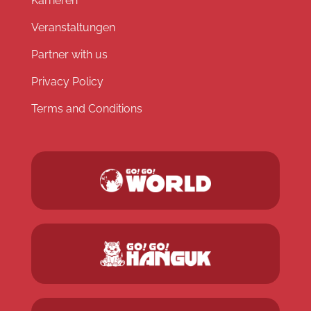
Karrieren
Veranstaltungen
Partner with us
Privacy Policy
Terms and Conditions