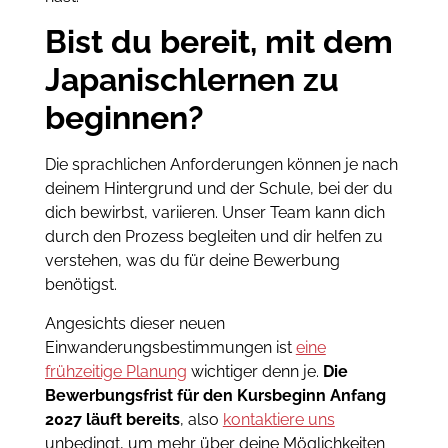
Bist du bereit, mit dem
Japanischlernen zu
beginnen?
Die sprachlichen Anforderungen können je nach
deinem Hintergrund und der Schule, bei der du
dich bewirbst, variieren. Unser Team kann dich
durch den Prozess begleiten und dir helfen zu
verstehen, was du für deine Bewerbung
benötigst.
Angesichts dieser neuen
Einwanderungsbestimmungen ist
eine
frühzeitige Planung
wichtiger denn je.
Die
Bewerbungsfrist für den Kursbeginn Anfang
2027 läuft bereits
, also
kontaktiere uns
unbedingt, um mehr über deine Möglichkeiten