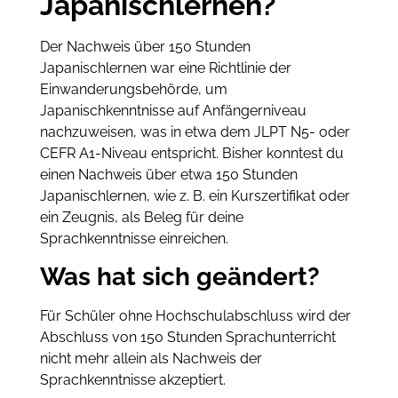
Japanischlernen?
Der Nachweis über 150 Stunden
Japanischlernen war eine Richtlinie der
Einwanderungsbehörde, um
Japanischkenntnisse auf Anfängerniveau
nachzuweisen, was in etwa dem JLPT N5- oder
CEFR A1-Niveau entspricht. Bisher konntest du
einen Nachweis über etwa 150 Stunden
Japanischlernen, wie z. B. ein Kurszertifikat oder
ein Zeugnis, als Beleg für deine
Sprachkenntnisse einreichen.
Was hat sich geändert?
Für Schüler ohne Hochschulabschluss wird der
Abschluss von 150 Stunden Sprachunterricht
nicht mehr allein als Nachweis der
Sprachkenntnisse akzeptiert.