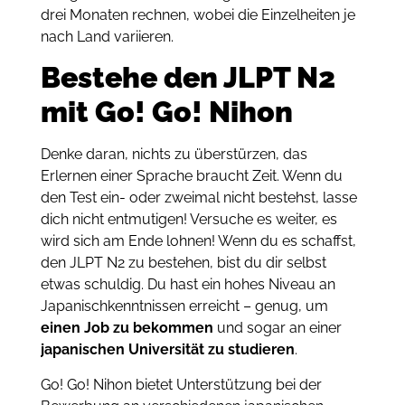
drei Monaten rechnen, wobei die Einzelheiten je
nach Land variieren.
Bestehe den JLPT N2
mit Go! Go! Nihon
Denke daran, nichts zu überstürzen, das
Erlernen einer Sprache braucht Zeit. Wenn du
den Test ein- oder zweimal nicht bestehst, lasse
dich nicht entmutigen! Versuche es weiter, es
wird sich am Ende lohnen! Wenn du es schaffst,
den JLPT N2 zu bestehen, bist du dir selbst
etwas schuldig. Du hast ein hohes Niveau an
Japanischkenntnissen erreicht – genug, um
einen Job zu bekommen
und sogar an einer
japanischen Universität zu studieren
.
Go! Go! Nihon bietet Unterstützung bei der