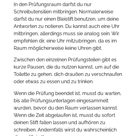
In den Prüfungsraum darfst du nur
Schreibutensilien mitbringen. Normalerweise
darfst du nur einen Bleistift benutzen, um deine
Antworten zu notieren. Du kannst auch eine Uhr
mitbringen, allerdings muss sie analog sein. Wir
empfehlen dir, eine Uhr mitzubringen, da es im
Raum möglicherweise keine Uhren gibt.
Zwischen den einzelnen Prüfungsteilen gibt es
kurze Pausen, die du nutzen kannst, um auf die
Toilette zu gehen, dich draußen zu verschnaufen
oder etwas zu essen und zu trinken.
Wenn die Prüfung beendet ist, musst du warten,
bis alle Prüfungsunterlagen eingesammelt
wurden, bevor du den Raum verlassen kannst.
Wenn die Zeit abgelaufen ist, musst du sofort
deinen Stift fallen lassen und aufhören zu
schreiben. Andernfalls wirst du wahrscheinlich