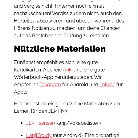
und vergiss nicht, hinterher noch einmal
nachzuschauen! Vergiss zudem nicht, auch den
Hörteil zu absolvieren, und übe, dir während des
Hörens Notizen zu machen, um deine Chancen
auf das Bestehen der Prüfung zu erhöhen.
Nützliche Materialien
Zunächst empfiehlt es sich, eine gute
Karteikarten-App wie
Anki
und eine gute
Wörterbuch-App herunterzuladen. Wir
empfehlen
Takoboto
für Android und
imiwa?
für
Apple.
Hier findest du einige nützliche Materialien zum
Lernen für den JLPT N3:
JLPT sensei
(Kanji/Vokabellisten)
Kanji Study
(nur Android). Eine großartige