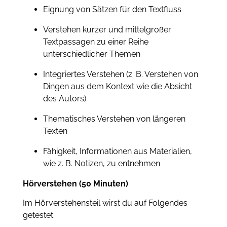
Eignung von Sätzen für den Textfluss
Verstehen kurzer und mittelgroßer
Textpassagen zu einer Reihe
unterschiedlicher Themen
Integriertes Verstehen (z. B. Verstehen von
Dingen aus dem Kontext wie die Absicht
des Autors)
Thematisches Verstehen von längeren
Texten
Fähigkeit, Informationen aus Materialien,
wie z. B. Notizen, zu entnehmen
Hörverstehen (50 Minuten)
Im Hörverstehensteil wirst du auf Folgendes
getestet: