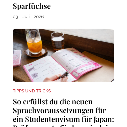
Sparfüchse
03 - Juli - 2026
TIPPS UND TRICKS
So erfüllst du die neuen
Sprachvoraussetzungen für
ein Studentenvisum für Japan: