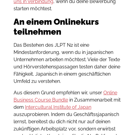
uns in Verbindung
, wenn du deine Bewerbung
starten möchtest.
An einem Onlinekurs
teilnehmen
Das Bestehen des JLPT N2 ist eine
Mindestanforderung, wenn du in japanischen
Unternehmen arbeiten möchtest. Viele der Texte
und Hörverstehenspassagen testen daher deine
Fähigkeit, Japanisch in einem geschäftlichen
Umfeld zu verstehen.
Aus diesem Grund empfehlen wir, unser
Online
Business Course Bundle
in Zusammenarbeit mit
dem
Intercultural Institute of Japan
auszuprobieren. Indem du Geschäftssjapanisch
lernst, bereitest du dich nicht nur auf deinen
zukünftigen Arbeitsplatz vor, sondern erwirbst