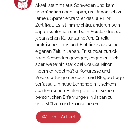
Akseli stammt aus Schweden und kam
ursprünglich nach Japan, um Japanisch zu
lernen. Später erwarb er das JLPT N1-
Zertifikat. Es ist ihm wichtig, anderen beim
Japanischlernen und beim Verständnis der
japanischen Kultur zu helfen. Er teilt
praktische Tipps und Einblicke aus seiner
eigenen Zeit in Japan. Er ist zwar zurück
nach Schweden gezogen, engagiert sich
aber weiterhin stark bei Go! Go! Nihon,
indem er regelmäßig Kongresse und
Veranstaltungen besucht und Blogbeiträge
verfasst, um neue Lernende mit seinem
akademischen Hintergrund und seinen
persönlichen Erfahrungen in Japan zu
unterstützen und zu inspirieren.
Weitere Artikel