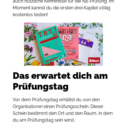
auch nützliche Kenntnisse für die N2-Prüfung. Im
Moment kannst du die ersten drei Kapitel völlig
kostenlos testen!
Das erwartet dich am
Prüfungstag
Vor dem Prüfungstag erhältst du von den
Organisatoren einen Prüfungsschein. Dieser
Schein bestimmt den Ort und den Raum, in dem
du am Prüfungstag sein wirst.