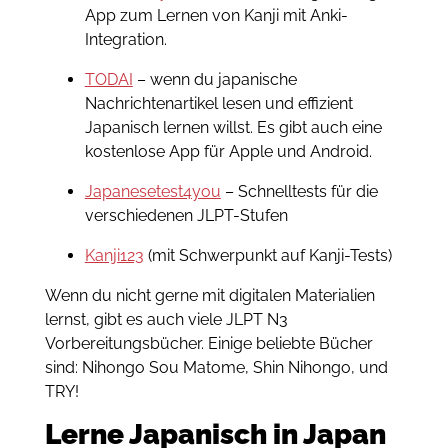
App zum Lernen von Kanji mit Anki-
Integration.
TODAI
– wenn du japanische
Nachrichtenartikel lesen und effizient
Japanisch lernen willst. Es gibt auch eine
kostenlose App für Apple und Android.
Japanesetest4you
– Schnelltests für die
verschiedenen JLPT-Stufen
Kanji123
(mit Schwerpunkt auf Kanji-Tests)
Wenn du nicht gerne mit digitalen Materialien
lernst, gibt es auch viele JLPT N3
Vorbereitungsbücher. Einige beliebte Bücher
sind: Nihongo Sou Matome, Shin Nihongo, und
TRY!
Lerne Japanisch in Japan