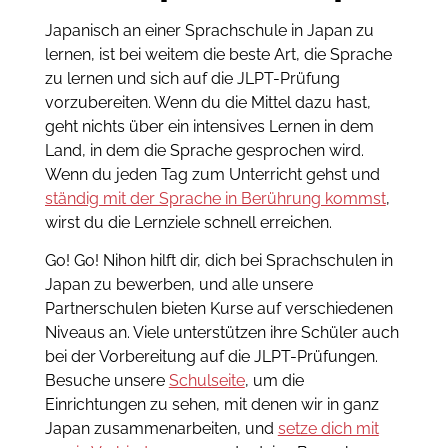
Japanisch an einer Sprachschule in Japan zu
lernen, ist bei weitem die beste Art, die Sprache
zu lernen und sich auf die JLPT-Prüfung
vorzubereiten. Wenn du die Mittel dazu hast,
geht nichts über ein intensives Lernen in dem
Land, in dem die Sprache gesprochen wird.
Wenn du jeden Tag zum Unterricht gehst und
ständig mit der Sprache in Berührung kommst
,
wirst du die Lernziele schnell erreichen.
Go! Go! Nihon hilft dir, dich bei Sprachschulen in
Japan zu bewerben, und alle unsere
Partnerschulen bieten Kurse auf verschiedenen
Niveaus an. Viele unterstützen ihre Schüler auch
bei der Vorbereitung auf die JLPT-Prüfungen.
Besuche unsere
Schulseite
, um die
Einrichtungen zu sehen, mit denen wir in ganz
Japan zusammenarbeiten, und
setze dich mit