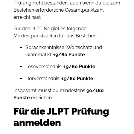
Prüfung nicht bestanden, auch wenn du die zum
Bestehen erforderliche Gesamtpunktzahl
erreicht hast.
Für den JLPT N2 gibt es folgende
Mindestpunktzahlen für das Bestehen:
Sprachkenntnisse (Wortschatz und
Grammatik):
19/60 Punkte
Leseverständnis:
19/60 Punkte
Hörverständnis:
19/60 Punkte
Insgesamt musst du mindestens
90/180
Punkte
erreichen.
Für die JLPT Prüfung
anmelden