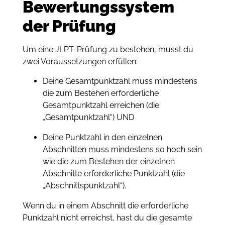
Bewertungssystem
der Prüfung
Um eine JLPT-Prüfung zu bestehen, musst du
zwei Voraussetzungen erfüllen:
Deine Gesamtpunktzahl muss mindestens
die zum Bestehen erforderliche
Gesamtpunktzahl erreichen (die
„Gesamtpunktzahl“) UND
Deine Punktzahl in den einzelnen
Abschnitten muss mindestens so hoch sein
wie die zum Bestehen der einzelnen
Abschnitte erforderliche Punktzahl (die
„Abschnittspunktzahl“).
Wenn du in einem Abschnitt die erforderliche
Punktzahl nicht erreichst, hast du die gesamte