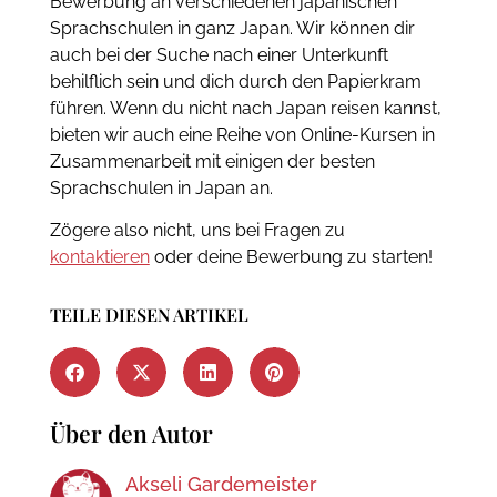
Bewerbung an verschiedenen japanischen
Sprachschulen in ganz Japan. Wir können dir
auch bei der Suche nach einer Unterkunft
behilflich sein und dich durch den Papierkram
führen. Wenn du nicht nach Japan reisen kannst,
bieten wir auch eine Reihe von Online-Kursen in
Zusammenarbeit mit einigen der besten
Sprachschulen in Japan an.
Zögere also nicht, uns bei Fragen zu
kontaktieren
oder deine Bewerbung zu starten!
TEILE DIESEN ARTIKEL
Über den Autor
Akseli Gardemeister