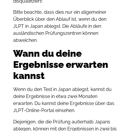
disqualifiziert!
Bitte beachte, dass dies nur ein allgemeiner
Überblick über den Ablauf ist, wenn du den
JLPT in Japan ablegst. Die Abläufe in den
ausländischen Prüfungszentren können
abweichen.
Wann du deine
Ergebnisse erwarten
kannst
Wenn du den Test in Japan ablegst, kannst du
deine Ergebnisse in etwa zwei Monaten
erwarten. Du kannst deine Ergebnisse über das
JLPT-Online-Portal einsehen.
Diejenigen, die die Prüfung außerhalb Japans
ablegen, können mit den Ergebnissen in zwei bis