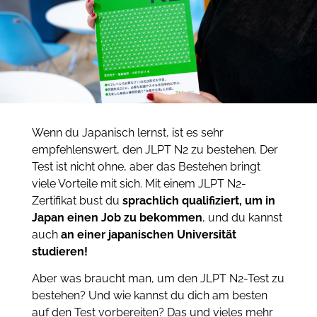
Wenn du Japanisch lernst, ist es sehr
empfehlenswert, den JLPT N2 zu bestehen. Der
Test ist nicht ohne, aber das Bestehen bringt
viele Vorteile mit sich. Mit einem JLPT N2-
Zertifikat bust du
sprachlich qualifiziert, um in
Japan einen Job zu bekommen
, und du kannst
auch
an einer japanischen Universität
studieren!
Aber was braucht man, um den JLPT N2-Test zu
bestehen? Und wie kannst du dich am besten
auf den Test vorbereiten? Das und vieles mehr