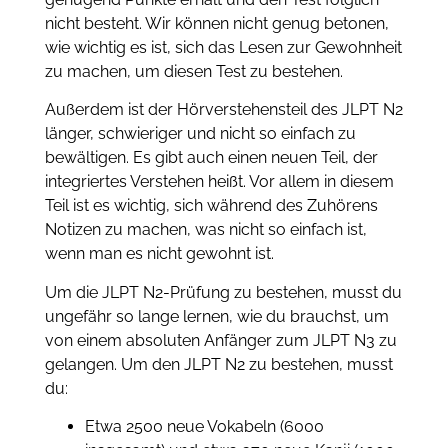
nicht besteht. Wir können nicht genug betonen,
wie wichtig es ist, sich das Lesen zur Gewohnheit
zu machen, um diesen Test zu bestehen.
Außerdem ist der Hörverstehensteil des JLPT N2
länger, schwieriger und nicht so einfach zu
bewältigen. Es gibt auch einen neuen Teil, der
integriertes Verstehen heißt. Vor allem in diesem
Teil ist es wichtig, sich während des Zuhörens
Notizen zu machen, was nicht so einfach ist,
wenn man es nicht gewohnt ist.
Um die JLPT N2-Prüfung zu bestehen, musst du
ungefähr so lange lernen, wie du brauchst, um
von einem absoluten Anfänger zum JLPT N3 zu
gelangen. Um den JLPT N2 zu bestehen, musst
du:
Etwa 2500 neue Vokabeln (6000