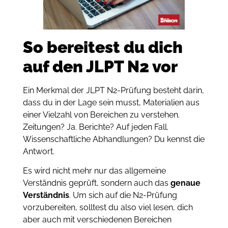
So bereitest du dich
auf den JLPT N2 vor
Ein Merkmal der JLPT N2-Prüfung besteht darin,
dass du in der Lage sein musst, Materialien aus
einer Vielzahl von Bereichen zu verstehen.
Zeitungen? Ja. Berichte? Auf jeden Fall.
Wissenschaftliche Abhandlungen? Du kennst die
Antwort.
Es wird nicht mehr nur das allgemeine
Verständnis geprüft, sondern auch das
genaue
Verständnis
. Um sich auf die N2-Prüfung
vorzubereiten, solltest du also viel lesen, dich
aber auch mit verschiedenen Bereichen