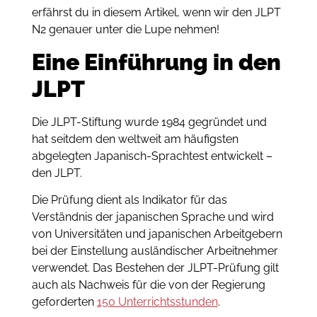
erfährst du in diesem Artikel, wenn wir den JLPT
N2 genauer unter die Lupe nehmen!
Eine Einführung in den
JLPT
Die JLPT-Stiftung wurde 1984 gegründet und
hat seitdem den weltweit am häufigsten
abgelegten Japanisch-Sprachtest entwickelt –
den JLPT.
Die Prüfung dient als Indikator für das
Verständnis der japanischen Sprache und wird
von Universitäten und japanischen Arbeitgebern
bei der Einstellung ausländischer Arbeitnehmer
verwendet. Das Bestehen der JLPT-Prüfung gilt
auch als Nachweis für die von der Regierung
geforderten
150 Unterrichtsstunden
.