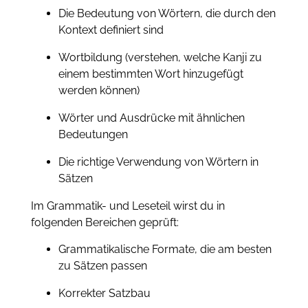
Die Bedeutung von Wörtern, die durch den
Kontext definiert sind
Wortbildung (verstehen, welche Kanji zu
einem bestimmten Wort hinzugefügt
werden können)
Wörter und Ausdrücke mit ähnlichen
Bedeutungen
Die richtige Verwendung von Wörtern in
Sätzen
Im Grammatik- und Leseteil wirst du in
folgenden Bereichen geprüft:
Grammatikalische Formate, die am besten
zu Sätzen passen
Korrekter Satzbau