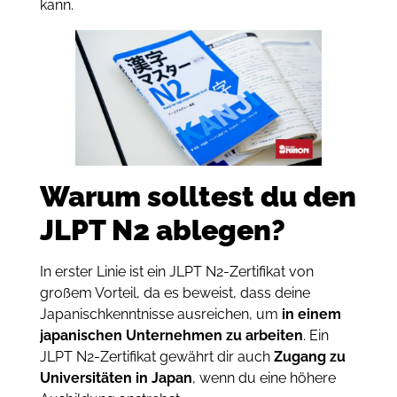
kann.
Warum solltest du den
JLPT N2 ablegen?
In erster Linie ist ein JLPT N2-Zertifikat von
großem Vorteil, da es beweist, dass deine
Japanischkenntnisse ausreichen, um
in einem
japanischen Unternehmen zu arbeiten
. Ein
JLPT N2-Zertifikat gewährt dir auch
Zugang zu
Universitäten in Japan
, wenn du eine höhere