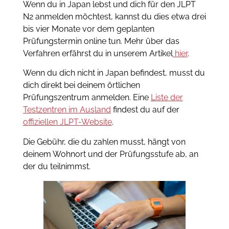
Wenn du in Japan lebst und dich für den JLPT
N2 anmelden möchtest, kannst du dies etwa drei
bis vier Monate vor dem geplanten
Prüfungstermin online tun. Mehr über das
Verfahren erfährst du in unserem Artikel
hier
.
Wenn du dich nicht in Japan befindest, musst du
dich direkt bei deinem örtlichen
Prüfungszentrum anmelden. Eine
Liste der
Testzentren im Ausland
findest du auf der
offiziellen JLPT-Website
.
Die Gebühr, die du zahlen musst, hängt von
deinem Wohnort und der Prüfungsstufe ab, an
der du teilnimmst.