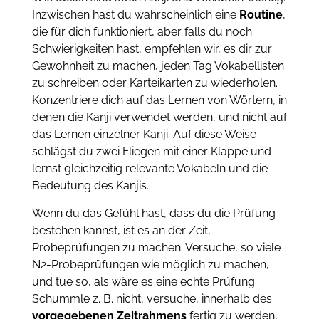
Inzwischen hast du wahrscheinlich eine
Routine
,
die für dich funktioniert, aber falls du noch
Schwierigkeiten hast, empfehlen wir, es dir zur
Gewohnheit zu machen, jeden Tag Vokabellisten
zu schreiben oder Karteikarten zu wiederholen.
Konzentriere dich auf das Lernen von Wörtern, in
denen die Kanji verwendet werden, und nicht auf
das Lernen einzelner Kanji. Auf diese Weise
schlägst du zwei Fliegen mit einer Klappe und
lernst gleichzeitig relevante Vokabeln und die
Bedeutung des Kanjis.
Wenn du das Gefühl hast, dass du die Prüfung
bestehen kannst, ist es an der Zeit,
Probeprüfungen zu machen. Versuche, so viele
N2-Probeprüfungen wie möglich zu machen,
und tue so, als wäre es eine echte Prüfung.
Schummle z. B. nicht, versuche, innerhalb des
vorgegebenen Zeitrahmens
fertig zu werden,