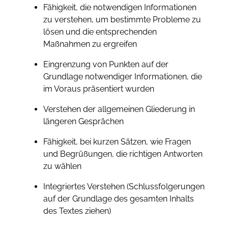
Fähigkeit, die notwendigen Informationen
zu verstehen, um bestimmte Probleme zu
lösen und die entsprechenden
Maßnahmen zu ergreifen
Eingrenzung von Punkten auf der
Grundlage notwendiger Informationen, die
im Voraus präsentiert wurden
Verstehen der allgemeinen Gliederung in
längeren Gesprächen
Fähigkeit, bei kurzen Sätzen, wie Fragen
und Begrüßungen, die richtigen Antworten
zu wählen
Integriertes Verstehen (Schlussfolgerungen
auf der Grundlage des gesamten Inhalts
des Textes ziehen)