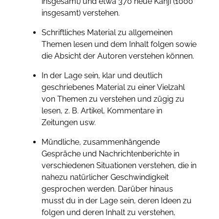
insgesamt) und etwa 370 neue Kanji (1000
insgesamt) verstehen.
Schriftliches Material zu allgemeinen
Themen lesen und dem Inhalt folgen sowie
die Absicht der Autoren verstehen können.
In der Lage sein, klar und deutlich
geschriebenes Material zu einer Vielzahl
von Themen zu verstehen und zügig zu
lesen, z. B. Artikel, Kommentare in
Zeitungen usw.
Mündliche, zusammenhängende
Gespräche und Nachrichtenberichte in
verschiedenen Situationen verstehen, die in
nahezu natürlicher Geschwindigkeit
gesprochen werden. Darüber hinaus
musst du in der Lage sein, deren Ideen zu
folgen und deren Inhalt zu verstehen,