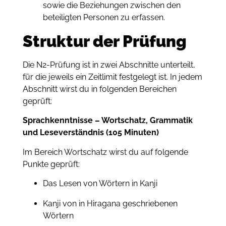
sowie die Beziehungen zwischen den
beteiligten Personen zu erfassen.
Struktur der Prüfung
Die N2-Prüfung ist in zwei Abschnitte unterteilt,
für die jeweils ein Zeitlimit festgelegt ist. In jedem
Abschnitt wirst du in folgenden Bereichen
geprüft:
Sprachkenntnisse – Wortschatz, Grammatik
und Leseverständnis (105 Minuten)
Im Bereich Wortschatz wirst du auf folgende
Punkte geprüft:
Das Lesen von Wörtern in Kanji
Kanji von in Hiragana geschriebenen
Wörtern