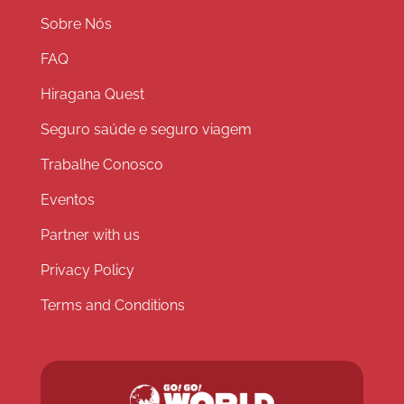
Sobre Nós
FAQ
Hiragana Quest
Seguro saúde e seguro viagem
Trabalhe Conosco
Eventos
Partner with us
Privacy Policy
Terms and Conditions