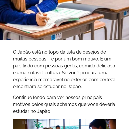
O Japão está no topo da lista de desejos de
muitas pessoas – e por um bom motivo. É um
país lindo com pessoas gentis, comida deliciosa
e uma notável cultura. Se você procura uma
experiência memorável no exterior, com certeza
encontrará se estudar no Japão.
Continue lendo para ver nossos principais
motivos pelos quais achamos que você deveria
estudar no Japão.