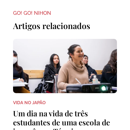
GO! GO! NIHON
Artigos relacionados
VIDA NO JAPÃO
Um dia na vida de três
estudantes de uma escola de