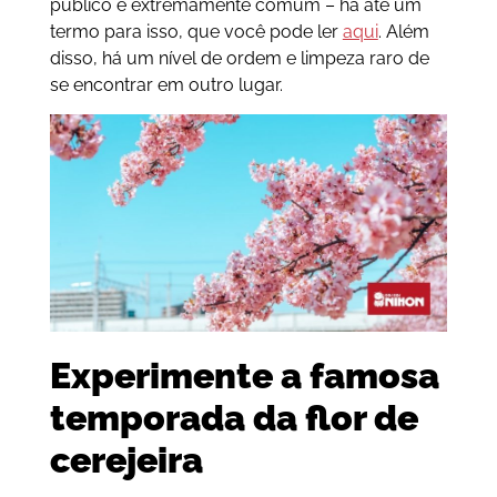
público é extremamente comum – há até um
termo para isso, que você pode ler
aqui
. Além
disso, há um nível de ordem e limpeza raro de
se encontrar em outro lugar.
Experimente a famosa
temporada da flor de
cerejeira