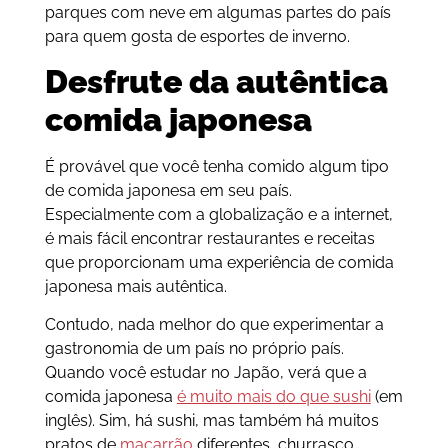
parques com neve em algumas partes do país
para quem gosta de esportes de inverno.
Desfrute da autêntica
comida japonesa
É provável que você tenha comido algum tipo
de comida japonesa em seu país.
Especialmente com a globalização e a internet,
é mais fácil encontrar restaurantes e receitas
que proporcionam uma experiência de comida
japonesa mais autêntica.
Contudo, nada melhor do que experimentar a
gastronomia de um país no próprio país.
Quando você estudar no Japão, verá que a
comida japonesa
é muito mais do que sushi
(em
inglês). Sim, há sushi, mas também há muitos
pratos de
macarrão
diferentes, churrasco,