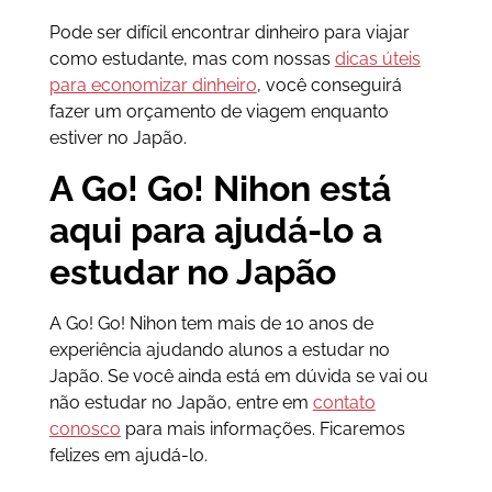
Pode ser difícil encontrar dinheiro para viajar
como estudante, mas com nossas
dicas úteis
para economizar dinheiro
, você conseguirá
fazer um orçamento de viagem enquanto
estiver no Japão.
A Go! Go! Nihon está
aqui para ajudá-lo a
estudar no Japão
A Go! Go! Nihon tem mais de 10 anos de
experiência ajudando alunos a estudar no
Japão. Se você ainda está em dúvida se vai ou
não estudar no Japão, entre em
contato
conosco
para mais informações. Ficaremos
felizes em ajudá-lo.