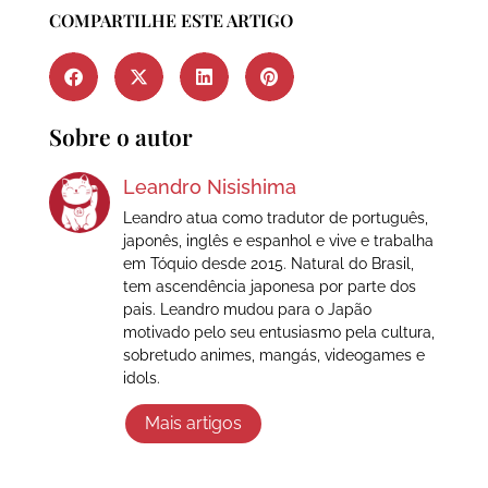
COMPARTILHE ESTE ARTIGO
Sobre o autor
Leandro Nisishima
Leandro atua como tradutor de português,
japonês, inglês e espanhol e vive e trabalha
em Tóquio desde 2015. Natural do Brasil,
tem ascendência japonesa por parte dos
pais. Leandro mudou para o Japão
motivado pelo seu entusiasmo pela cultura,
sobretudo animes, mangás, videogames e
idols.
Mais artigos