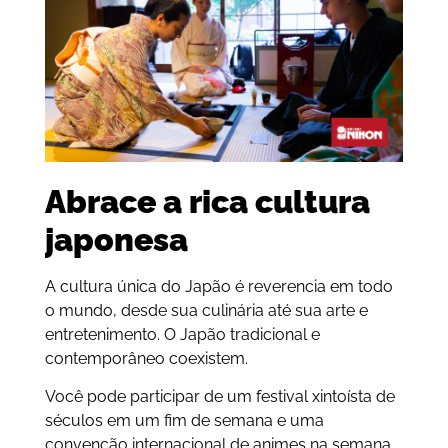
Abrace a rica cultura
japonesa
A cultura única do Japão é reverencia em todo
o mundo, desde sua culinária até sua arte e
entretenimento. O Japão tradicional e
contemporâneo coexistem.
Você pode participar de um festival xintoísta de
séculos em um fim de semana e uma
convenção internacional de animes na semana