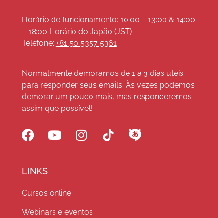
Horário de funcionamento: 10:00 – 13:00 & 14:00
– 18:00 Horário do Japão (JST)
Telefone:
+81 50 5357 5361
Normalmente demoramos de 1 a 3 dias uteis
para responder seus emails. Às vezes podemos
demorar um pouco mais, mas responderemos
assim que possível!
LINKS
Cursos online
Webinars e eventos