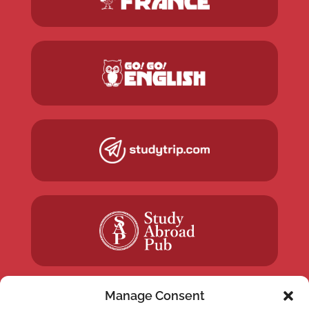
Manage Consent