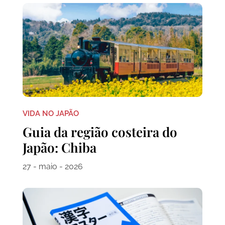
VIDA NO JAPÃO
Guia da região costeira do
Japão: Chiba
27 - maio - 2026