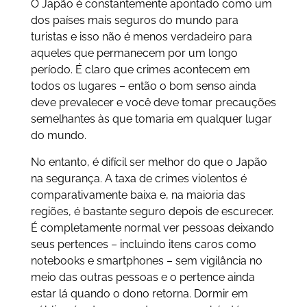
O Japão é constantemente apontado como um
dos países mais seguros do mundo para
turistas e isso não é menos verdadeiro para
aqueles que permanecem por um longo
período. É claro que crimes acontecem em
todos os lugares – então o bom senso ainda
deve prevalecer e você deve tomar precauções
semelhantes às que tomaria em qualquer lugar
do mundo.
No entanto, é difícil ser melhor do que o Japão
na segurança. A taxa de crimes violentos é
comparativamente baixa e, na maioria das
regiões, é bastante seguro depois de escurecer.
É completamente normal ver pessoas deixando
seus pertences – incluindo itens caros como
notebooks e smartphones – sem vigilância no
meio das outras pessoas e o pertence ainda
estar lá quando o dono retorna. Dormir em