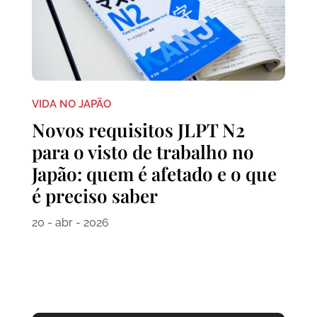
VIDA NO JAPÃO
Novos requisitos JLPT N2
para o visto de trabalho no
Japão: quem é afetado e o que
é preciso saber
20 - abr - 2026