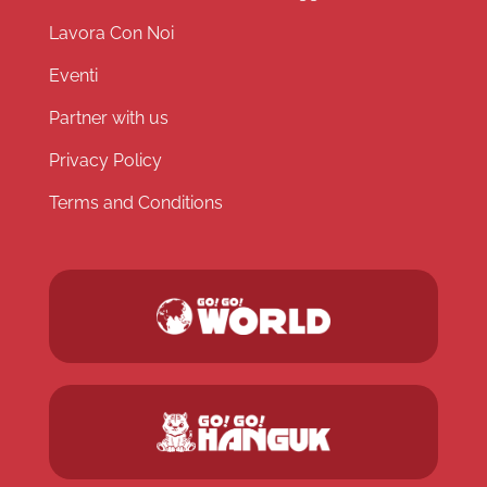
Lavora Con Noi
Eventi
Partner with us
Privacy Policy
Terms and Conditions