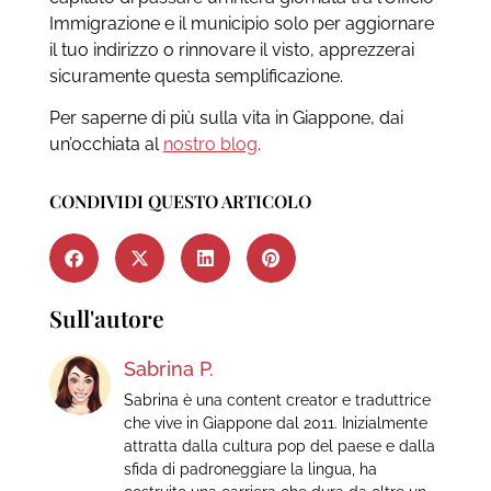
Immigrazione e il municipio solo per aggiornare
il tuo indirizzo o rinnovare il visto, apprezzerai
sicuramente questa semplificazione.
Per saperne di più sulla vita in Giappone, dai
un’occhiata al
nostro blog
.
CONDIVIDI QUESTO ARTICOLO
Sull'autore
Sabrina P.
Sabrina è una content creator e traduttrice
che vive in Giappone dal 2011. Inizialmente
attratta dalla cultura pop del paese e dalla
sfida di padroneggiare la lingua, ha