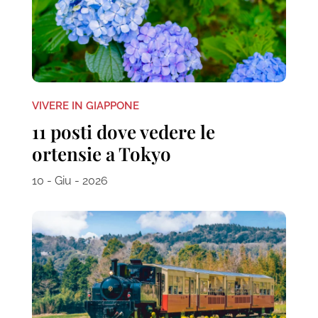
VIVERE IN GIAPPONE
11 posti dove vedere le
ortensie a Tokyo
10 - Giu - 2026