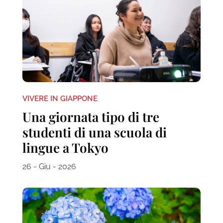
VIVERE IN GIAPPONE
Una giornata tipo di tre
studenti di una scuola di
lingue a Tokyo
26 - Giu - 2026