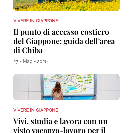
VIVERE IN GIAPPONE
Il punto di accesso costiero
del Giappone: guida dell’area
di Chiba
27 - Mag - 2026
VIVERE IN GIAPPONE
Vivi, studia e lavora con un
visto vacanza-lavoro per il