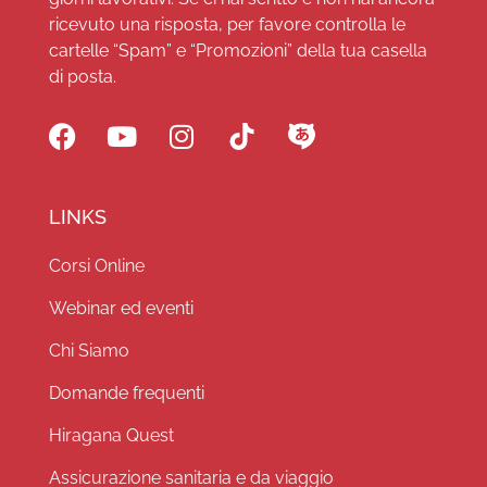
ricevuto una risposta, per favore controlla le
cartelle “Spam” e “Promozioni” della tua casella
di posta.
LINKS
Corsi Online
Webinar ed eventi
Chi Siamo
Domande frequenti
Hiragana Quest
Assicurazione sanitaria e da viaggio