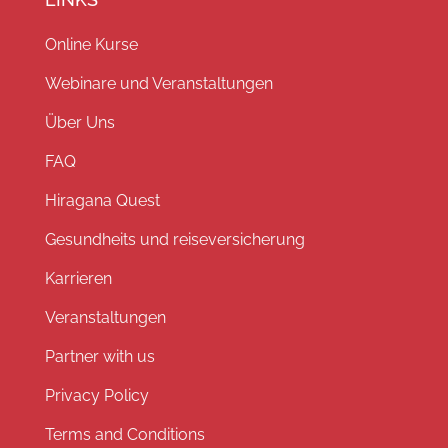
Online Kurse
Webinare und Veranstaltungen
Über Uns
FAQ
Hiragana Quest
Gesundheits und reiseversicherung
Karrieren
Veranstaltungen
Partner with us
Privacy Policy
Terms and Conditions