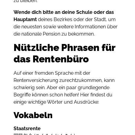
zu bleiben.
Wende dich bitte an deine Schule oder das
Hauptamt
deines Bezirkes oder der Stadt, um
die neuesten sowie weitere Informationen über
die nationale Pension zu bekommen.
Nützliche Phrasen für
das Rentenbüro
Auf einer fremden Sprache mit der
Rentenversicherung zurechtzukommen, kann
schwierig sein. Aber ein paar grundlegende
Begriffe können schon helfen! Hier findest du
einige wichtige Wörter und Ausdrücke:
Vokabeln
Staatsrente