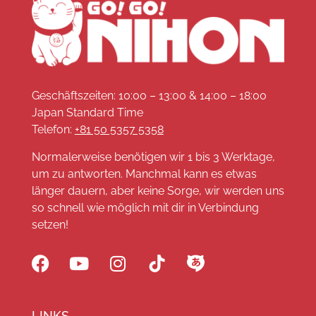
Geschäftszeiten: 10:00 – 13:00 & 14:00 – 18:00
Japan Standard Time
Telefon:
+81 50 5357 5358
Normalerweise benötigen wir 1 bis 3 Werktage,
um zu antworten. Manchmal kann es etwas
länger dauern, aber keine Sorge, wir werden uns
so schnell wie möglich mit dir in Verbindung
setzen!
LINKS