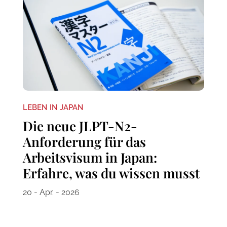
LEBEN IN JAPAN
Die neue JLPT-N2-
Anforderung für das
Arbeitsvisum in Japan:
Erfahre, was du wissen musst
20 - Apr. - 2026