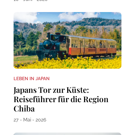
LEBEN IN JAPAN
Japans Tor zur Küste:
Reiseführer für die Region
Chiba
27 - Mai - 2026