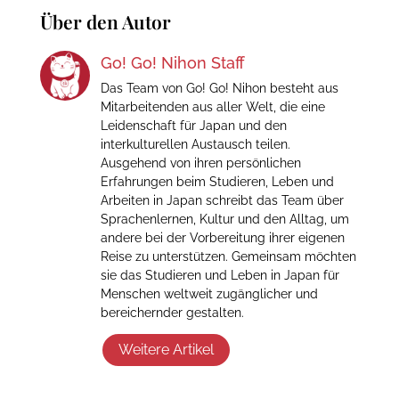
Über den Autor
Go! Go! Nihon Staff
Das Team von Go! Go! Nihon besteht aus
Mitarbeitenden aus aller Welt, die eine
Leidenschaft für Japan und den
interkulturellen Austausch teilen.
Ausgehend von ihren persönlichen
Erfahrungen beim Studieren, Leben und
Arbeiten in Japan schreibt das Team über
Sprachenlernen, Kultur und den Alltag, um
andere bei der Vorbereitung ihrer eigenen
Reise zu unterstützen. Gemeinsam möchten
sie das Studieren und Leben in Japan für
Menschen weltweit zugänglicher und
bereichernder gestalten.
Weitere Artikel