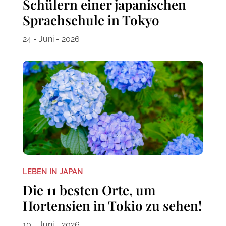
Schülern einer japanischen
Sprachschule in Tokyo
24 - Juni - 2026
LEBEN IN JAPAN
Die 11 besten Orte, um
Hortensien in Tokio zu sehen!
10 - Juni - 2026