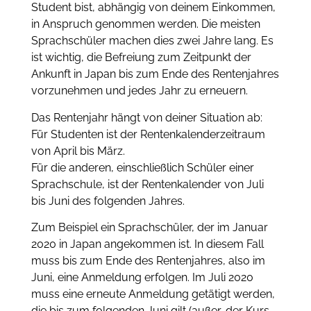
Student bist, abhängig von deinem Einkommen,
in Anspruch genommen werden. Die meisten
Sprachschüler machen dies zwei Jahre lang. Es
ist wichtig, die Befreiung zum Zeitpunkt der
Ankunft in Japan bis zum Ende des Rentenjahres
vorzunehmen und jedes Jahr zu erneuern.
Das Rentenjahr hängt von deiner Situation ab:
Für Studenten ist der Rentenkalenderzeitraum
von April bis März.
Für die anderen, einschließlich Schüler einer
Sprachschule, ist der Rentenkalender von Juli
bis Juni des folgenden Jahres.
Zum Beispiel ein Sprachschüler, der im Januar
2020 in Japan angekommen ist. In diesem Fall
muss bis zum Ende des Rentenjahres, also im
Juni, eine Anmeldung erfolgen. Im Juli 2020
muss eine erneute Anmeldung getätigt werden,
die bis zum folgenden Juni gilt (außer, der Kurs