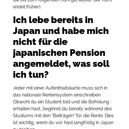
endet früher).
Ich lebe bereits in
Japan und habe mich
nicht für die
japanischen Pension
angemeldet, was soll
ich tun?
Jeder mit einer Aufenthaltskarte muss sich in
das nationale Rentensystem einschreiben.
Obwohl du ein Student bist und die Befreiung
erhalten hast, beginnst du bereits während des
Studiums mit den “Beiträgen“ für die Rente. Dies
ist wichtig, wenn du vor hast langfristig in Japan