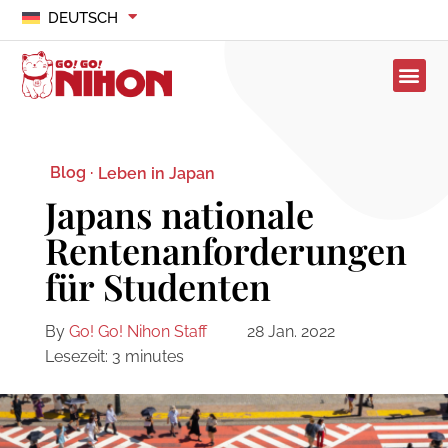
DEUTSCH
Blog ·
Leben in Japan
Japans nationale
Rentenanforderungen
für Studenten
By
Go! Go! Nihon Staff
28 Jan. 2022
Lesezeit:
3
minutes