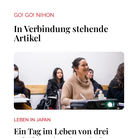
GO! GO! NIHON
In Verbindung stehende
Artikel
LEBEN IN JAPAN
Ein Tag im Leben von drei