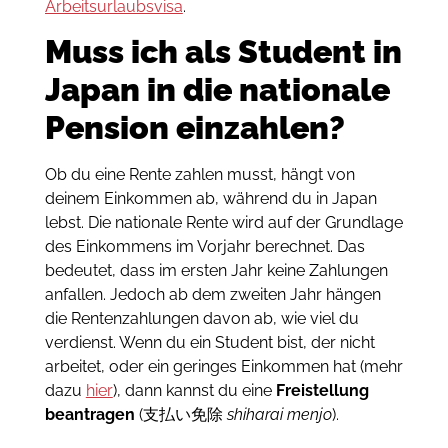
Arbeitsurlaubsvisa
.
Muss ich als Student in
Japan in die nationale
Pension einzahlen?
Ob du eine Rente zahlen musst, hängt von
deinem Einkommen ab, während du in Japan
lebst. Die nationale Rente wird auf der Grundlage
des Einkommens im Vorjahr berechnet. Das
bedeutet, dass im ersten Jahr keine Zahlungen
anfallen. Jedoch ab dem zweiten Jahr hängen
die Rentenzahlungen davon ab, wie viel du
verdienst. Wenn du ein Student bist, der nicht
arbeitet, oder ein geringes Einkommen hat (mehr
dazu
hier
), dann kannst du eine
Freistellung
beantragen
(支払い免除
shiharai menjo
).