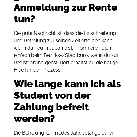
Anmeldung zur Rente
tun?
Die gute Nachricht ist, dass die Einschreibung
und Befreiung zur selben Zeit erfolgen kann,
wenn du neu in Japan bist. Informieren dich
einfach beim Bezirks-/Stadtbüro, wenn du zur
Registrierung gehst. Dort erhältst du die nötige
Hilfe für den Prozess.
Wie lange kann ich als
Student von der
Zahlung befreit
werden?
Die Befreiung kann jedes Jahr, solange du ein