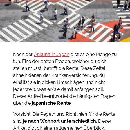
Nach der
Ankunft in Japan
gibt es eine Menge zu
tun. Eine der ersten Fragen, welcher du dich
stellen musst, betrifft die Rente: Diese Zettel
ähneln denen der Krankenversicherung, du
erhältst sie in dicken Umschlägen und nicht
jeder weiß, was er/sie damit anfangen soll.
Dieser Artikel beantwortet die häufigsten Fragen
über die
japanische Rente
.
Vorsicht: Die Regeln und Richtlinien für die Rente
sind
je nach Wohnort unterschiedlich
. Dieser
Artikel gibt dir einen allgemeinen Überblick,