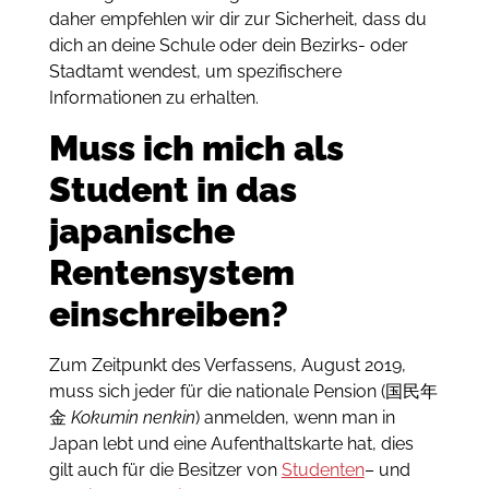
daher empfehlen wir dir zur Sicherheit, dass du
dich an deine Schule oder dein Bezirks- oder
Stadtamt wendest, um spezifischere
Informationen zu erhalten.
Muss ich mich als
Student in das
japanische
Rentensystem
einschreiben?
Zum Zeitpunkt des Verfassens, August 2019,
muss sich jeder für die nationale Pension (国民年
金
Kokumin nenkin
) anmelden, wenn man in
Japan lebt und eine Aufenthaltskarte hat, dies
gilt auch für die Besitzer von
Studenten
– und