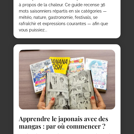
à propos de la chaleur. Ce guide recense 36
mots saisonniers répartis en six catégories —
météo, nature, gastronomie, festivals, se
rafraîchir et expressions courantes — afin que
vous puissiez...
Apprendre le japonais avec des
mangas : par où commencer ?