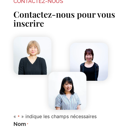
CONTACTEZ-NOUS
Contactez-nous pour vous
inscrire
«
» indique les champs nécessaires
*
Nom
*