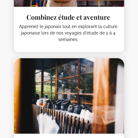
Combinez étude et aventure
Apprenez le japonais tout en explorant la culture
japonaise lors de nos voyages d'étude de 2 à 4
semaines.