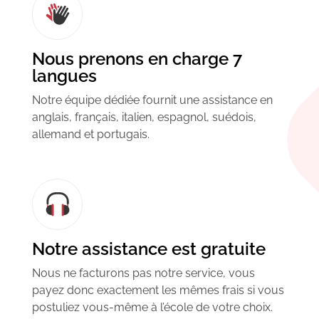
Nous prenons en charge 7
langues
Notre équipe dédiée fournit une assistance en
anglais, français, italien, espagnol, suédois,
allemand et portugais.
Notre assistance est gratuite
Nous ne facturons pas notre service, vous
payez donc exactement les mêmes frais si vous
postuliez vous-même à l’école de votre choix.