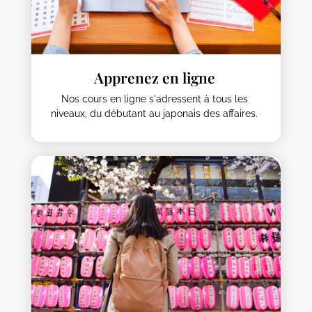
Apprenez en ligne
Nos cours en ligne s'adressent à tous les
niveaux, du débutant au japonais des affaires.