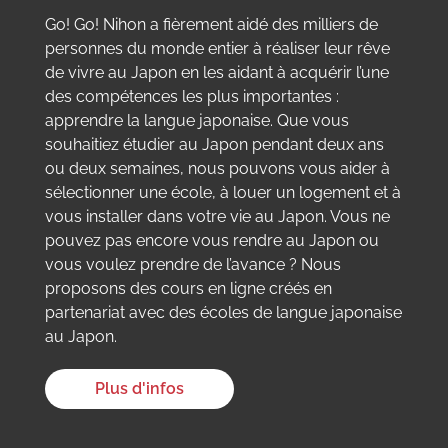
Go! Go! Nihon a fièrement aidé des milliers de
personnes du monde entier à réaliser leur rêve
de vivre au Japon en les aidant à acquérir l’une
des compétences les plus importantes :
apprendre la langue japonaise. Que vous
souhaitiez étudier au Japon pendant deux ans
ou deux semaines, nous pouvons vous aider à
sélectionner une école, à louer un logement et à
vous installer dans votre vie au Japon. Vous ne
pouvez pas encore vous rendre au Japon ou
vous voulez prendre de l’avance ? Nous
proposons des cours en ligne créés en
partenariat avec des écoles de langue japonaise
au Japon.
Plus d'infos