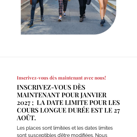
Inscrivez-vous dès maintenant avec nous!
INSCRIVEZ-VOUS DÈS
MAINTENANT POUR JANVIER
2027 ; LA DATE LIMITE POUR LES
COURS LONGUE DURÉE EST LE 27
AOÛT.
Les places sont limitées et les dates limites
sont susceptibles d’être modifiées. Nous