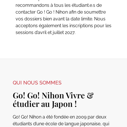
recommandons à tous les étudiant.e.s de
contacter Go ! Go ! Nihon afin de soumettre
vos dossiers bien avant la date limite. Nous
acceptons également les inscriptions pour les
sessions d’avril et juillet 2027.
QUI NOUS SOMMES
Go! Go! Nihon Vivre &
étudier au Japon !
Go! Go! Nihon a été fondée en 2009 par deux
étudiants d’une école de langue japonaise, qui