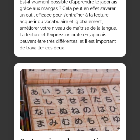
Est-il vraiment possible d’apprendre le japonais
grâce aux mangas ? Cela peut en effet s’avérer
un outil efficace pour s’entraîner à la lecture,
acquérir du vocabulaire et, globalement,
améliorer votre niveau de maîtrise de la langue.
La lecture et l’expression orale en japonais
peuvent être très différentes, et il est important
de travailler ces deux...