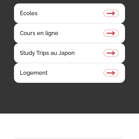
Écoles
Cours en ligne
Study Trips au Japon
Logement