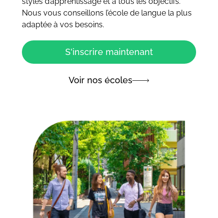
styles d’apprentissage et à tous les objectifs.
Nous vous conseillons l’école de langue la plus
adaptée à vos besoins.
S'inscrire maintenant
Voir nos écoles