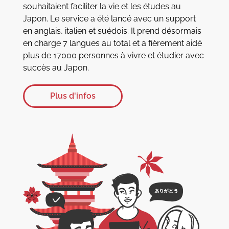
souhaitaient faciliter la vie et les études au
Japon. Le service a été lancé avec un support
en anglais, italien et suédois. Il prend désormais
en charge 7 langues au total et a fièrement aidé
plus de 17000 personnes à vivre et étudier avec
succès au Japon.
Plus d'infos