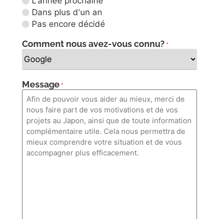
L'année prochaine
Dans plus d'un an
Pas encore décidé
Comment nous avez-vous connu?
*
Message
*