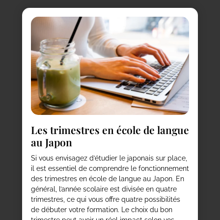
Les trimestres en école de langue
au Japon
Si vous envisagez d’étudier le japonais sur place,
il est essentiel de comprendre le fonctionnement
des trimestres en école de langue au Japon. En
général, l’année scolaire est divisée en quatre
trimestres, ce qui vous offre quatre possibilités
de débuter votre formation. Le choix du bon
trimestre peut avoir un réel impact selon vos