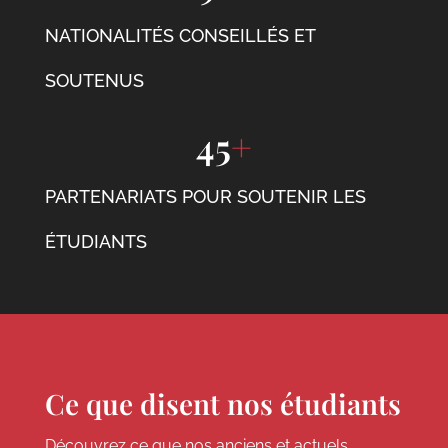
NATIONALITÉS CONSEILLÉS ET
SOUTENUS
45
+
PARTENARIATS POUR SOUTENIR LES
ÉTUDIANTS
Ce que disent nos étudiants
Découvrez ce que nos anciens et actuels