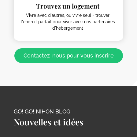
Trouvez un logement
Vivre avec d'autres, ou vivre seul - trouver
l'endroit parfait pour vivre avec nos partenaires
d'hébergement
Contactez-nous pour vous inscrire
GO! GO! NIHON BLOG
Nouvelles et idées