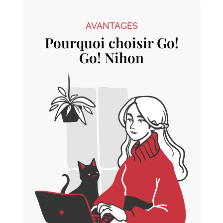
AVANTAGES
Pourquoi choisir Go!
Go! Nihon