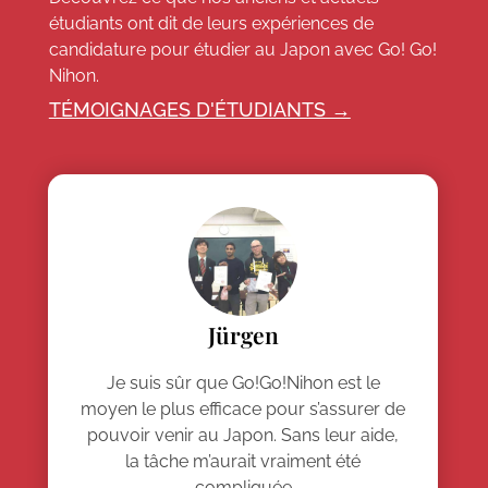
étudiants ont dit de leurs expériences de
candidature pour étudier au Japon avec Go! Go!
Nihon.
TÉMOIGNAGES D'ÉTUDIANTS →
Jürgen
Je suis sûr que Go!Go!Nihon est le
moyen le plus efficace pour s’assurer de
pouvoir venir au Japon. Sans leur aide,
la tâche m’aurait vraiment été
compliquée