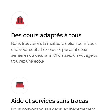
Des cours adaptés à tous
Nous trouverons la meilleure option pour vous,
que vous souhaitiez étudier pendant deux
semaines ou deux ans.
Choisissez un voyage ou
trouvez une école.
Aide et services sans tracas
Nous pouvons vous aider avec l’hébergement,