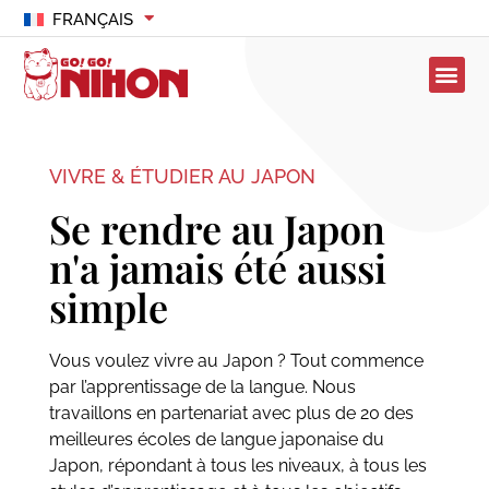
FRANÇAIS
VIVRE & ÉTUDIER AU JAPON
Se rendre au Japon
n'a jamais été aussi
simple
Vous voulez vivre au Japon ? Tout commence
par l’apprentissage de la langue. Nous
travaillons en partenariat avec plus de 20 des
meilleures écoles de langue japonaise du
Japon, répondant à tous les niveaux, à tous les