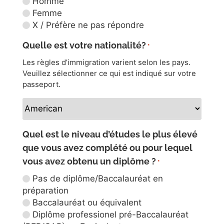
Homme
Femme
X / Préfère ne pas répondre
Quelle est votre nationalité?
*
Les règles d’immigration varient selon les pays.
Veuillez sélectionner ce qui est indiqué sur votre
passeport.
Quel est le niveau d’études le plus élevé
que vous avez complété ou pour lequel
vous avez obtenu un diplôme ?
*
Pas de diplôme/Baccalauréat en
préparation
Baccalauréat ou équivalent
Diplôme professionel pré-Baccalauréat