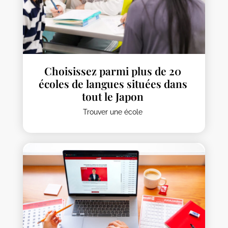
Choisissez parmi plus de 20
écoles de langues situées dans
tout le Japon
Trouver une école