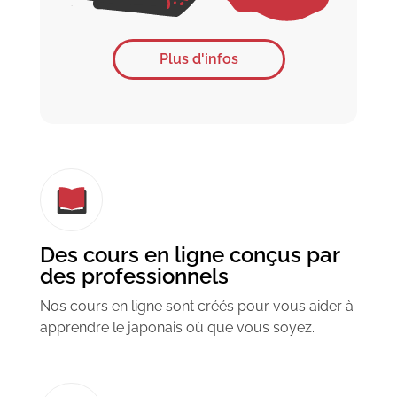
Plus d'infos
Des cours en ligne conçus par
des professionnels
Nos cours en ligne sont créés pour vous aider à
apprendre le japonais où que vous soyez.