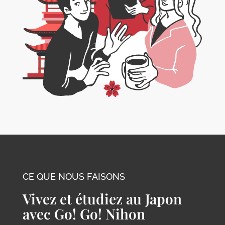
CE QUE NOUS FAISONS
Vivez et étudiez au Japon
avec Go! Go! Nihon