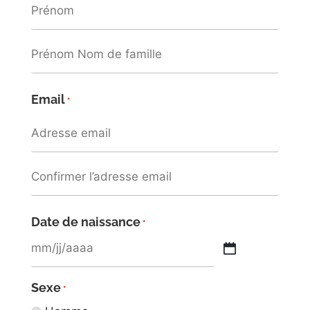
Email
*
Date de naissance
*
Sexe
*